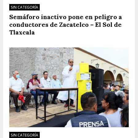
SIN CATEGORÍA
Semáforo inactivo pone en peligro a
conductores de Zacatelco – El Sol de
Tlaxcala
SIN CATEGORÍA