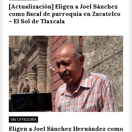
[Actualización] Eligen a Joel Sánchez
como fiscal de parroquia en Zacatelco
– El Sol de Tlaxcala
SIN CATEGORÍA
Eligen a Joel Sánchez Hernández como