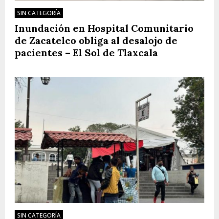
SIN CATEGORÍA
Inundación en Hospital Comunitario
de Zacatelco obliga al desalojo de
pacientes – El Sol de Tlaxcala
SIN CATEGORÍA