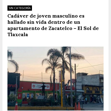
SIN CATEGORÍA
Cadáver de joven masculino es
hallado sin vida dentro de un
apartamento de Zacatelco – El Sol de
Tlaxcala