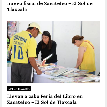
nuevo fiscal de Zacatelco – El Sol de
Tlaxcala
SIN CATEGORÍA
Llevan a cabo Feria del Libro en
Zacatelco – El Sol de Tlaxcala