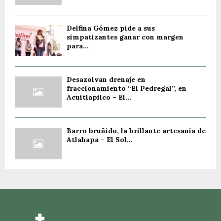
Delfina Gómez pide a sus
simpatizantes ganar con margen
para...
Desazolvan drenaje en
fraccionamiento “El Pedregal”, en
Acuitlapilco – El...
Barro bruñido, la brillante artesanía de
Atlahapa – El Sol...