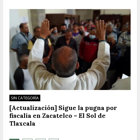
SIN CATEGORÍA
[Actualización] Sigue la pugna por
fiscalía en Zacatelco – El Sol de
Tlaxcala