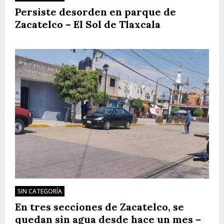
Persiste desorden en parque de
Zacatelco – El Sol de Tlaxcala
SIN CATEGORÍA
En tres secciones de Zacatelco, se
quedan sin agua desde hace un mes –