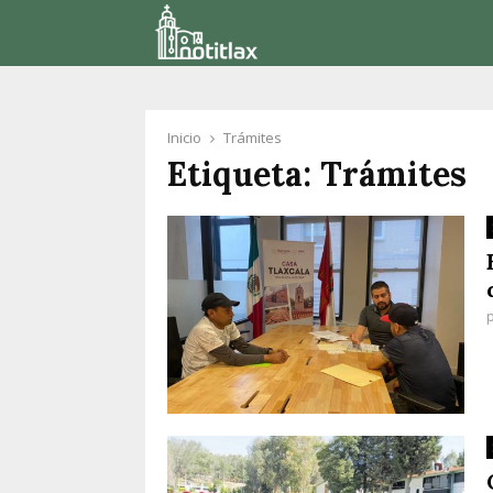
Inicio
Trámites
Etiqueta: Trámites