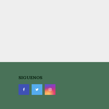
SIGUENOS