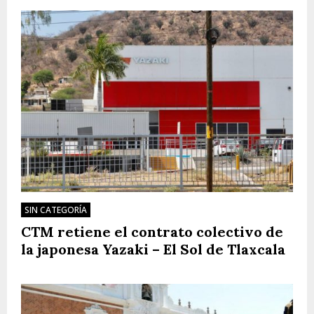
SIN CATEGORÍA
CTM retiene el contrato colectivo de
la japonesa Yazaki – El Sol de Tlaxcala