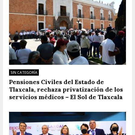
SIN CATEGORÍA
Pensiones Civiles del Estado de
Tlaxcala, rechaza privatización de los
servicios médicos – El Sol de Tlaxcala