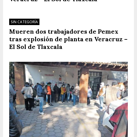
SIN CATEGORÍA
Mueren dos trabajadores de Pemex
tras explosión de planta en Veracruz –
El Sol de Tlaxcala