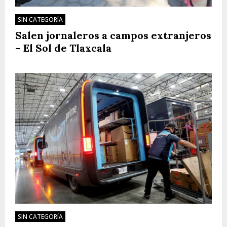
SIN CATEGORÍA
Salen jornaleros a campos extranjeros
– El Sol de Tlaxcala
SIN CATEGORÍA