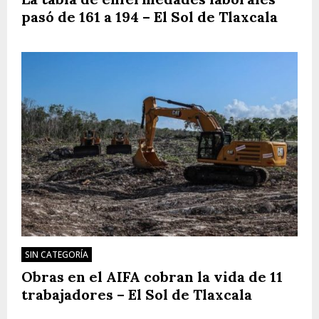
pasó de 161 a 194 – El Sol de Tlaxcala
SIN CATEGORÍA
Obras en el AIFA cobran la vida de 11
trabajadores – El Sol de Tlaxcala