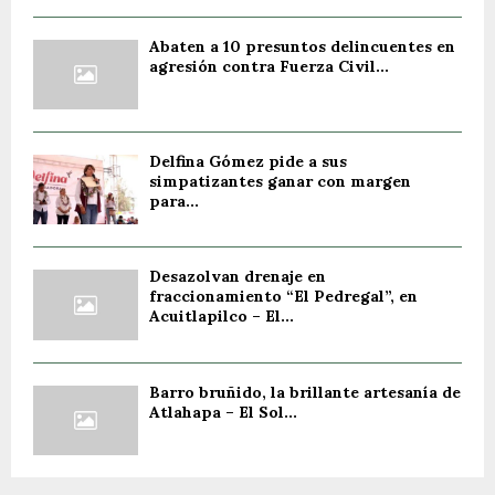
Abaten a 10 presuntos delincuentes en
agresión contra Fuerza Civil...
Delfina Gómez pide a sus
simpatizantes ganar con margen
para...
Desazolvan drenaje en
fraccionamiento “El Pedregal”, en
Acuitlapilco – El...
Barro bruñido, la brillante artesanía de
Atlahapa – El Sol...