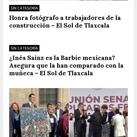
SIN CATEGORÍA
Honra fotógrafo a trabajadores de la
construcción – El Sol de Tlaxcala
SIN CATEGORÍA
¿Inés Sainz es la Barbie mexicana?
Asegura que la han comparado con la
muñeca – El Sol de Tlaxcala