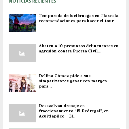
NOTICIAS RECIENTES
Temporada de luciérnagas en Tlaxcala:
recomendaciones para hacer el tour
Abaten a 10 presuntos delincuentes en
agresión contra Fuerza Civil...
Delfina Gómez pide a sus
simpatizantes ganar con margen
para...
Desazolvan drenaje en
fraccionamiento “El Pedregal”, en
Acuitlapilco – El...