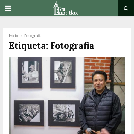
PRIMARY
MENU
Inicio
Fotografia
Etiqueta: Fotografia