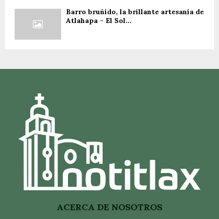
Barro bruñido, la brillante artesanía de
Atlahapa – El Sol...
ACERCA DE NOSOTROS