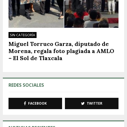
SIN CATEGORÍA
Miguel Torruco Garza, diputado de
Morena, regala foto plagiada a AMLO
– El Sol de Tlaxcala
REDES SOCIALES
FACEBOOK
TWITTER