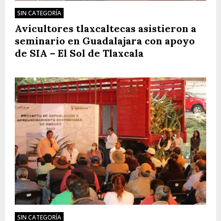
SIN CATEGORÍA
Avicultores tlaxcaltecas asistieron a
seminario en Guadalajara con apoyo
de SIA – El Sol de Tlaxcala
SIN CATEGORÍA