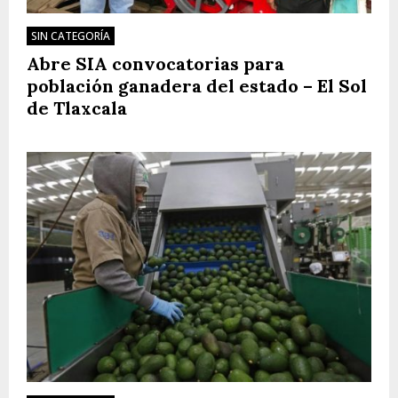
SIN CATEGORÍA
Abre SIA convocatorias para
población ganadera del estado – El Sol
de Tlaxcala