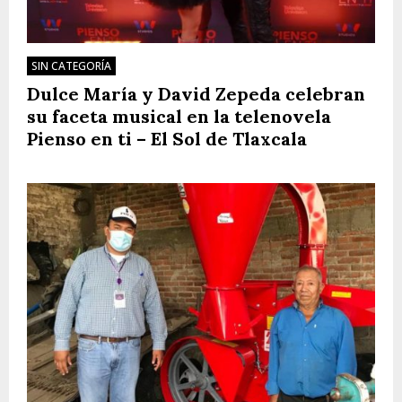
SIN CATEGORÍA
Dulce María y David Zepeda celebran
su faceta musical en la telenovela
Pienso en ti – El Sol de Tlaxcala