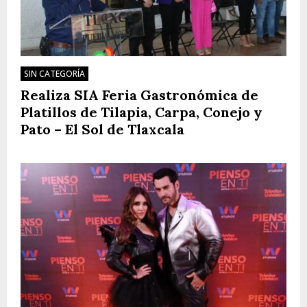
SIN CATEGORÍA
Realiza SIA Feria Gastronómica de
Platillos de Tilapia, Carpa, Conejo y
Pato – El Sol de Tlaxcala