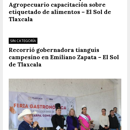
Agropecuario capacitación sobre
etiquetado de alimentos – El Sol de
Tlaxcala
SIN CATEGORÍA
Recorrió gobernadora tianguis
campesino en Emiliano Zapata – El Sol
de Tlaxcala