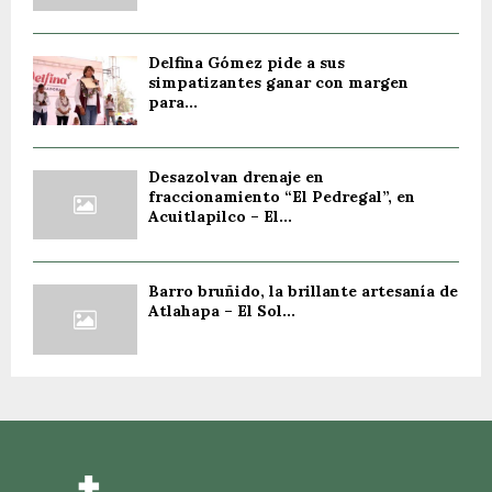
Delfina Gómez pide a sus
simpatizantes ganar con margen
para...
Desazolvan drenaje en
fraccionamiento “El Pedregal”, en
Acuitlapilco – El...
Barro bruñido, la brillante artesanía de
Atlahapa – El Sol...