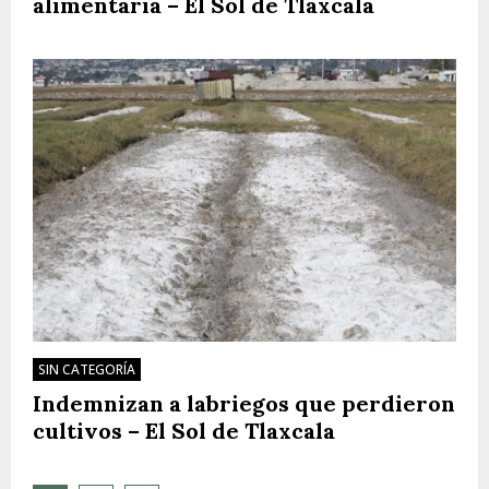
alimentaria – El Sol de Tlaxcala
SIN CATEGORÍA
Indemnizan a labriegos que perdieron
cultivos – El Sol de Tlaxcala