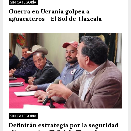
SIN CATEGORÍA
Guerra en Ucrania golpea a
aguacateros – El Sol de Tlaxcala
SIN CATEGORÍA
Definirán estrategia por la seguridad