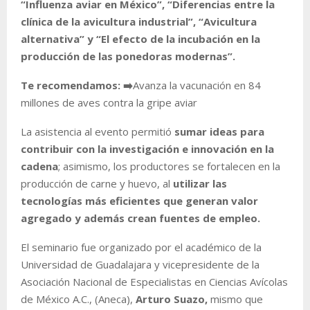
“Influenza aviar en México”, “Diferencias entre la
clínica de la avicultura industrial”, “Avicultura
alternativa” y “El efecto de la incubación en la
producción de las ponedoras modernas”.
Te recomendamos:
➡️
Avanza la vacunación en 84
millones de aves contra la gripe aviar
La asistencia al evento permitió
sumar ideas para
contribuir con la investigación e innovación en la
cadena
; asimismo, los productores se fortalecen en la
producción de carne y huevo, al
utilizar las
tecnologías más eficientes que generan valor
agregado y además crean fuentes de empleo.
El seminario fue organizado por el académico de la
Universidad de Guadalajara y vicepresidente de la
Asociación Nacional de Especialistas en Ciencias Avícolas
de México A.C., (Aneca),
Arturo Suazo,
mismo que