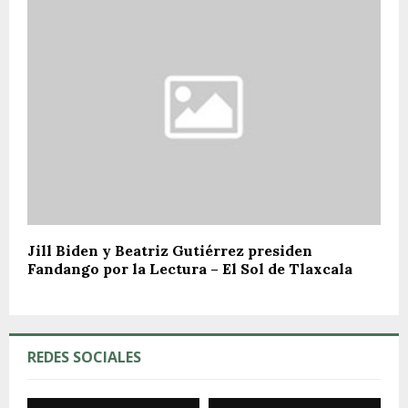
Jill Biden y Beatriz Gutiérrez presiden
Fandango por la Lectura – El Sol de Tlaxcala
REDES SOCIALES