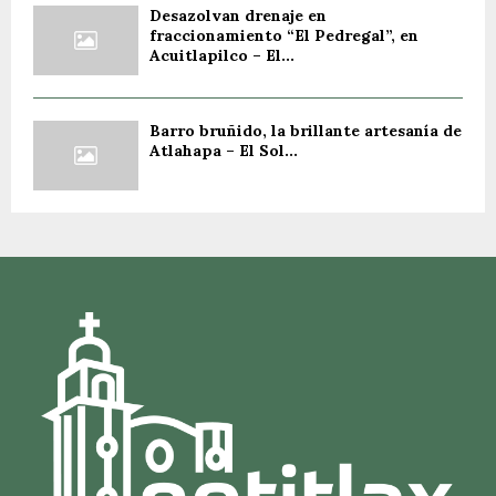
Desazolvan drenaje en
fraccionamiento “El Pedregal”, en
Acuitlapilco – El...
Barro bruñido, la brillante artesanía de
Atlahapa – El Sol...