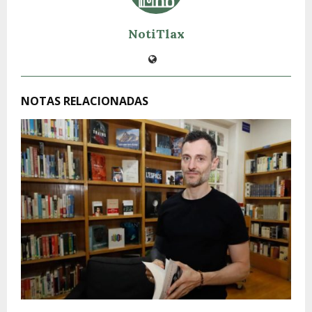
NotiTlax
NOTAS RELACIONADAS