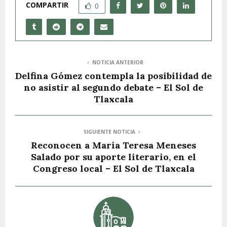
COMPARTIR
0
NOTICIA ANTERIOR
Delfina Gómez contempla la posibilidad de
no asistir al segundo debate – El Sol de
Tlaxcala
SIGUIENTE NOTICIA
Reconocen a María Teresa Meneses
Salado por su aporte literario, en el
Congreso local – El Sol de Tlaxcala