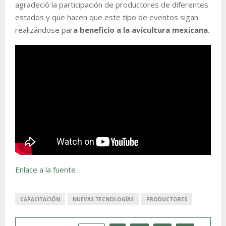
agradeció la participación de productores de diferentes
estados y que hacen que este tipo de eventos sigan
realizándose par
a beneficio a la avicultura mexicana.
Enlace a la fuente
CAPACITACIÓN
NUEVAS TECNOLOGÍAS
PRODUCTORES