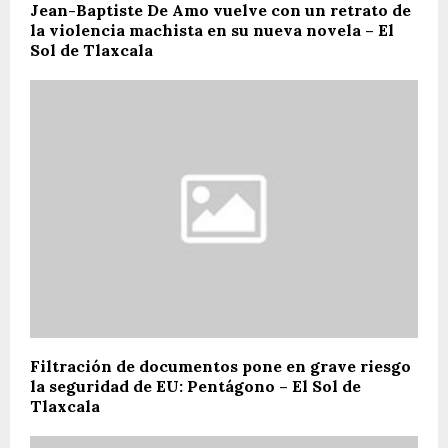
Jean-Baptiste De Amo vuelve con un retrato de
la violencia machista en su nueva novela – El
Sol de Tlaxcala
Filtración de documentos pone en grave riesgo
la seguridad de EU: Pentágono – El Sol de
Tlaxcala