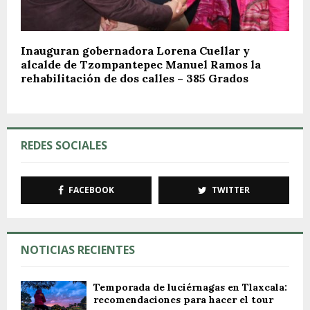
Inauguran gobernadora Lorena Cuellar y
alcalde de Tzompantepec Manuel Ramos la
rehabilitación de dos calles – 385 Grados
REDES SOCIALES
FACEBOOK
TWITTER
NOTICIAS RECIENTES
Temporada de luciérnagas en Tlaxcala:
recomendaciones para hacer el tour