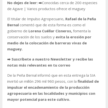
No dejes de leer:
➡️
Conocidas cerca de 200 especies
de Agave | Varios productos ofrece el maguey
El titular de Impulso Agropecuario,
Rafael de la Peña
Bernal
comentó que de esta forma es como el
gobierno de
Lorena Cuéllar Cisneros,
fomenta la
conservación de los suelos y
evita la erosión por
medio de la colocación de barreras vivas de
maguey.
➡️ Suscríbete a nuestro Newsletter y recibe las
notas más relevantes en tu correo
De la Peña Bernal informó que en esta entrega la SIA
invirtió un millón 296 mil 960 pesos, con la
finalidad de
impulsar el encadenamiento de la producción
agropecuaria en las localidades y municipios con
mayor potencial para este cultivo.