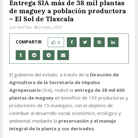
Entrega SIA más de 38 mil plantas
de maguey a población productora
– El Sol de Tlaxcala
por
NotiTlax
2 mayo, 2023
COMPARTIR
0
El gobierno del estado, a través de la
Dirección de
Agricultura de la Secretaría de Impulso
Agropecuario
(SIA), realizó la
entrega de 38 mil 600
plantas de maguey
en beneficio de 103 productoras y
productores de 15 municipios, con el objetivo de
contribuir al desarrollo social, económico, ecológico y
ambiental, mediante la
preservación y el manejo
integral de la planta y sus derivados.