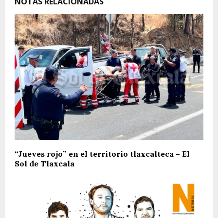
NOTAS RELACIONADAS
“Jueves rojo” en el territorio tlaxcalteca – El
Sol de Tlaxcala