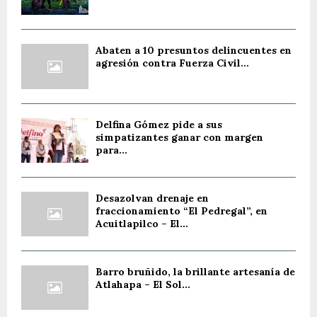
Abaten a 10 presuntos delincuentes en
agresión contra Fuerza Civil...
Delfina Gómez pide a sus
simpatizantes ganar con margen
para...
Desazolvan drenaje en
fraccionamiento “El Pedregal”, en
Acuitlapilco – El...
Barro bruñido, la brillante artesanía de
Atlahapa – El Sol...