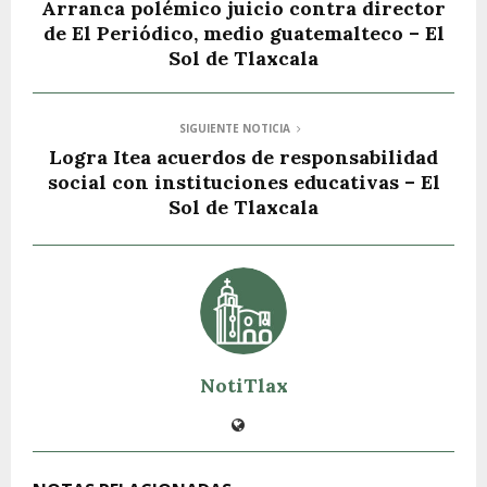
Arranca polémico juicio contra director
de El Periódico, medio guatemalteco – El
Sol de Tlaxcala
SIGUIENTE NOTICIA
Logra Itea acuerdos de responsabilidad
social con instituciones educativas – El
Sol de Tlaxcala
NotiTlax