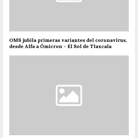
OMS jubila primeras variantes del coronavirus,
desde Alfa a Ómicron – El Sol de Tlaxcala