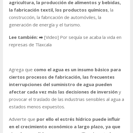
agricultura, la producción de alimentos y bebidas,
la fabricación textil, los productos químicos
, la
construcción, la fabricación de automóviles, la
generación de energía y el turismo.
Lee también: ➡️
[Video] Por sequía se acaba la vida en
represas de Tlaxcala
Agrega que
como el agua es un insumo básico para
ciertos procesos de fabricación, las frecuentes
interrupciones del suministro de agua pueden
afectar cada vez más las decisiones de inversión
y
provocar el traslado de las industrias sensibles al agua a
estados menos expuestos.
Advierte que
por ello el estrés hídrico puede influir
en el crecimiento económico a largo plazo, ya que