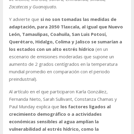
Zacatecas y Guanajuato.
Y advierte que
si no son tomadas las medidas de
adaptación, para 2050 Tlaxcala, al igual que Nuevo
León, Tamaulipas, Coahuila, San Luis Potosí,
Querétaro, Hidalgo, Colima y Jalisco se sumarían a
los estados con un alto estrés hídrico
(en un
escenario de emisiones moderadas que supone un
aumento de 2 grados centígrados en la temperatura
mundial promedio en comparación con el periodo
preindustrial).
Al artículo en el que participaron Karla González,
Fernanda Nieto, Sarah Sullivant, Constanza Chamas y
Paul Munday explica que
los factores ligados al
crecimiento demográfico o a actividades
económicas sensibles al agua amplían la
vulnerabilidad al estrés hídrico, como la