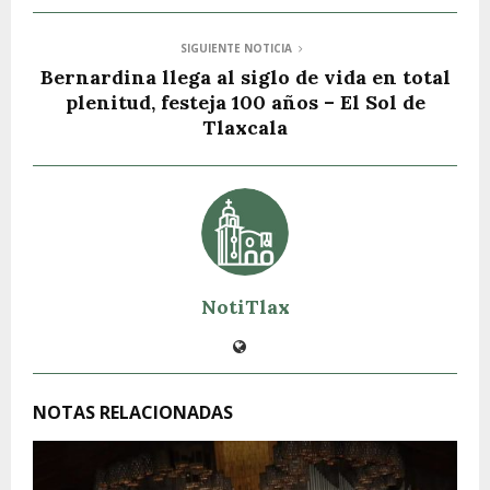
SIGUIENTE NOTICIA
Bernardina llega al siglo de vida en total
plenitud, festeja 100 años – El Sol de
Tlaxcala
NotiTlax
NOTAS RELACIONADAS