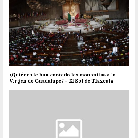
¿Quiénes le han cantado las mañanitas a la
Virgen de Guadalupe? – El Sol de Tlaxcala