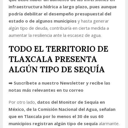
infraestructura hídrica a largo plazo, pues aunque
podría debilitar el desempeño presupuestal del
estado o de algunos municipios
y hasta generar
algún tipo de deuda, contribuiría en cierta medida a
aumentar la resiliencia ante la escasez de agua.
TODO EL TERRITORIO DE
TLAXCALA PRESENTA
ALGÚN TIPO DE SEQUÍA
➡️ Suscríbete a nuestro Newsletter y recibe las
notas más relevantes en tu correo
Por otro lado,
datos del Monitor de Sequía en
México, de la Comisión Nacional del Agua, señalan
que en Tlaxcala por lo menos el 30 de sus 60
municipios registran algún tipo de sequía
alarmante.