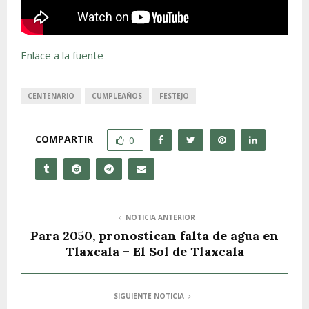
Enlace a la fuente
CENTENARIO
CUMPLEAÑOS
FESTEJO
COMPARTIR
0
NOTICIA ANTERIOR
Para 2050, pronostican falta de agua en
Tlaxcala – El Sol de Tlaxcala
SIGUIENTE NOTICIA