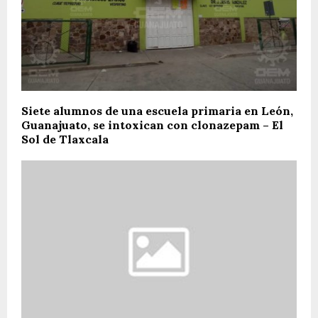
Siete alumnos de una escuela primaria en León,
Guanajuato, se intoxican con clonazepam – El
Sol de Tlaxcala