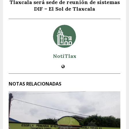
Tlaxcala será sede de reunión de sistemas
DIF – El Sol de Tlaxcala
NotiTlax
NOTAS RELACIONADAS