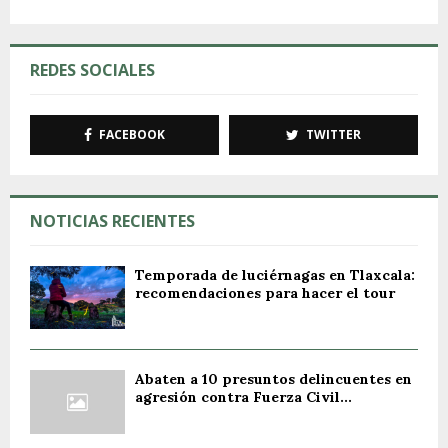
REDES SOCIALES
FACEBOOK
TWITTER
NOTICIAS RECIENTES
Temporada de luciérnagas en Tlaxcala:
recomendaciones para hacer el tour
Abaten a 10 presuntos delincuentes en
agresión contra Fuerza Civil...