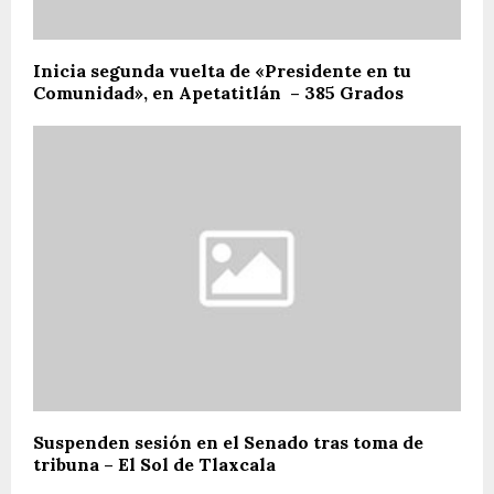
Inicia segunda vuelta de «Presidente en tu
Comunidad», en Apetatitlán – 385 Grados
Suspenden sesión en el Senado tras toma de
tribuna – El Sol de Tlaxcala