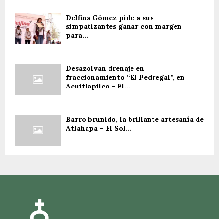
Delfina Gómez pide a sus
simpatizantes ganar con margen
para...
Desazolvan drenaje en
fraccionamiento “El Pedregal”, en
Acuitlapilco – El...
Barro bruñido, la brillante artesanía de
Atlahapa – El Sol...