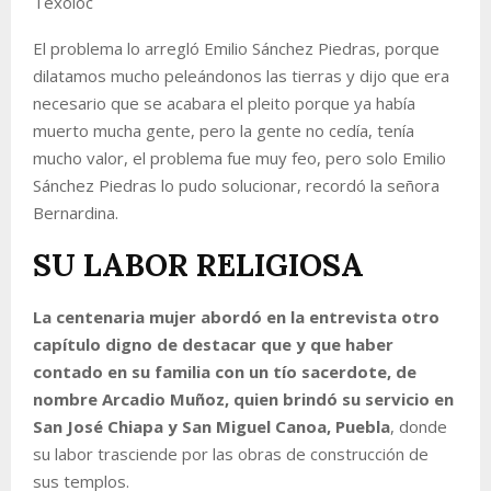
Texoloc
El problema lo arregló Emilio Sánchez Piedras, porque
dilatamos mucho peleándonos las tierras y dijo que era
necesario que se acabara el pleito porque ya había
muerto mucha gente, pero la gente no cedía, tenía
mucho valor, el problema fue muy feo, pero solo Emilio
Sánchez Piedras lo pudo solucionar
, recordó la señora
Bernardina.
SU LABOR RELIGIOSA
La centenaria mujer abordó en la entrevista otro
capítulo digno de destacar que y que haber
contado en su familia con un tío sacerdote, de
nombre Arcadio Muñoz, quien brindó su servicio en
San José Chiapa y San Miguel Canoa, Puebla
, donde
su labor trasciende por las obras de construcción de
sus templos.