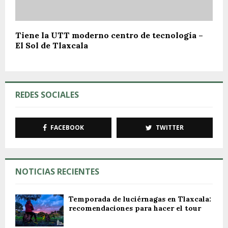
Tiene la UTT moderno centro de tecnología –
El Sol de Tlaxcala
REDES SOCIALES
FACEBOOK
TWITTER
NOTICIAS RECIENTES
Temporada de luciérnagas en Tlaxcala:
recomendaciones para hacer el tour