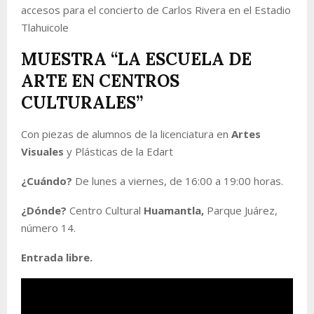
accesos para el concierto de Carlos Rivera en el Estadio
Tlahuicole
MUESTRA “LA ESCUELA DE
ARTE EN CENTROS
CULTURALES”
Con piezas de alumnos de la licenciatura en
Artes
Visuales
y Plásticas de la Edart
¿Cuándo?
De lunes a viernes, de 16:00 a 19:00 horas.
¿Dónde?
Centro Cultural
Huamantla,
Parque Juárez,
número 14.
Entrada libre.