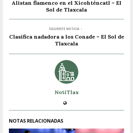
Alistan flamenco en el Xicohténcatl – El
Sol de Tlaxcala
SIGUIENTE NOTICIA
Clasifica nadadora a los Conade – El Sol de
Tlaxcala
NotiTlax
NOTAS RELACIONADAS