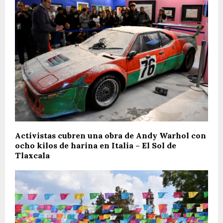
Activistas cubren una obra de Andy Warhol con
ocho kilos de harina en Italia – El Sol de
Tlaxcala