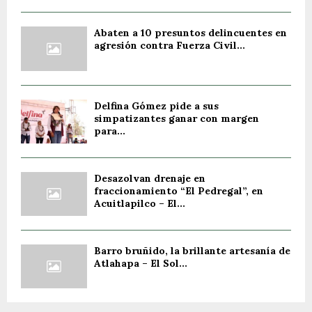
Abaten a 10 presuntos delincuentes en
agresión contra Fuerza Civil...
Delfina Gómez pide a sus
simpatizantes ganar con margen
para...
Desazolvan drenaje en
fraccionamiento “El Pedregal”, en
Acuitlapilco – El...
Barro bruñido, la brillante artesanía de
Atlahapa – El Sol...