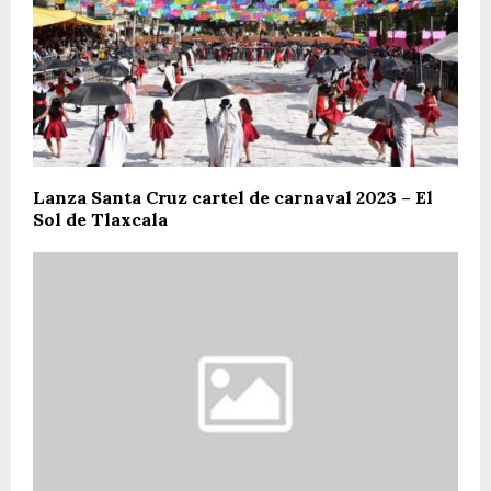
Lanza Santa Cruz cartel de carnaval 2023 – El
Sol de Tlaxcala