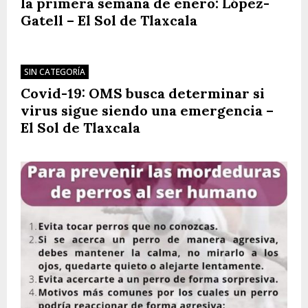
la primera semana de enero: López-
Gatell – El Sol de Tlaxcala
SIN CATEGORÍA
Covid-19: OMS busca determinar si
virus sigue siendo una emergencia –
El Sol de Tlaxcala