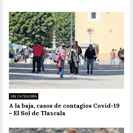
SIN CATEGORÍA
A la baja, casos de contagios Covid-19
– El Sol de Tlaxcala