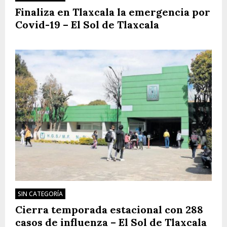
Finaliza en Tlaxcala la emergencia por
Covid-19 – El Sol de Tlaxcala
SIN CATEGORÍA
Cierra temporada estacional con 288
casos de influenza – El Sol de Tlaxcala