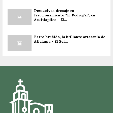
Desazolvan drenaje en
fraccionamiento “El Pedregal”, en
Acuitlapilco – El...
Barro bruñido, la brillante artesanía de
Atlahapa – El Sol...