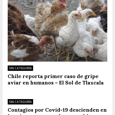
SIN CATEGORÍA
Chile reporta primer caso de gripe
aviar en humanos – El Sol de Tlaxcala
SIN CATEGORÍA
Contagios por Covid-19 descienden en