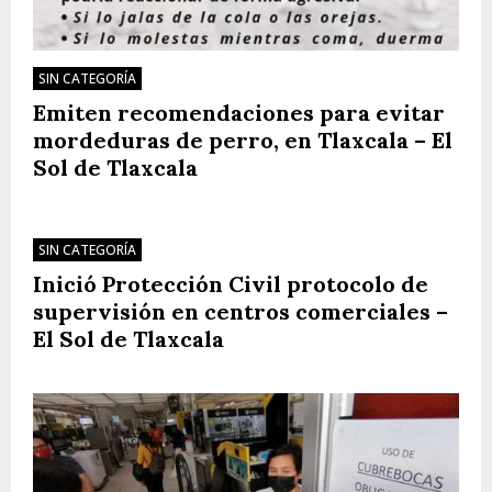
SIN CATEGORÍA
Emiten recomendaciones para evitar
mordeduras de perro, en Tlaxcala – El
Sol de Tlaxcala
SIN CATEGORÍA
Inició Protección Civil protocolo de
supervisión en centros comerciales –
El Sol de Tlaxcala