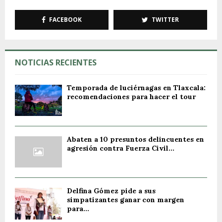
FACEBOOK
TWITTER
NOTICIAS RECIENTES
Temporada de luciérnagas en Tlaxcala:
recomendaciones para hacer el tour
Abaten a 10 presuntos delincuentes en
agresión contra Fuerza Civil...
Delfina Gómez pide a sus
simpatizantes ganar con margen
para...