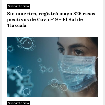
SIN CATEGORÍA
Sin muertes, registró mayo 326 casos
positivos de Covid-19 – El Sol de
Tlaxcala
SIN CATEGORÍA