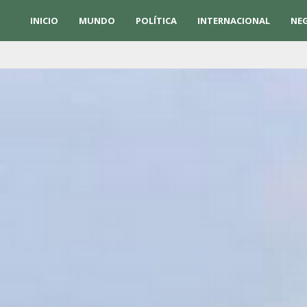
INICIO
MUNDO
POLÍTICA
INTERNACIONAL
NE