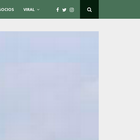
GOCIOS
VIRAL