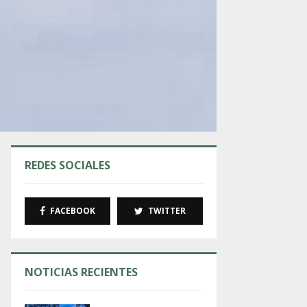
REDES SOCIALES
FACEBOOK
TWITTER
NOTICIAS RECIENTES