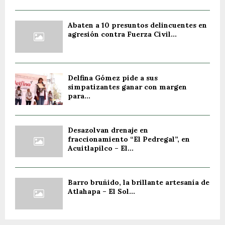
Abaten a 10 presuntos delincuentes en
agresión contra Fuerza Civil...
Delfina Gómez pide a sus
simpatizantes ganar con margen
para...
Desazolvan drenaje en
fraccionamiento “El Pedregal”, en
Acuitlapilco – El...
Barro bruñido, la brillante artesanía de
Atlahapa – El Sol...