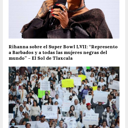
Rihanna sobre el Super Bowl LVII: “Represento
a Barbados y a todas las mujeres negras del
mundo” – El Sol de Tlaxcala