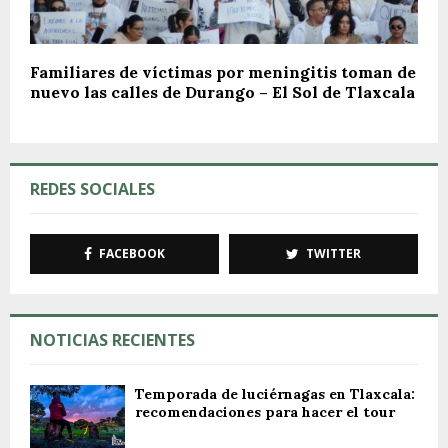
Familiares de víctimas por meningitis toman de
nuevo las calles de Durango – El Sol de Tlaxcala
REDES SOCIALES
FACEBOOK
TWITTER
NOTICIAS RECIENTES
Temporada de luciérnagas en Tlaxcala:
recomendaciones para hacer el tour