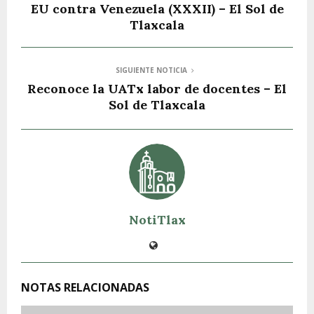
EU contra Venezuela (XXXII) – El Sol de
Tlaxcala
SIGUIENTE NOTICIA
Reconoce la UATx labor de docentes – El
Sol de Tlaxcala
NotiTlax
NOTAS RELACIONADAS