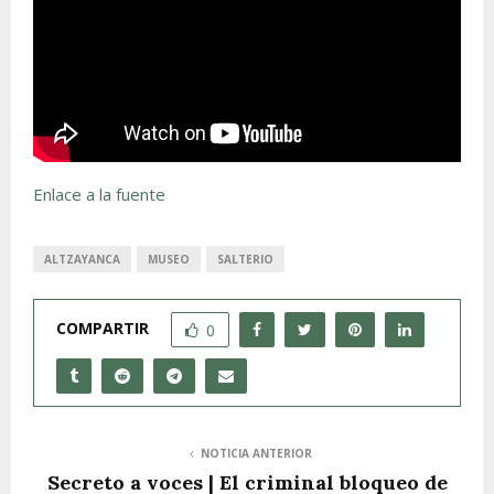
Enlace a la fuente
ALTZAYANCA
MUSEO
SALTERIO
COMPARTIR
0
NOTICIA ANTERIOR
Secreto a voces | El criminal bloqueo de