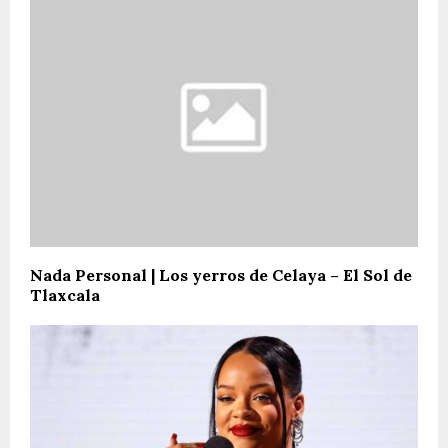
Nada Personal | Los yerros de Celaya – El Sol de
Tlaxcala