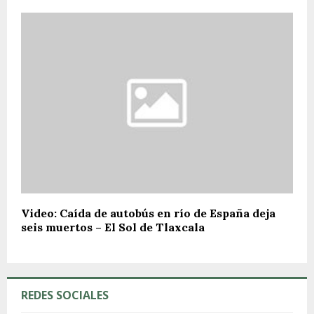
Video: Caída de autobús en río de España deja
seis muertos – El Sol de Tlaxcala
REDES SOCIALES