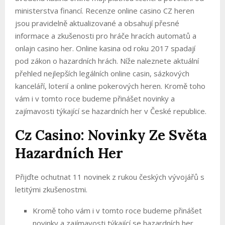
ministerstva financí. Recenze online casino CZ heren
jsou pravidelně aktualizované a obsahují přesné
informace a zkušenosti pro hráče hracích automatů a
onlajn casino her. Online kasina od roku 2017 spadají
pod zákon o hazardních hrách. Níže naleznete aktuální
přehled nejlepších legálních online casin, sázkových
kanceláří, loterií a online pokerových heren. Kromě toho
vám i v tomto roce budeme přinášet novinky a
zajímavosti týkající se hazardních her v České republice.
Cz Casino: Novinky Ze Světa
Hazardních Her
Přijďte ochutnat 11 novinek z rukou českých vývojářů s
letitými zkušenostmi.
Kromě toho vám i v tomto roce budeme přinášet
novinky a zajímavosti týkající se hazardních her