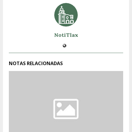
NotiTlax
NOTAS RELACIONADAS