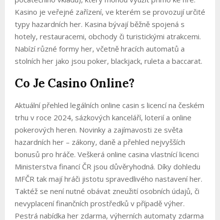
Kasino je veřejné zařízení, ve kterém se provozují určité
typy hazardních her. Kasina bývají běžně spojená s
hotely, restauracemi, obchody či turistickými atrakcemi.
Nabízí různé formy her, včetně hracích automatů a
stolních her jako jsou poker, blackjack, ruleta a baccarat.
Co Je Casino Online?
Aktuální přehled legálních online casin s licencí na českém
trhu v roce 2024, sázkových kanceláří, loterií a online
pokerových heren. Novinky a zajímavosti ze světa
hazardních her – zákony, daně a přehled nejvyšších
bonusů pro hráče. Veškerá online casina vlastnící licenci
Ministerstva financí ČR jsou důvěryhodná. Díky dohledu
MFČR tak mají hráči jistotu spravedlivého nastavení her.
Taktéž se není nutné obávat zneužití osobních údajů, či
nevyplacení finančních prostředků v případě výher.
Pestrá nabídka her zdarma, výherních automaty zdarma