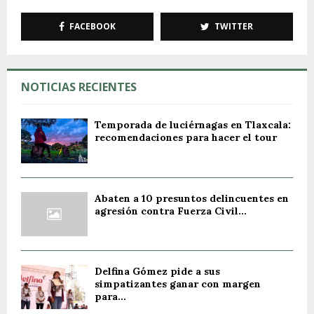
FACEBOOK
TWITTER
NOTICIAS RECIENTES
Temporada de luciérnagas en Tlaxcala:
recomendaciones para hacer el tour
Abaten a 10 presuntos delincuentes en
agresión contra Fuerza Civil...
Delfina Gómez pide a sus
simpatizantes ganar con margen
para...