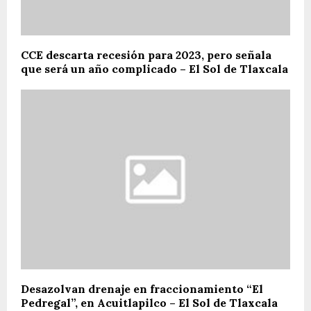
CCE descarta recesión para 2023, pero señala
que será un año complicado – El Sol de Tlaxcala
Desazolvan drenaje en fraccionamiento “El
Pedregal”, en Acuitlapilco – El Sol de Tlaxcala