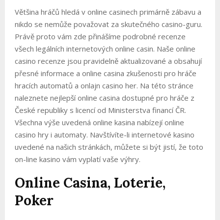
Většina hráčů hledá v online casinech primárně zábavu a
nikdo se nemůže považovat za skutečného casino-guru.
Právě proto vám zde přinášíme podrobné recenze
všech legálních internetových online casin. Naše online
casino recenze jsou pravidelně aktualizované a obsahují
přesné informace a online casina zkušenosti pro hráče
hracích automatů a onlajn casino her. Na této stránce
naleznete nejlepší online casina dostupné pro hráče z
České republiky s licencí od Ministerstva financí ČR.
Všechna výše uvedená online kasina nabízejí online
casino hry i automaty. Navštívíte-li internetové kasino
uvedené na našich stránkách, můžete si být jistí, že toto
on-line kasino vám vyplatí vaše výhry.
Online Casina, Loterie,
Poker