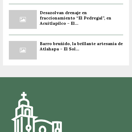
Desazolvan drenaje en
fraccionamiento “El Pedregal”, en
Acuitlapilco – El...
Barro bruñido, la brillante artesanía de
Atlahapa – El Sol...