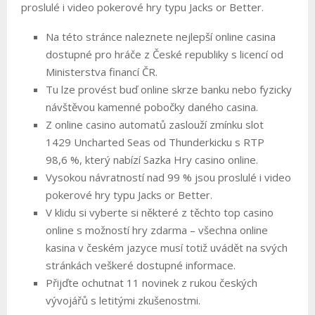
proslulé i video pokerové hry typu Jacks or Better.
Na této stránce naleznete nejlepší online casina
dostupné pro hráče z České republiky s licencí od
Ministerstva financí ČR.
Tu lze provést buď online skrze banku nebo fyzicky
návštěvou kamenné pobočky daného casina.
Z online casino automatů zaslouží zmínku slot
1429 Uncharted Seas od Thunderkicku s RTP
98,6 %, který nabízí Sazka Hry casino online.
Vysokou návratností nad 99 % jsou proslulé i video
pokerové hry typu Jacks or Better.
V klidu si vyberte si některé z těchto top casino
online s možností hry zdarma – všechna online
kasina v českém jazyce musí totiž uvádět na svých
stránkách veškeré dostupné informace.
Přijďte ochutnat 11 novinek z rukou českých
vývojářů s letitými zkušenostmi.