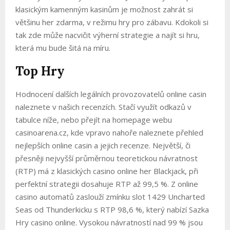
klasickým kamenným kasinům je možnost zahrát si
většinu her zdarma, v režimu hry pro zábavu. Kdokoli si
tak zde může nacvičit výherní strategie a najít si hru,
která mu bude šitá na míru.
Top Hry
Hodnocení dalších legálních provozovatelů online casin
naleznete v našich recenzích. Stačí využít odkazů v
tabulce níže, nebo přejít na homepage webu
casinoarena.cz, kde vpravo nahoře naleznete přehled
nejlepších online casin a jejich recenze. Největší, či
přesněji nejvyšší průměrnou teoretickou návratnost
(RTP) má z klasických casino online her Blackjack, při
perfektní strategii dosahuje RTP až 99,5 %. Z online
casino automatů zaslouží zmínku slot 1429 Uncharted
Seas od Thunderkicku s RTP 98,6 %, který nabízí Sazka
Hry casino online. Vysokou návratností nad 99 % jsou