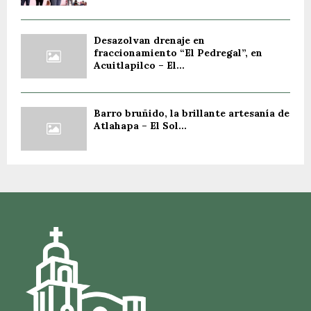
Desazolvan drenaje en
fraccionamiento “El Pedregal”, en
Acuitlapilco – El...
Barro bruñido, la brillante artesanía de
Atlahapa – El Sol...