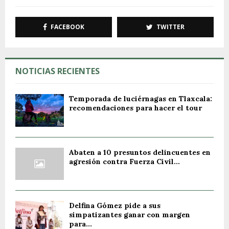
FACEBOOK
TWITTER
NOTICIAS RECIENTES
Temporada de luciérnagas en Tlaxcala:
recomendaciones para hacer el tour
Abaten a 10 presuntos delincuentes en
agresión contra Fuerza Civil...
Delfina Gómez pide a sus
simpatizantes ganar con margen
para...