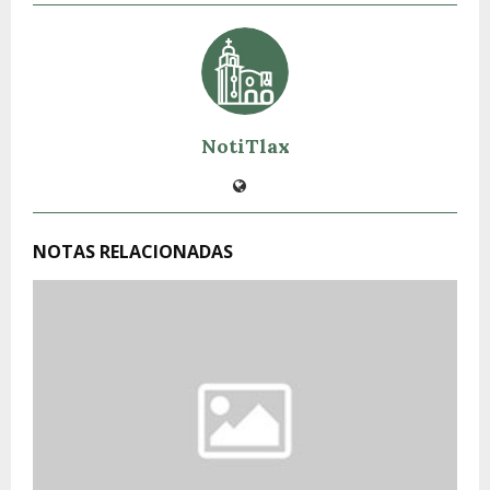
NotiTlax
NOTAS RELACIONADAS