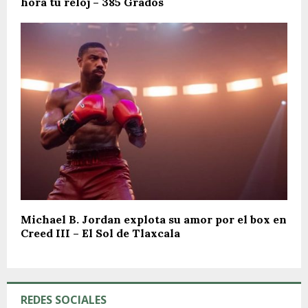
hora tu reloj – 385 Grados
Michael B. Jordan explota su amor por el box en
Creed III – El Sol de Tlaxcala
REDES SOCIALES