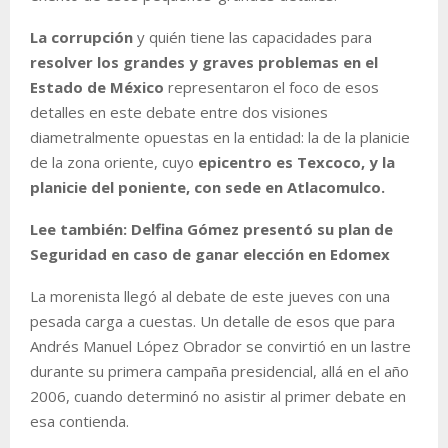
La corrupción
y quién tiene las capacidades para
resolver los grandes y graves problemas en el
Estado de México
representaron el foco de esos
detalles en este debate entre dos visiones
diametralmente opuestas en la entidad: la de la planicie
de la zona oriente, cuyo
epicentro es Texcoco, y la
planicie del poniente, con sede en Atlacomulco.
Lee también: Delfina Gómez presentó su plan de
Seguridad en caso de ganar elección en Edomex
La morenista llegó al debate de este jueves con una
pesada carga a cuestas. Un detalle de esos que para
Andrés Manuel López Obrador se convirtió en un lastre
durante su primera campaña presidencial, allá en el año
2006, cuando determinó no asistir al primer debate en
esa contienda.