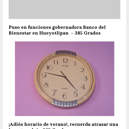
Puso en funciones gobernadora Banco del
Bienestar en Hueyotlipan – 385 Grados
¡Adiós horario de verano!, recuerda atrasar una