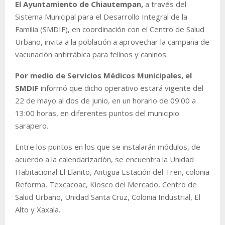
El Ayuntamiento de Chiautempan,
a través del
Sistema Municipal para el Desarrollo Integral de la
Familia (SMDIF), en coordinación con el Centro de Salud
Urbano, invita a la población a aprovechar la campaña de
vacunación antirrábica para felinos y caninos.
Por medio de Servicios Médicos Municipales, el
SMDIF
informó que dicho operativo estará vigente del
22 de mayo al dos de junio, en un horario de 09:00 a
13:00 horas, en diferentes puntos del municipio
sarapero.
Entre los puntos en los que se instalarán módulos, de
acuerdo a la calendarización, se encuentra la Unidad
Habitacional El Llanito, Antigua Estación del Tren, colonia
Reforma, Texcacoac, Kiosco del Mercado, Centro de
Salud Urbano, Unidad Santa Cruz, Colonia Industrial, El
Alto y Xaxala.