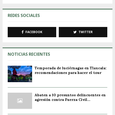
REDES SOCIALES
FACEBOOK
TWITTER
NOTICIAS RECIENTES
Temporada de luciérnagas en Tlaxcala:
recomendaciones para hacer el tour
Abaten a 10 presuntos delincuentes en
agresión contra Fuerza Civil...