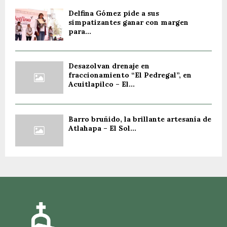
Delfina Gómez pide a sus
simpatizantes ganar con margen
para...
Desazolvan drenaje en
fraccionamiento “El Pedregal”, en
Acuitlapilco – El...
Barro bruñido, la brillante artesanía de
Atlahapa – El Sol...