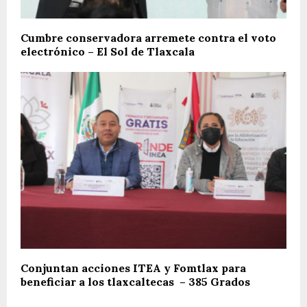
Cumbre conservadora arremete contra el voto
electrónico – El Sol de Tlaxcala
Conjuntan acciones ITEA y Fomtlax para
beneficiar a los tlaxcaltecas – 385 Grados