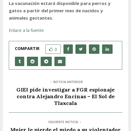
La vacunación estará disponible para perros y
gatos a partir del primer mes de nacidos y
animales gestantes.
Enlace a la fuente
COMPARTIR
0
NOTICIA ANTERIOR
GIEI pide investigar a FGR espionaje
contra Alejandro Encinas – El Sol de
Tlaxcala
SIGUIENTE NOTICIA
Mujer le pierde el miedo a su violentador