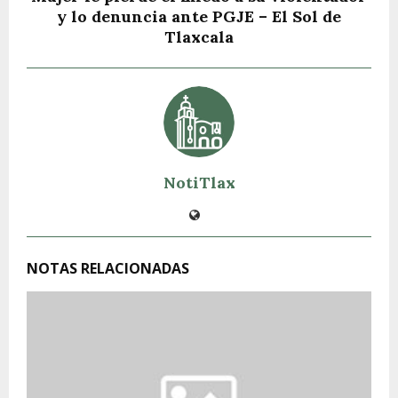
y lo denuncia ante PGJE – El Sol de
Tlaxcala
NotiTlax
NOTAS RELACIONADAS