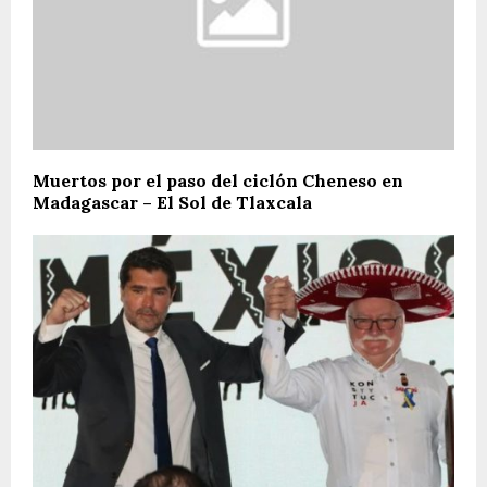
Muertos por el paso del ciclón Cheneso en
Madagascar – El Sol de Tlaxcala