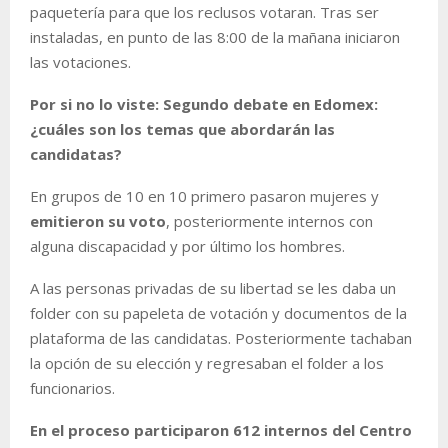
paquetería para que los reclusos votaran. Tras ser
instaladas, en punto de las 8:00 de la mañana iniciaron
las votaciones.
Por si no lo viste: Segundo debate en Edomex:
¿cuáles son los temas que abordarán las
candidatas?
En grupos de 10 en 10 primero pasaron mujeres y
emitieron su voto
, posteriormente internos con
alguna discapacidad y por último los hombres.
A las personas privadas de su libertad se les daba un
folder con su papeleta de votación y documentos de la
plataforma de las candidatas. Posteriormente tachaban
la opción de su elección y regresaban el folder a los
funcionarios.
En el proceso participaron 612 internos del Centro