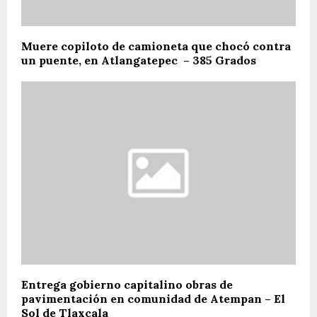
Muere copiloto de camioneta que chocó contra
un puente, en Atlangatepec – 385 Grados
Entrega gobierno capitalino obras de
pavimentación en comunidad de Atempan – El
Sol de Tlaxcala