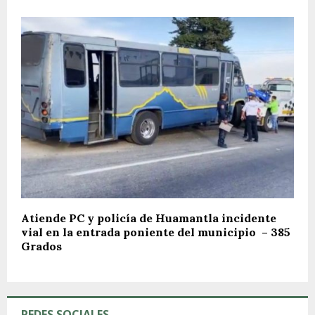
Atiende PC y policía de Huamantla incidente
vial en la entrada poniente del municipio – 385
Grados
REDES SOCIALES