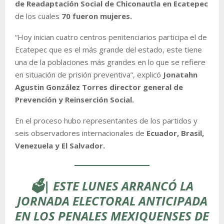
de Readaptación Social de Chiconautla en Ecatepec
de los cuales
70 fueron mujeres.
“Hoy inician cuatro centros penitenciarios participa el de
Ecatepec que es el más grande del estado, este tiene
una de la poblaciones más grandes en lo que se refiere
en situación de prisión preventiva”, explicó
Jonatahn
Agustin González Torres director general de
Prevención y Reinserción Social.
En el proceso hubo representantes de los partidos y
seis observadores internacionales de
Ecuador, Brasil,
Venezuela y El Salvador.
🗳️| ESTE LUNES ARRANCÓ LA
JORNADA ELECTORAL ANTICIPADA
EN LOS PENALES MEXIQUENSES DE