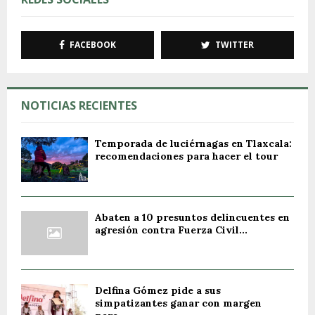
FACEBOOK
TWITTER
NOTICIAS RECIENTES
Temporada de luciérnagas en Tlaxcala:
recomendaciones para hacer el tour
Abaten a 10 presuntos delincuentes en
agresión contra Fuerza Civil...
Delfina Gómez pide a sus
simpatizantes ganar con margen