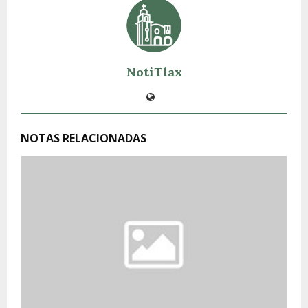
NotiTlax
NOTAS RELACIONADAS