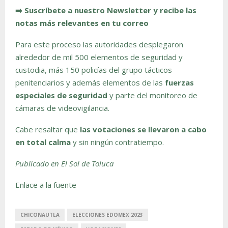
➡️ Suscríbete a nuestro Newsletter y recibe las
notas más relevantes en tu correo
Para este proceso las autoridades desplegaron
alrededor de mil 500 elementos de seguridad y
custodia, más 150 policías del grupo tácticos
penitenciarios y además elementos de las
fuerzas
especiales de seguridad
y parte del monitoreo de
cámaras de videovigilancia.
Cabe resaltar que
las votaciones se llevaron a cabo
en total calma
y sin ningún contratiempo.
Publicado en El Sol de Toluca
Enlace a la fuente
CHICONAUTLA
ELECCIONES EDOMEX 2023