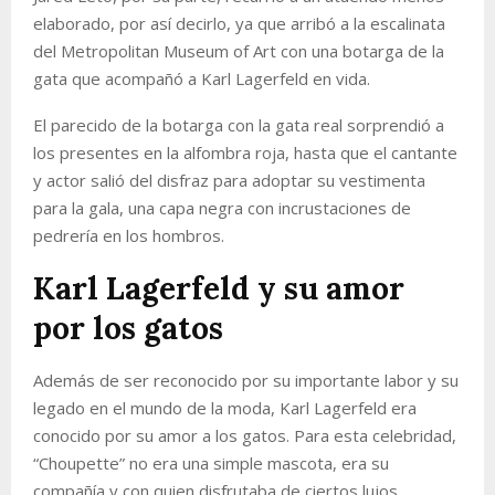
elaborado, por así decirlo, ya que arribó a la escalinata
del Metropolitan Museum of Art con una botarga de la
gata que acompañó a Karl Lagerfeld en vida.
El parecido de la botarga con la gata real sorprendió a
los presentes en la alfombra roja, hasta que el cantante
y actor salió del disfraz para adoptar su vestimenta
para la gala, una capa negra con incrustaciones de
pedrería en los hombros.
Karl Lagerfeld y su amor
por los gatos
Además de ser reconocido por su importante labor y su
legado en el mundo de la moda, Karl Lagerfeld era
conocido por su amor a los gatos. Para esta celebridad,
“Choupette” no era una simple mascota, era su
compañía y con quien disfrutaba de ciertos lujos.