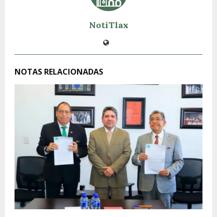
NotiTlax
NOTAS RELACIONADAS