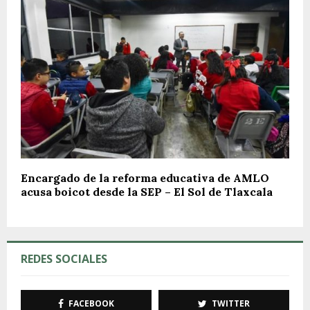
Encargado de la reforma educativa de AMLO
acusa boicot desde la SEP – El Sol de Tlaxcala
REDES SOCIALES
FACEBOOK
TWITTER