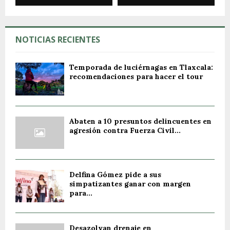
NOTICIAS RECIENTES
Temporada de luciérnagas en Tlaxcala:
recomendaciones para hacer el tour
Abaten a 10 presuntos delincuentes en
agresión contra Fuerza Civil...
Delfina Gómez pide a sus
simpatizantes ganar con margen
para...
Desazolvan drenaje en