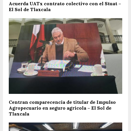
Acuerda UATx contrato colectivo con el Stuat –
El Sol de Tlaxcala
Centran comparecencia de titular de Impulso
Agropecuario en seguro agrícola – El Sol de
Tlaxcala