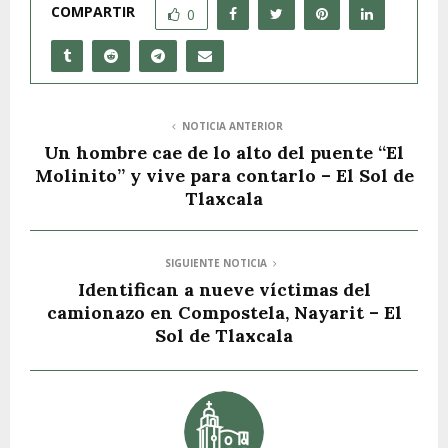
COMPARTIR
0
NOTICIA ANTERIOR
Un hombre cae de lo alto del puente “El
Molinito” y vive para contarlo – El Sol de
Tlaxcala
SIGUIENTE NOTICIA
Identifican a nueve víctimas del
camionazo en Compostela, Nayarit – El
Sol de Tlaxcala