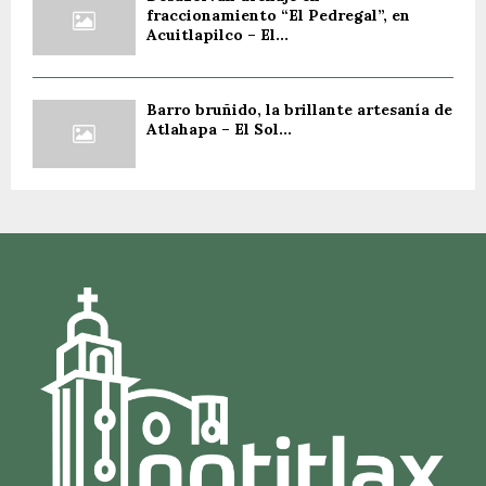
fraccionamiento “El Pedregal”, en
Acuitlapilco – El...
Barro bruñido, la brillante artesanía de
Atlahapa – El Sol...