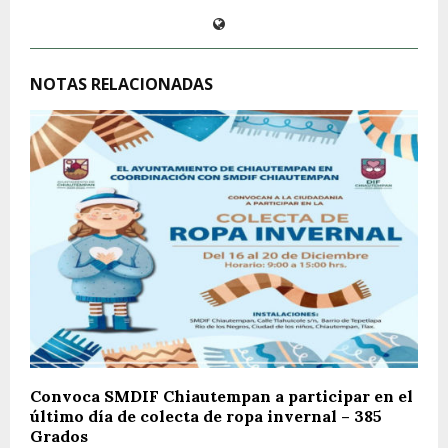
NOTAS RELACIONADAS
Convoca SMDIF Chiautempan a participar en el
último día de colecta de ropa invernal – 385
Grados