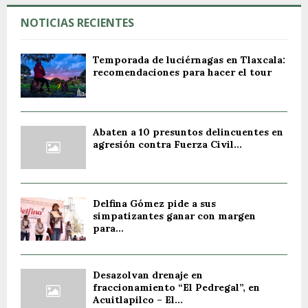
NOTICIAS RECIENTES
Temporada de luciérnagas en Tlaxcala:
recomendaciones para hacer el tour
Abaten a 10 presuntos delincuentes en
agresión contra Fuerza Civil...
Delfina Gómez pide a sus
simpatizantes ganar con margen
para...
Desazolvan drenaje en
fraccionamiento “El Pedregal”, en
Acuitlapilco – El...