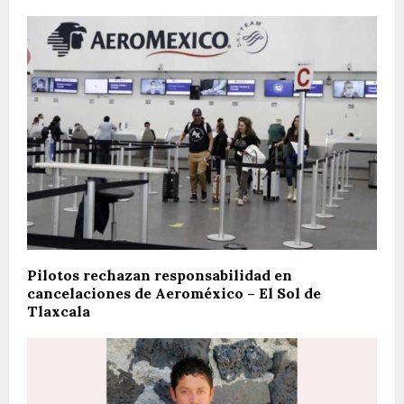
Pilotos rechazan responsabilidad en
cancelaciones de Aeroméxico – El Sol de
Tlaxcala