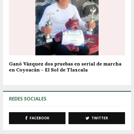
Ganó Vázquez dos pruebas en serial de marcha
en Coyoacán – El Sol de Tlaxcala
REDES SOCIALES
FACEBOOK
TWITTER