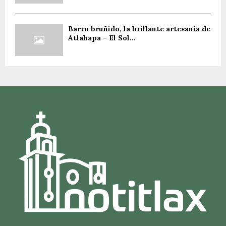
Barro bruñido, la brillante artesanía de
Atlahapa – El Sol...