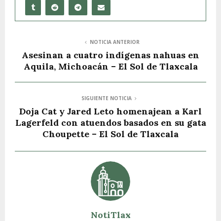
NOTICIA ANTERIOR
Asesinan a cuatro indígenas nahuas en
Aquila, Michoacán – El Sol de Tlaxcala
SIGUIENTE NOTICIA
Doja Cat y Jared Leto homenajean a Karl
Lagerfeld con atuendos basados en su gata
Choupette – El Sol de Tlaxcala
NotiTlax