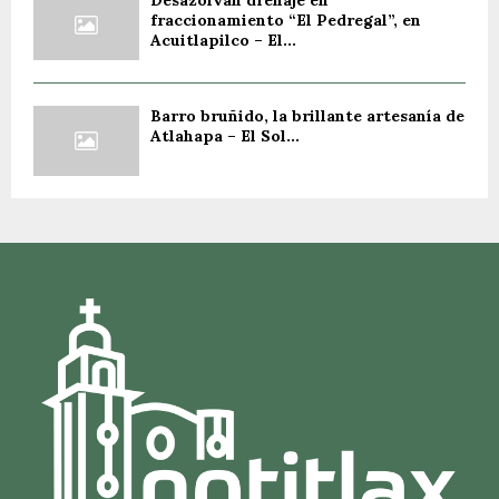
fraccionamiento “El Pedregal”, en
Acuitlapilco – El...
Barro bruñido, la brillante artesanía de
Atlahapa – El Sol...