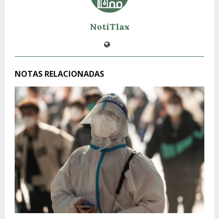
NotiTlax
NOTAS RELACIONADAS