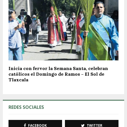
Inicia con fervor la Semana Santa, celebran
católicos el Domingo de Ramos – El Sol de
Tlaxcala
REDES SOCIALES
FACEBOOK
TWITTER