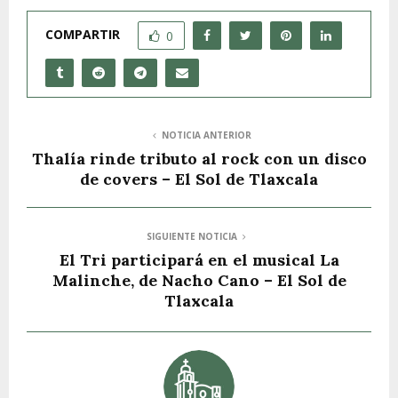
COMPARTIR
0
NOTICIA ANTERIOR
Thalía rinde tributo al rock con un disco
de covers – El Sol de Tlaxcala
SIGUIENTE NOTICIA
El Tri participará en el musical La
Malinche, de Nacho Cano – El Sol de
Tlaxcala