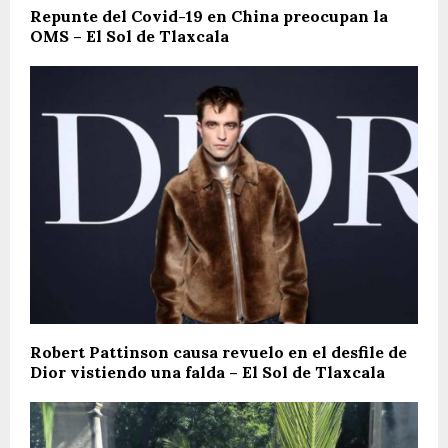
Repunte del Covid-19 en China preocupan la
OMS – El Sol de Tlaxcala
Robert Pattinson causa revuelo en el desfile de
Dior vistiendo una falda – El Sol de Tlaxcala