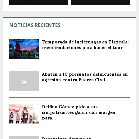
NOTICIAS RECIENTES
Temporada de luciérnagas en Tlaxcala:
recomendaciones para hacer el tour
Abaten a 10 presuntos delincuentes en
agresión contra Fuerza Civil...
Delfina Gómez pide a sus
simpatizantes ganar con margen
para...
Desazolvan drenaje en