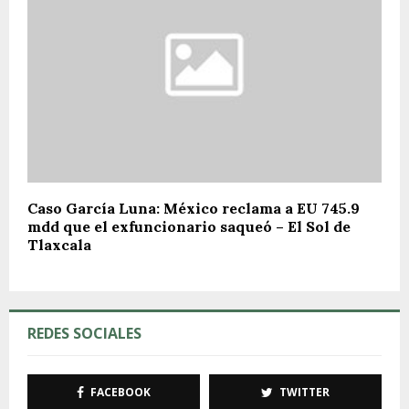
Caso García Luna: México reclama a EU 745.9
mdd que el exfuncionario saqueó – El Sol de
Tlaxcala
REDES SOCIALES
FACEBOOK
TWITTER