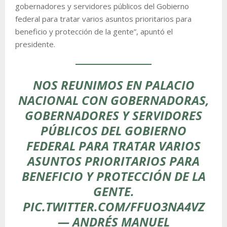
gobernadores y servidores públicos del Gobierno
federal para tratar varios asuntos prioritarios para
beneficio y protección de la gente”, apuntó el
presidente.
NOS REUNIMOS EN PALACIO
NACIONAL CON GOBERNADORAS,
GOBERNADORES Y SERVIDORES
PÚBLICOS DEL GOBIERNO
FEDERAL PARA TRATAR VARIOS
ASUNTOS PRIORITARIOS PARA
BENEFICIO Y PROTECCIÓN DE LA
GENTE.
PIC.TWITTER.COM/FFUO3NA4VZ
— ANDRÉS MANUEL