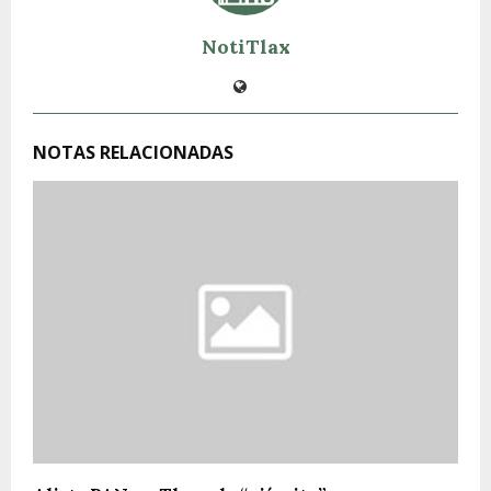
NotiTlax
NOTAS RELACIONADAS