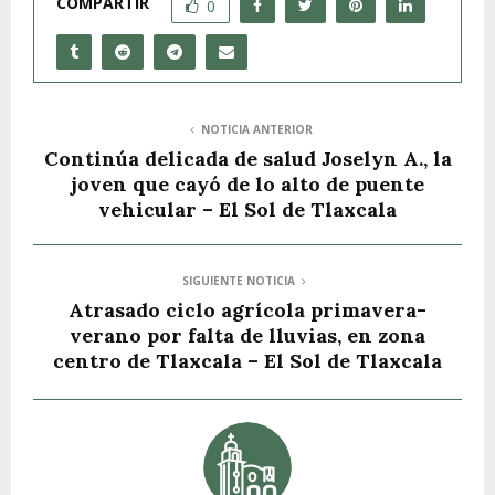
COMPARTIR
0
NOTICIA ANTERIOR
Continúa delicada de salud Joselyn A., la
joven que cayó de lo alto de puente
vehicular – El Sol de Tlaxcala
SIGUIENTE NOTICIA
Atrasado ciclo agrícola primavera-
verano por falta de lluvias, en zona
centro de Tlaxcala – El Sol de Tlaxcala