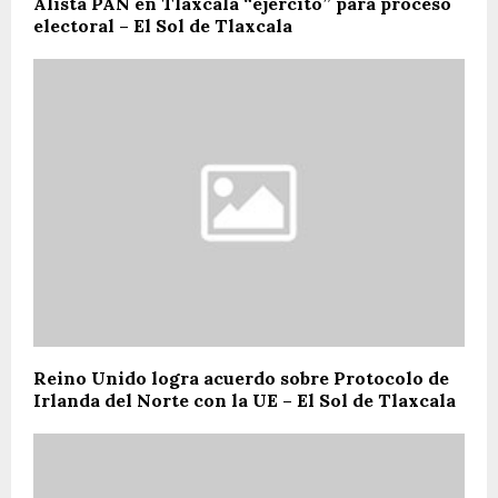
Alista PAN en Tlaxcala “ejército” para proceso
electoral – El Sol de Tlaxcala
Reino Unido logra acuerdo sobre Protocolo de
Irlanda del Norte con la UE – El Sol de Tlaxcala