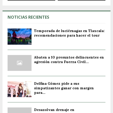
NOTICIAS RECIENTES
Temporada de luciérnagas en Tlaxcala:
recomendaciones para hacer el tour
Abaten a 10 presuntos delincuentes en
agresión contra Fuerza Civil...
Delfina Gómez pide a sus
simpatizantes ganar con margen
para...
Desazolvan drenaje en