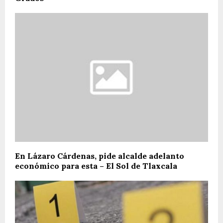
En Lázaro Cárdenas, pide alcalde adelanto
económico para esta – El Sol de Tlaxcala