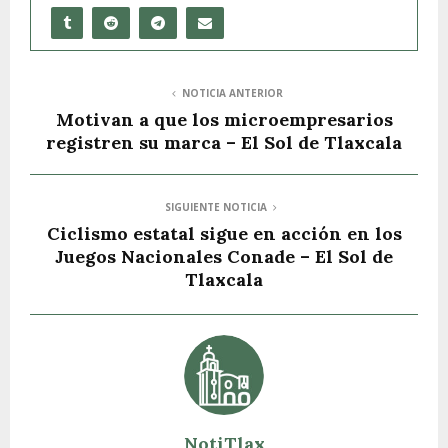
NOTICIA ANTERIOR
Motivan a que los microempresarios
registren su marca – El Sol de Tlaxcala
SIGUIENTE NOTICIA
Ciclismo estatal sigue en acción en los
Juegos Nacionales Conade – El Sol de
Tlaxcala
NotiTlax