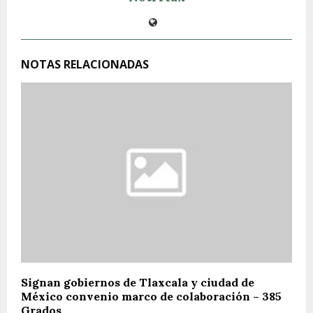
NOTAS RELACIONADAS
Signan gobiernos de Tlaxcala y ciudad de
México convenio marco de colaboración – 385
Grados