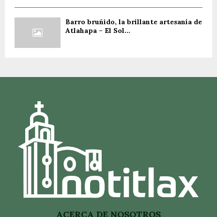
Barro bruñido, la brillante artesanía de
Atlahapa – El Sol...
ACERCA DE NOSOTROS