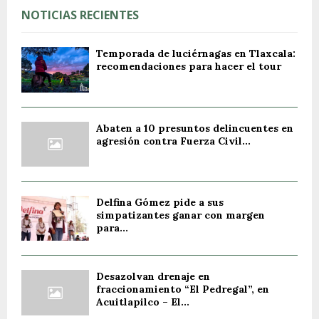
NOTICIAS RECIENTES
Temporada de luciérnagas en Tlaxcala:
recomendaciones para hacer el tour
Abaten a 10 presuntos delincuentes en
agresión contra Fuerza Civil...
Delfina Gómez pide a sus
simpatizantes ganar con margen
para...
Desazolvan drenaje en
fraccionamiento “El Pedregal”, en
Acuitlapilco – El...