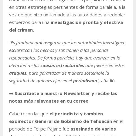
en otras estrategias pertinentes de forma paralela, a la
vez de que hizo un llamado a las autoridades a redoblar
esfuerzos para una
investigación pronta y efectiva
del crimen.
“Es fundamental asegurar que las autoridades investiguen,
esclarezcan los hechos y sancionen a las personas
responsables. De forma paralela, hay que avanzar en la
atención de las
causas estructurales
que favorecen estos
ataques
, para garantizar de manera sostenible la
seguridad de quienes ejercen el
periodismo
”,
añadió.
➡️ Suscríbete a nuestro Newsletter y recibe las
notas más relevantes en tu correo
Cabe recordar que
el periodista y también
exdirector
General de Gobierno de Tehuacán
en el
periodo de Felipe Pajane fue
asesinado de varios