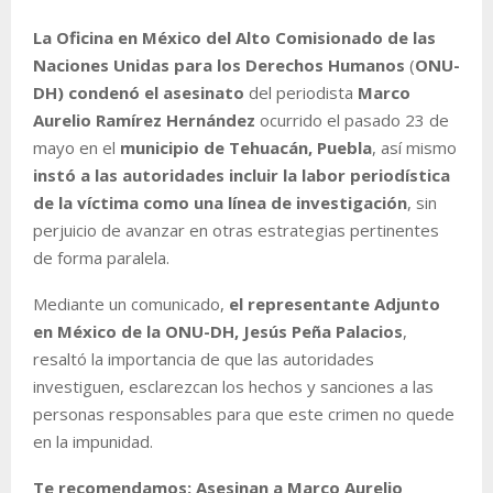
La Oficina en México del Alto Comisionado de las
Naciones Unidas para los Derechos Humanos
(
ONU-
DH)
condenó el asesinato
del periodista
Marco
Aurelio Ramírez Hernández
ocurrido el pasado 23 de
mayo en el
municipio de Tehuacán, Puebla
, así mismo
instó a las autoridades incluir la labor periodística
de la víctima como una línea de investigación
, sin
perjuicio de avanzar en otras estrategias pertinentes
de forma paralela.
Mediante un comunicado,
el representante Adjunto
en México de la ONU-DH, Jesús Peña Palacios
,
resaltó la importancia de que las autoridades
investiguen, esclarezcan los hechos y sanciones a las
personas responsables para que este crimen no quede
en la impunidad.
Te recomendamos: Asesinan a Marco Aurelio