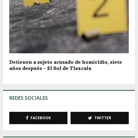
Detienen a sujeto acusado de homicidio, siete
años después – El Sol de Tlaxcala
REDES SOCIALES
FACEBOOK
TWITTER