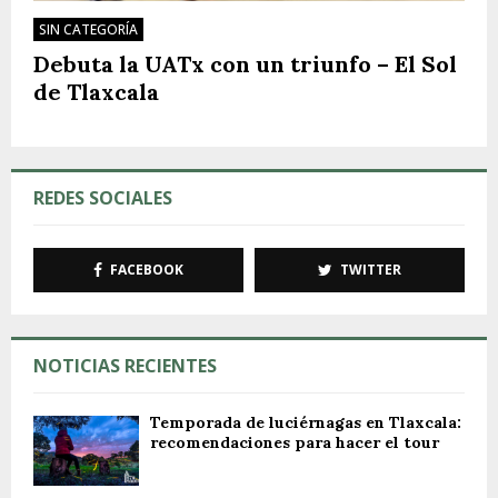
SIN CATEGORÍA
Debuta la UATx con un triunfo – El Sol
de Tlaxcala
REDES SOCIALES
FACEBOOK
TWITTER
NOTICIAS RECIENTES
Temporada de luciérnagas en Tlaxcala:
recomendaciones para hacer el tour