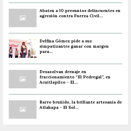
Abaten a 10 presuntos delincuentes en
agresión contra Fuerza Civil...
Delfina Gómez pide a sus
simpatizantes ganar con margen
para...
Desazolvan drenaje en
fraccionamiento “El Pedregal”, en
Acuitlapilco – El...
Barro bruñido, la brillante artesanía de
Atlahapa – El Sol...