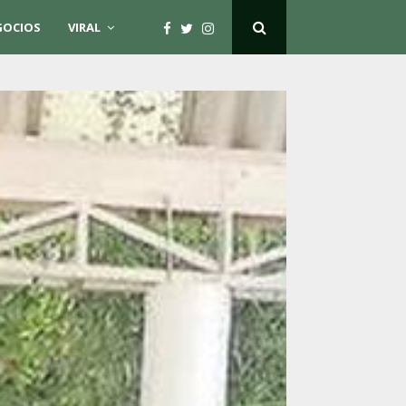
GOCIOS
VIRAL