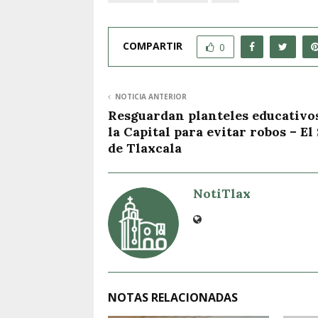
COMPARTIR
0
NOTICIA ANTERIOR
Resguardan planteles educativo
la Capital para evitar robos – El
de Tlaxcala
NotiTlax
NOTAS RELACIONADAS