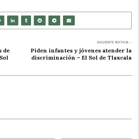
SIGUIENTE NOTICIA
s de
Piden infantes y jóvenes atender la
 Sol
discriminación – El Sol de Tlaxcala