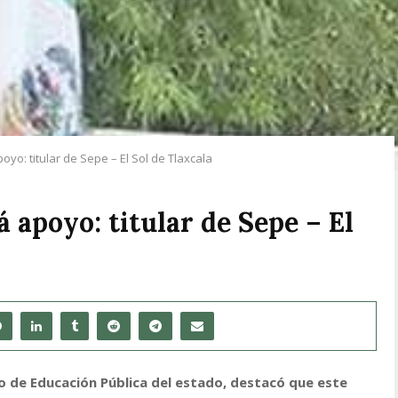
oyo: titular de Sepe – El Sol de Tlaxcala
á apoyo: titular de Sepe – El
de Educación Pública del estado, destacó que este