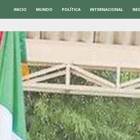
INICIO
MUNDO
POLÍTICA
INTERNACIONAL
NE