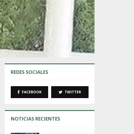
REDES SOCIALES
FACEBOOK
TWITTER
NOTICIAS RECIENTES