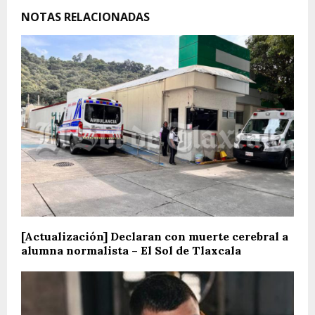
NOTAS RELACIONADAS
[Actualización] Declaran con muerte cerebral a
alumna normalista – El Sol de Tlaxcala