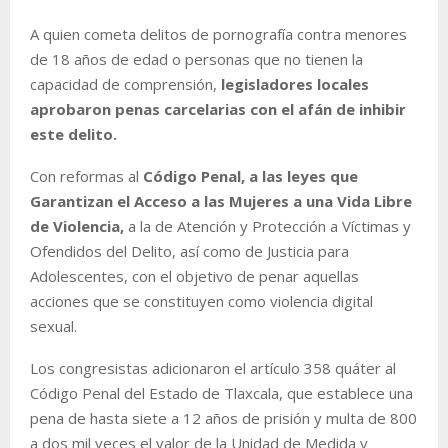
A quien cometa delitos de pornografía contra menores
de 18 años de edad o personas que no tienen la
capacidad de comprensión,
legisladores locales
aprobaron penas carcelarias con el afán de inhibir
este delito.
Con reformas al
Código Penal, a las leyes que
Garantizan el Acceso a las Mujeres a una Vida Libre
de Violencia,
a la de Atención y Protección a Víctimas y
Ofendidos del Delito, así como de Justicia para
Adolescentes, con el objetivo de penar aquellas
acciones que se constituyen como violencia digital
sexual.
Los congresistas adicionaron el artículo 358 quáter al
Código Penal del Estado de Tlaxcala, que establece una
pena de hasta siete a 12 años de prisión y multa de 800
a dos mil veces el valor de la Unidad de Medida y