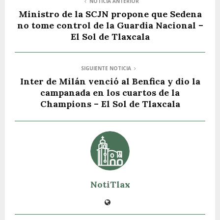
NOTICIA ANTERIOR
Ministro de la SCJN propone que Sedena
no tome control de la Guardia Nacional –
El Sol de Tlaxcala
SIGUIENTE NOTICIA
Inter de Milán venció al Benfica y dio la
campanada en los cuartos de la
Champions – El Sol de Tlaxcala
NotiTlax