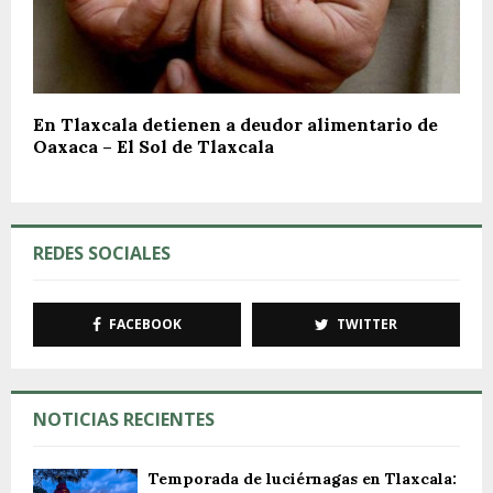
En Tlaxcala detienen a deudor alimentario de
Oaxaca – El Sol de Tlaxcala
REDES SOCIALES
FACEBOOK
TWITTER
NOTICIAS RECIENTES
Temporada de luciérnagas en Tlaxcala: