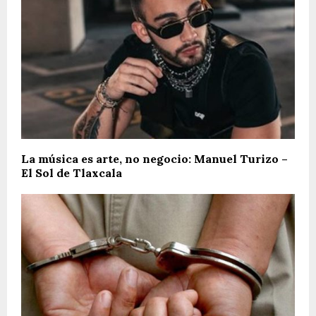
La música es arte, no negocio: Manuel Turizo –
El Sol de Tlaxcala