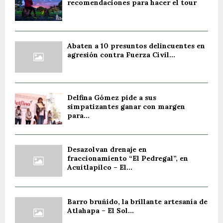
recomendaciones para hacer el tour
Abaten a 10 presuntos delincuentes en
agresión contra Fuerza Civil...
Delfina Gómez pide a sus
simpatizantes ganar con margen
para...
Desazolvan drenaje en
fraccionamiento “El Pedregal”, en
Acuitlapilco – El...
Barro bruñido, la brillante artesanía de
Atlahapa – El Sol...