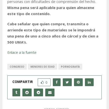
personas con dificultades de comprensión del hecho.
Misma pena será aplicable para quien almacene
este tipo de contenido.
Cabe señalar que quien compre, transmita o
arriende este tipo de materiales se le impondrá
una pena de uno a cinco años de cárcel y de cien a
500 UMA’s.
Enlace a la fuente
CONGRESO
MENORES DE EDAD
PORNOGRAFÍA
COMPARTIR
0