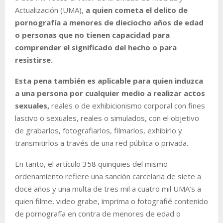
Actualización (UMA),
a quien cometa el delito de
pornografía a menores de dieciocho años de edad
o personas que no tienen capacidad para
comprender el significado del hecho o para
resistirse.
Esta pena también es aplicable para quien induzca
a una persona por cualquier medio a realizar actos
sexuales,
reales o de exhibicionismo corporal con fines
lascivo o sexuales, reales o simulados, con el objetivo
de grabarlos, fotografiarlos, filmarlos, exhibirlo y
transmitirlos a través de una red pública o privada.
En tanto, el artículo 358 quinquies del mismo
ordenamiento refiere una sanción carcelaria de siete a
doce años y una multa de tres mil a cuatro mil UMA’s a
quien filme, video grabe, imprima o fotografié contenido
de pornografía en contra de menores de edad o