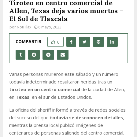
Tiroteo en centro comercial de
Allen, Texas deja varios muertos –
El Sol de Tlaxcala
por
NotiTlax
6 mayo, 2023
COMPARTIR
0
Varias personas murieron este sábado y un número
todavía indeterminado resultaron heridas tras un
tiroteo en un centro comercial
de la ciudad de Allen,
en
Texas
, en el sur de Estados Unidos.
La oficina del sheriff informó a través de redes sociales
del suceso del que
todavía se desconocen detalles
,
mientras la prensa local publicó imágenes de
centenares de personas saliendo del centro comercial,