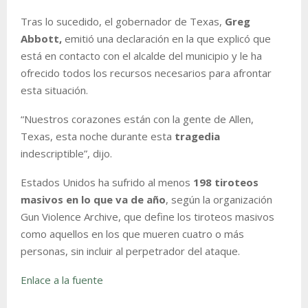
Tras lo sucedido, el gobernador de Texas,
Greg
Abbott,
emitió una declaración en la que explicó que
está en contacto con el alcalde del municipio y le ha
ofrecido todos los recursos necesarios para afrontar
esta situación.
“Nuestros corazones están con la gente de Allen,
Texas, esta noche durante esta
tragedia
indescriptible”, dijo.
Estados Unidos ha sufrido al menos
198 tiroteos
masivos en lo que va de año
, según la organización
Gun Violence Archive, que define los tiroteos masivos
como aquellos en los que mueren cuatro o más
personas, sin incluir al perpetrador del ataque.
Enlace a la fuente