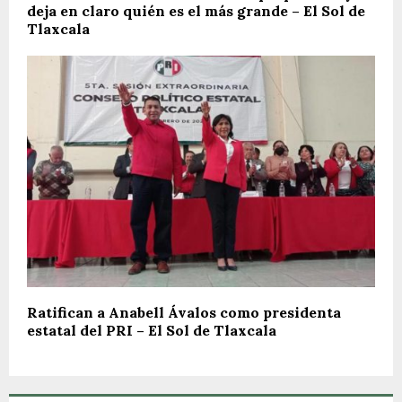
deja en claro quién es el más grande – El Sol de
Tlaxcala
Ratifican a Anabell Ávalos como presidenta
estatal del PRI – El Sol de Tlaxcala