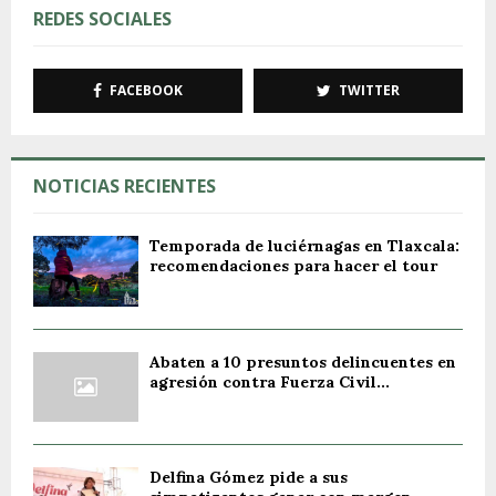
REDES SOCIALES
FACEBOOK
TWITTER
NOTICIAS RECIENTES
Temporada de luciérnagas en Tlaxcala:
recomendaciones para hacer el tour
Abaten a 10 presuntos delincuentes en
agresión contra Fuerza Civil...
Delfina Gómez pide a sus