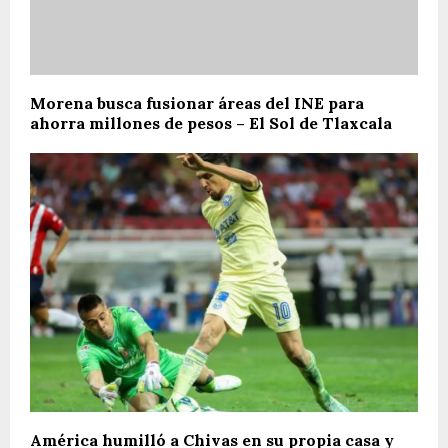
Morena busca fusionar áreas del INE para
ahorra millones de pesos – El Sol de Tlaxcala
América humilló a Chivas en su propia casa y