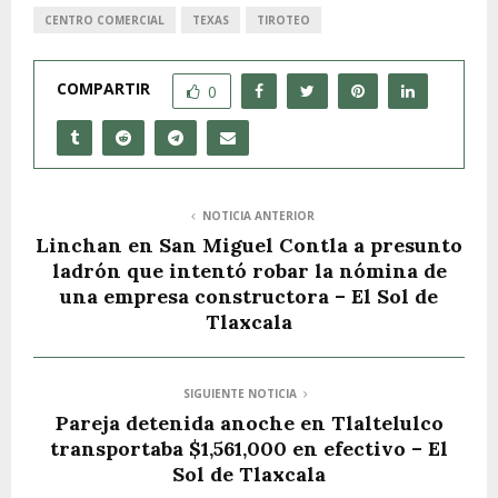
CENTRO COMERCIAL
TEXAS
TIROTEO
COMPARTIR
0
NOTICIA ANTERIOR
Linchan en San Miguel Contla a presunto
ladrón que intentó robar la nómina de
una empresa constructora – El Sol de
Tlaxcala
SIGUIENTE NOTICIA
Pareja detenida anoche en Tlaltelulco
transportaba $1,561,000 en efectivo – El
Sol de Tlaxcala