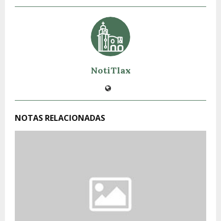
NotiTlax
NOTAS RELACIONADAS