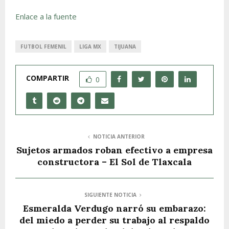
Enlace a la fuente
FUTBOL FEMENIL
LIGA MX
TIJUANA
COMPARTIR
0
NOTICIA ANTERIOR
Sujetos armados roban efectivo a empresa
constructora – El Sol de Tlaxcala
SIGUIENTE NOTICIA
Esmeralda Verdugo narró su embarazo:
del miedo a perder su trabajo al respaldo