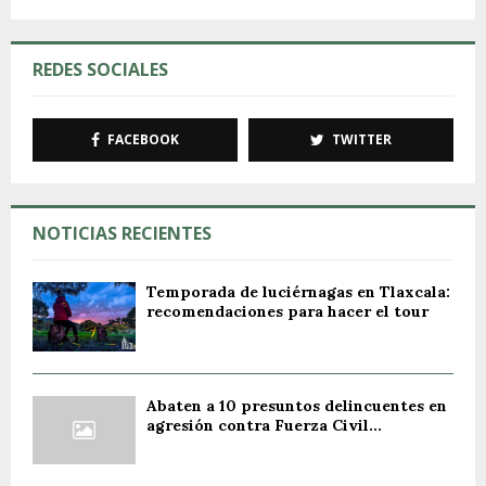
REDES SOCIALES
FACEBOOK
TWITTER
NOTICIAS RECIENTES
Temporada de luciérnagas en Tlaxcala:
recomendaciones para hacer el tour
Abaten a 10 presuntos delincuentes en
agresión contra Fuerza Civil...