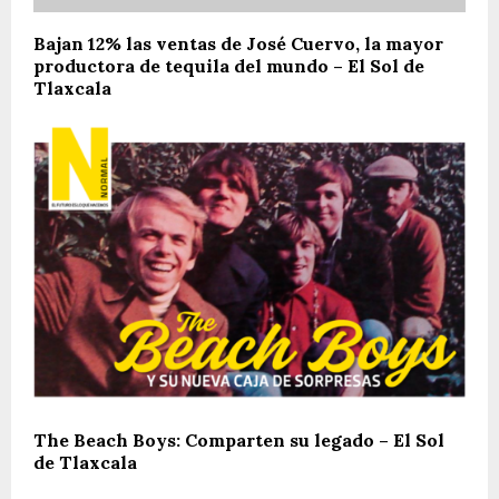
Bajan 12% las ventas de José Cuervo, la mayor
productora de tequila del mundo – El Sol de
Tlaxcala
The Beach Boys: Comparten su legado – El Sol
de Tlaxcala