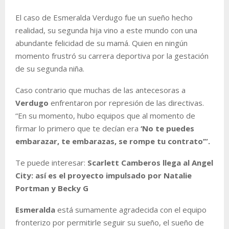
El caso de Esmeralda Verdugo fue un sueño hecho
realidad, su segunda hija vino a este mundo con una
abundante felicidad de su mamá. Quien en ningún
momento frustró su carrera deportiva por la gestación
de su segunda niña.
Caso contrario que muchas de las antecesoras a
Verdugo
enfrentaron por represión de las directivas.
“En su momento, hubo equipos que al momento de
firmar lo primero que te decían era
‘No te puedes
embarazar, te embarazas, se rompe tu contrato’”.
Te puede interesar:
Scarlett Camberos llega al Angel
City: así es el proyecto impulsado por Natalie
Portman y Becky G
Esmeralda
está sumamente agradecida con el equipo
fronterizo por permitirle seguir su sueño, el sueño de