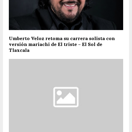
Umberto Veloz retoma su carrera solista con
versión mariachi de El triste – El Sol de
Tlaxcala