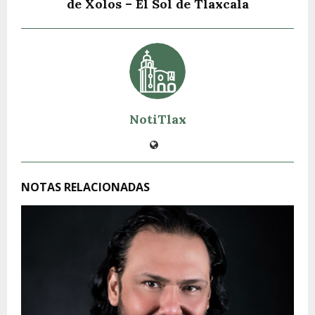
de Xolos – El Sol de Tlaxcala
NotiTlax
NOTAS RELACIONADAS