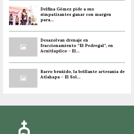
Delfina Gómez pide a sus
simpatizantes ganar con margen
para...
Desazolvan drenaje en
fraccionamiento “El Pedregal”, en
Acuitlapilco – El...
Barro bruñido, la brillante artesanía de
Atlahapa – El Sol...