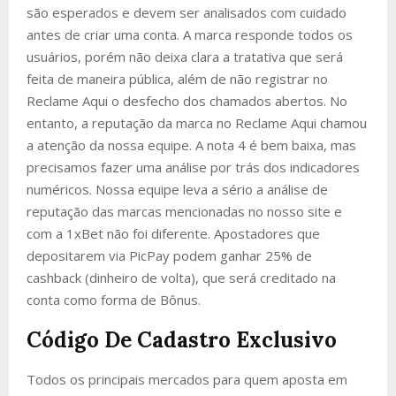
são esperados e devem ser analisados com cuidado
antes de criar uma conta. A marca responde todos os
usuários, porém não deixa clara a tratativa que será
feita de maneira pública, além de não registrar no
Reclame Aqui o desfecho dos chamados abertos. No
entanto, a reputação da marca no Reclame Aqui chamou
a atenção da nossa equipe. A nota 4 é bem baixa, mas
precisamos fazer uma análise por trás dos indicadores
numéricos. Nossa equipe leva a sério a análise de
reputação das marcas mencionadas no nosso site e
com a 1xBet não foi diferente. Apostadores que
depositarem via PicPay podem ganhar 25% de
cashback (dinheiro de volta), que será creditado na
conta como forma de Bônus.
Código De Cadastro Exclusivo
Todos os principais mercados para quem aposta em