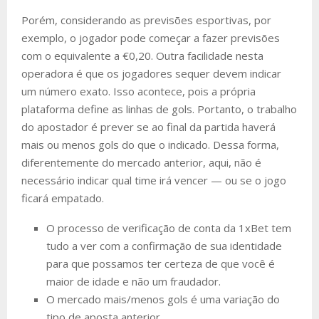
Porém, considerando as previsões esportivas, por
exemplo, o jogador pode começar a fazer previsões
com o equivalente a €0,20. Outra facilidade nesta
operadora é que os jogadores sequer devem indicar
um número exato. Isso acontece, pois a própria
plataforma define as linhas de gols. Portanto, o trabalho
do apostador é prever se ao final da partida haverá
mais ou menos gols do que o indicado. Dessa forma,
diferentemente do mercado anterior, aqui, não é
necessário indicar qual time irá vencer — ou se o jogo
ficará empatado.
O processo de verificação de conta da 1xBet tem
tudo a ver com a confirmação de sua identidade
para que possamos ter certeza de que você é
maior de idade e não um fraudador.
O mercado mais/menos gols é uma variação do
tipo de aposta anterior.