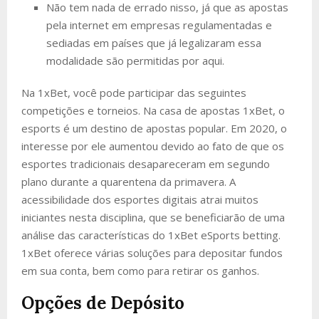
Não tem nada de errado nisso, já que as apostas
pela internet em empresas regulamentadas e
sediadas em países que já legalizaram essa
modalidade são permitidas por aqui.
Na 1xBet, você pode participar das seguintes
competições e torneios. Na casa de apostas 1xBet, o
esports é um destino de apostas popular. Em 2020, o
interesse por ele aumentou devido ao fato de que os
esportes tradicionais desapareceram em segundo
plano durante a quarentena da primavera. A
acessibilidade dos esportes digitais atrai muitos
iniciantes nesta disciplina, que se beneficiarão de uma
análise das características do 1xBet eSports betting.
1xBet oferece várias soluções para depositar fundos
em sua conta, bem como para retirar os ganhos.
Opções de Depósito