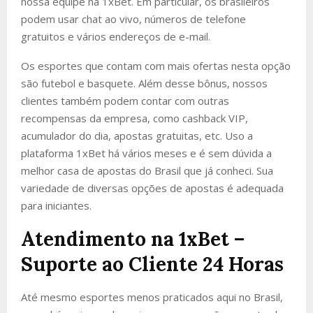
nossa equipe na 1xBet. Em particular, os brasileiros
podem usar chat ao vivo, números de telefone
gratuitos e vários endereços de e-mail.
Os esportes que contam com mais ofertas nesta opção
são futebol e basquete. Além desse bônus, nossos
clientes também podem contar com outras
recompensas da empresa, como cashback VIP,
acumulador do dia, apostas gratuitas, etc. Uso a
plataforma 1xBet há vários meses e é sem dúvida a
melhor casa de apostas do Brasil que já conheci. Sua
variedade de diversas opções de apostas é adequada
para iniciantes.
Atendimento na 1xBet –
Suporte ao Cliente 24 Horas
Até mesmo esportes menos praticados aqui no Brasil,