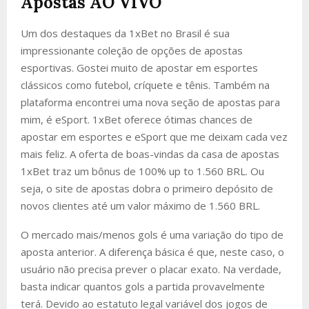
Apostas AO VIVO
Um dos destaques da 1xBet no Brasil é sua
impressionante coleção de opções de apostas
esportivas. Gostei muito de apostar em esportes
clássicos como futebol, críquete e tênis. Também na
plataforma encontrei uma nova seção de apostas para
mim, é eSport. 1xBet oferece ótimas chances de
apostar em esportes e eSport que me deixam cada vez
mais feliz. A oferta de boas-vindas da casa de apostas
1xBet traz um bônus de 100% up to 1.560 BRL. Ou
seja, o site de apostas dobra o primeiro depósito de
novos clientes até um valor máximo de 1.560 BRL.
O mercado mais/menos gols é uma variação do tipo de
aposta anterior. A diferença básica é que, neste caso, o
usuário não precisa prever o placar exato. Na verdade,
basta indicar quantos gols a partida provavelmente
terá. Devido ao estatuto legal variável dos jogos de