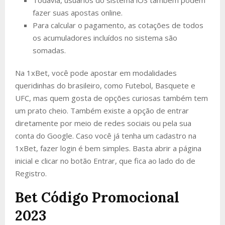
fazer suas apostas online.
Para calcular o pagamento, as cotações de todos
os acumuladores incluídos no sistema são
somadas.
Na 1xBet, você pode apostar em modalidades
queridinhas do brasileiro, como Futebol, Basquete e
UFC, mas quem gosta de opções curiosas também tem
um prato cheio. Também existe a opção de entrar
diretamente por meio de redes sociais ou pela sua
conta do Google. Caso você já tenha um cadastro na
1xBet, fazer login é bem simples. Basta abrir a página
inicial e clicar no botão Entrar, que fica ao lado do de
Registro.
Bet Código Promocional
2023