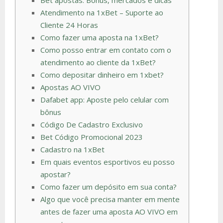
Atendimento na 1xBet – Suporte ao
Cliente 24 Horas
Como fazer uma aposta na 1xBet?
Como posso entrar em contato com o
atendimento ao cliente da 1xBet?
Como depositar dinheiro em 1xbet?
Apostas AO VIVO
Dafabet app: Aposte pelo celular com
bônus
Código De Cadastro Exclusivo
Bet Código Promocional 2023
Cadastro na 1xBet
Em quais eventos esportivos eu posso
apostar?
Como fazer um depósito em sua conta?
Algo que você precisa manter em mente
antes de fazer uma aposta AO VIVO em