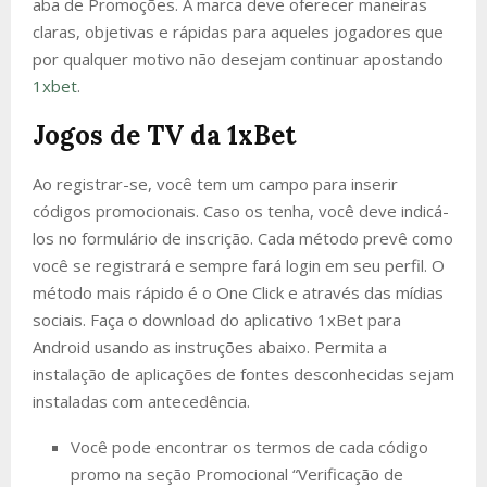
aba de Promoções. A marca deve oferecer maneiras
claras, objetivas e rápidas para aqueles jogadores que
por qualquer motivo não desejam continuar apostando
1xbet
.
Jogos de TV da 1xBet
Ao registrar-se, você tem um campo para inserir
códigos promocionais. Caso os tenha, você deve indicá-
los no formulário de inscrição. Cada método prevê como
você se registrará e sempre fará login em seu perfil. O
método mais rápido é o One Click e através das mídias
sociais. Faça o download do aplicativo 1xBet para
Android usando as instruções abaixo. Permita a
instalação de aplicações de fontes desconhecidas sejam
instaladas com antecedência.
Você pode encontrar os termos de cada código
promo na seção Promocional “Verificação de