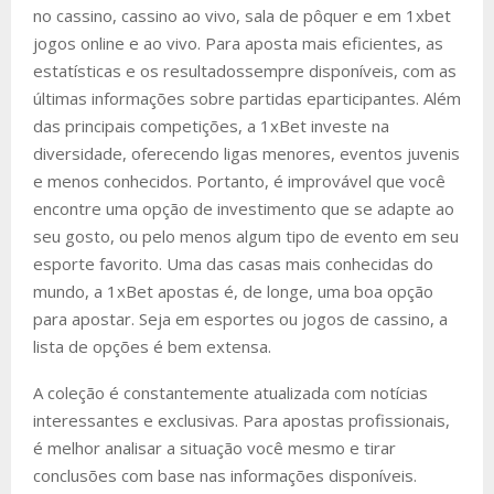
no cassino, cassino ao vivo, sala de pôquer e em 1xbet
jogos online e ao vivo. Para aposta mais eficientes, as
estatísticas e os resultadossempre disponíveis, com as
últimas informações sobre partidas eparticipantes. Além
das principais competições, a 1xBet investe na
diversidade, oferecendo ligas menores, eventos juvenis
e menos conhecidos. Portanto, é improvável que você
encontre uma opção de investimento que se adapte ao
seu gosto, ou pelo menos algum tipo de evento em seu
esporte favorito. Uma das casas mais conhecidas do
mundo, a 1xBet apostas é, de longe, uma boa opção
para apostar. Seja em esportes ou jogos de cassino, a
lista de opções é bem extensa.
A coleção é constantemente atualizada com notícias
interessantes e exclusivas. Para apostas profissionais,
é melhor analisar a situação você mesmo e tirar
conclusões com base nas informações disponíveis.