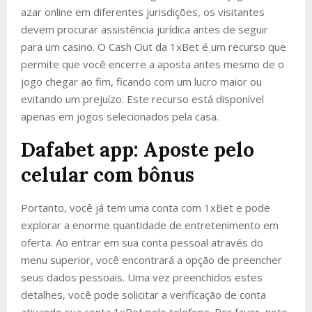
azar online em diferentes jurisdições, os visitantes
devem procurar assistência jurídica antes de seguir
para um casino. O Cash Out da 1xBet é um recurso que
permite que você encerre a aposta antes mesmo de o
jogo chegar ao fim, ficando com um lucro maior ou
evitando um prejuízo. Este recurso está disponível
apenas em jogos selecionados pela casa.
Dafabet app: Aposte pelo
celular com bônus
Portanto, você já tem uma conta com 1xBet e pode
explorar a enorme quantidade de entretenimento em
oferta. Ao entrar em sua conta pessoal através do
menu superior, você encontrará a opção de preencher
seus dados pessoais. Uma vez preenchidos estes
detalhes, você pode solicitar a verificação de conta
ativando sua conta 1xBet pelo telefone. Por favor, note