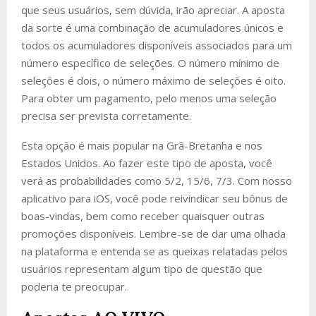
que seus usuários, sem dúvida, irão apreciar. A aposta
da sorte é uma combinação de acumuladores únicos e
todos os acumuladores disponíveis associados para um
número específico de seleções. O número mínimo de
seleções é dois, o número máximo de seleções é oito.
Para obter um pagamento, pelo menos uma seleção
precisa ser prevista corretamente.
Esta opção é mais popular na Grã-Bretanha e nos
Estados Unidos. Ao fazer este tipo de aposta, você
verá as probabilidades como 5/2, 15/6, 7/3. Com nosso
aplicativo para iOS, você pode reivindicar seu bônus de
boas-vindas, bem como receber quaisquer outras
promoções disponíveis. Lembre-se de dar uma olhada
na plataforma e entenda se as queixas relatadas pelos
usuários representam algum tipo de questão que
poderia te preocupar.