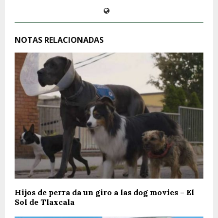
NOTAS RELACIONADAS
Hijos de perra da un giro a las dog movies – El
Sol de Tlaxcala