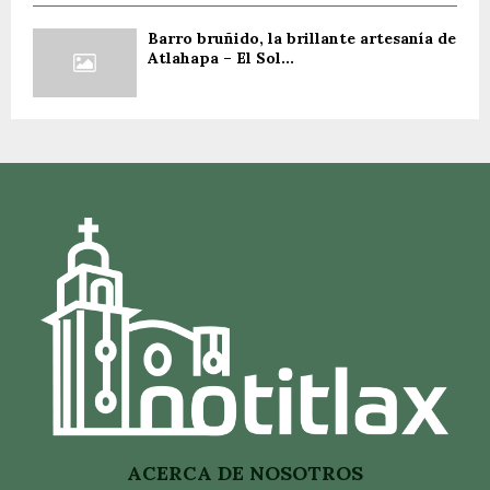
Barro bruñido, la brillante artesanía de
Atlahapa – El Sol...
ACERCA DE NOSOTROS