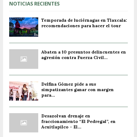
NOTICIAS RECIENTES
Temporada de luciérnagas en Tlaxcala:
recomendaciones para hacer el tour
Abaten a 10 presuntos delincuentes en
agresión contra Fuerza Civil...
Delfina Gómez pide a sus
simpatizantes ganar con margen
para...
Desazolvan drenaje en
fraccionamiento “El Pedregal”, en
Acuitlapilco – El...