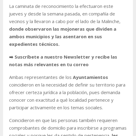
La caminata de reconocimiento la efectuaron este
jueves y desde la semana pasada, en compañía de
vecinos y la llevaron a cabo por el lado de la Malinche,
donde observaron las mojoneras que dividen a
ambos municipios y las asentaron en sus
expedientes técnicos.
➡️ Suscríbete a nuestro Newsletter y recibe las
notas más relevantes en tu correo
Ambas representantes de los
Ayuntamientos
coincidieron en la necesidad de definir su territorio para
ofrecer certeza jurídica a la población, pues demanda
conocer con exactitud a qué localidad pertenece y
participar activamente en los temas sociales.
Coincidieron en que las personas también requieren
comprobantes de domicilio para inscribirse a programas
sociales y porque les da sentido de pertenencia,
les