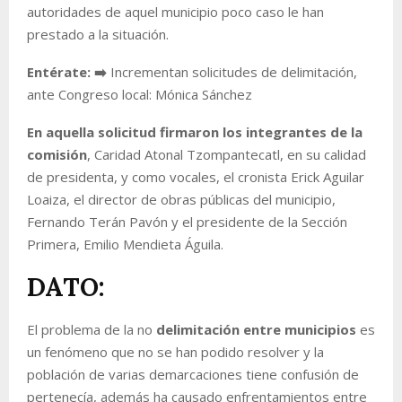
autoridades de aquel municipio poco caso le han
prestado a la situación.
Entérate: ➡️
Incrementan solicitudes de delimitación,
ante Congreso local: Mónica Sánchez
En aquella solicitud firmaron los integrantes de la
comisión
, Caridad Atonal Tzompantecatl, en su calidad
de presidenta, y como vocales, el cronista Erick Aguilar
Loaiza, el director de obras públicas del municipio,
Fernando Terán Pavón y el presidente de la Sección
Primera, Emilio Mendieta Águila.
DATO:
El problema de la no
delimitación entre municipios
es
un fenómeno que no se han podido resolver y la
población de varias demarcaciones tiene confusión de
pertenecía, además ha causado enfrentamientos entre