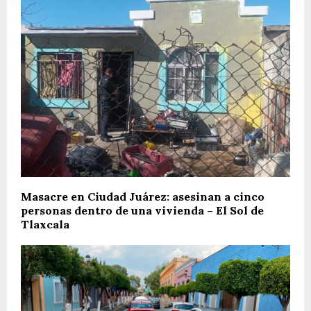
Masacre en Ciudad Juárez: asesinan a cinco
personas dentro de una vivienda – El Sol de
Tlaxcala