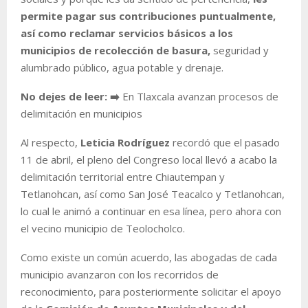
permite pagar sus contribuciones puntualmente,
así como reclamar servicios básicos a los
municipios de recolección de basura,
seguridad y
alumbrado público, agua potable y drenaje.
No dejes de leer: ➡️
En Tlaxcala avanzan procesos de
delimitación en municipios
Al respecto,
Leticia Rodríguez
recordó que el pasado
11 de abril, el pleno del Congreso local llevó a acabo la
delimitación territorial entre Chiautempan y
Tetlanohcan, así como San José Teacalco y Tetlanohcan,
lo cual le animó a continuar en esa línea, pero ahora con
el vecino municipio de Teolocholco.
Como existe un común acuerdo, las abogadas de cada
municipio avanzaron con los recorridos de
reconocimiento, para posteriormente solicitar el apoyo