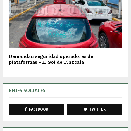
Demandan seguridad operadores de
plataformas – El Sol de Tlaxcala
REDES SOCIALES
FACEBOOK
TWITTER