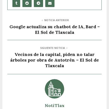
NOTICIA ANTERIOR
Google actualiza su chatbot de IA, Bard –
El Sol de Tlaxcala
SIGUIENTE NOTICIA
Vecinos de la capital, piden no talar
árboles por obra de Autotrén – El Sol de
Tlaxcala
NotiTlax