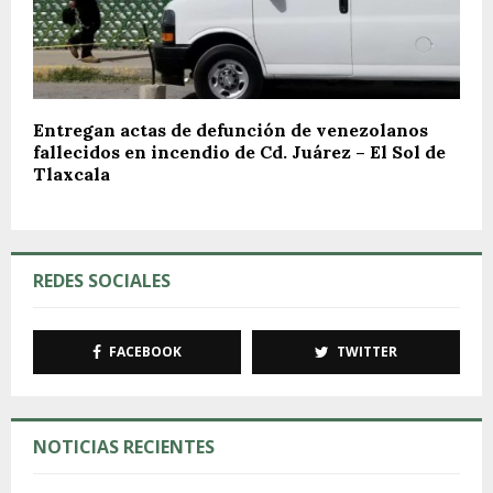
Entregan actas de defunción de venezolanos
fallecidos en incendio de Cd. Juárez – El Sol de
Tlaxcala
REDES SOCIALES
FACEBOOK
TWITTER
NOTICIAS RECIENTES