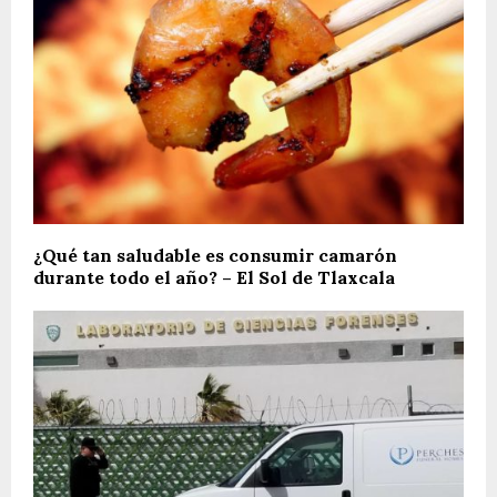
¿Qué tan saludable es consumir camarón
durante todo el año? – El Sol de Tlaxcala