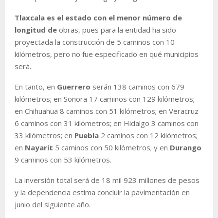
Tlaxcala es el estado con el menor número de
longitud de
obras, pues para la entidad ha sido
proyectada la construcción de 5 caminos con 10
kilómetros, pero no fue especificado en qué municipios
será.
En tanto, en
Guerrero
serán 138 caminos con 679
kilómetros; en Sonora 17 caminos con 129 kilómetros;
en Chihuahua 8 caminos con 51 kilómetros; en Veracruz
6 caminos con 31 kilómetros; en Hidalgo 3 caminos con
33 kilómetros; en
Puebla
2 caminos con 12 kilómetros;
en
Nayarit
5 caminos con 50 kilómetros; y en
Durango
9 caminos con 53 kilómetros.
La inversión total será de 18 mil 923 millones de pesos
y la dependencia estima concluir la pavimentación en
junio del siguiente año.