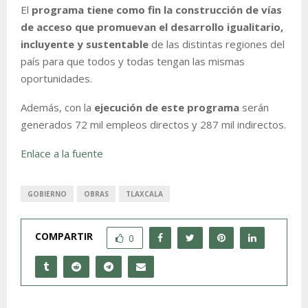
El
programa tiene como fin la construcción de vías
de acceso que promuevan el desarrollo igualitario,
incluyente y sustentable
de las distintas regiones del
país para que todos y todas tengan las mismas
oportunidades.
Además, con la
ejecución de este programa
serán
generados 72 mil empleos directos y 287 mil indirectos.
Enlace a la fuente
GOBIERNO
OBRAS
TLAXCALA
COMPARTIR
0