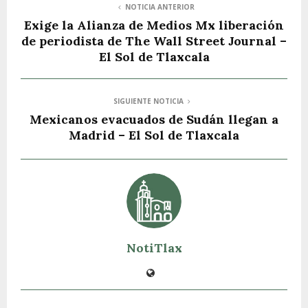
NOTICIA ANTERIOR
Exige la Alianza de Medios Mx liberación
de periodista de The Wall Street Journal –
El Sol de Tlaxcala
SIGUIENTE NOTICIA
Mexicanos evacuados de Sudán llegan a
Madrid – El Sol de Tlaxcala
NotiTlax