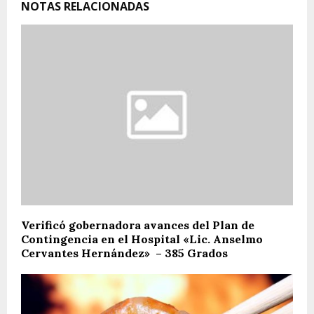
NOTAS RELACIONADAS
Verificó gobernadora avances del Plan de
Contingencia en el Hospital «Lic. Anselmo
Cervantes Hernández» – 385 Grados