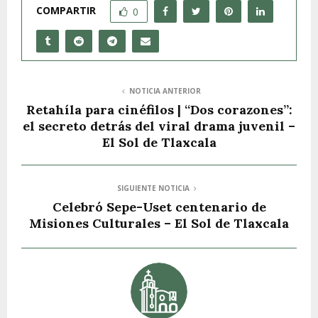
COMPARTIR
0
NOTICIA ANTERIOR
Retahíla para cinéfilos | “Dos corazones”:
el secreto detrás del viral drama juvenil –
El Sol de Tlaxcala
SIGUIENTE NOTICIA
Celebró Sepe-Uset centenario de
Misiones Culturales – El Sol de Tlaxcala