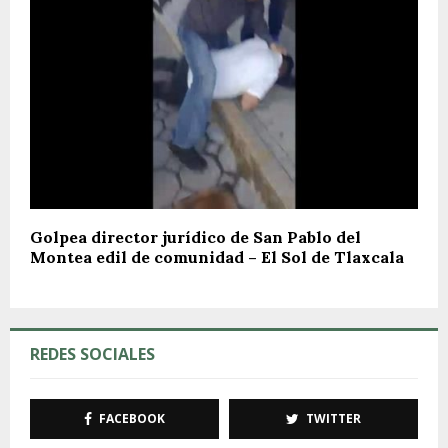
Golpea director jurídico de San Pablo del
Montea edil de comunidad – El Sol de Tlaxcala
REDES SOCIALES
FACEBOOK
TWITTER