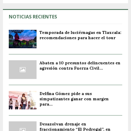
NOTICIAS RECIENTES
Temporada de luciérnagas en Tlaxcala:
recomendaciones para hacer el tour
Abaten a 10 presuntos delincuentes en
agresión contra Fuerza Civil...
Delfina Gómez pide a sus
simpatizantes ganar con margen
para...
Desazolvan drenaje en
fraccionamiento “El Pedregal”, en