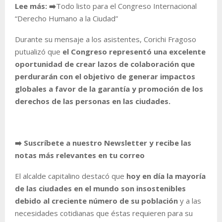
Lee más:
➡️
Todo listo para el Congreso Internacional
“Derecho Humano a la Ciudad”
Durante su mensaje a los asistentes, Corichi Fragoso
putualizó que
el Congreso representó una excelente
oportunidad de crear lazos de colaboración que
perdurarán con el objetivo de generar impactos
globales a favor de la garantía y promoción de los
derechos de las personas en las ciudades.
➡️ Suscríbete a nuestro Newsletter y recibe las
notas más relevantes en tu correo
El alcalde capitalino destacó que
hoy en día la mayoría
de las ciudades en el mundo son insostenibles
debido al creciente número de su población
y a las
necesidades cotidianas que éstas requieren para su