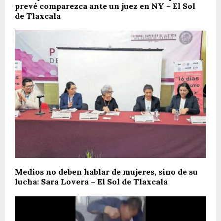
prevé comparezca ante un juez en NY – El Sol
de Tlaxcala
Medios no deben hablar de mujeres, sino de su
lucha: Sara Lovera – El Sol de Tlaxcala