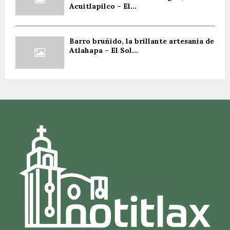
Acuitlapilco – El...
Barro bruñido, la brillante artesanía de
Atlahapa – El Sol...