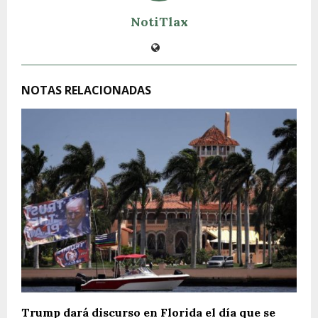
NotiTlax
NOTAS RELACIONADAS
Trump dará discurso en Florida el día que se