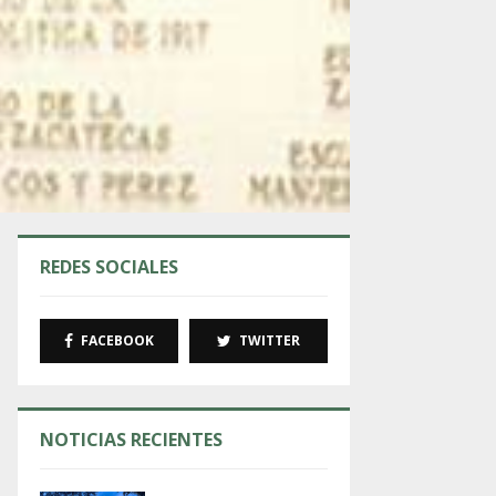
REDES SOCIALES
FACEBOOK
TWITTER
NOTICIAS RECIENTES