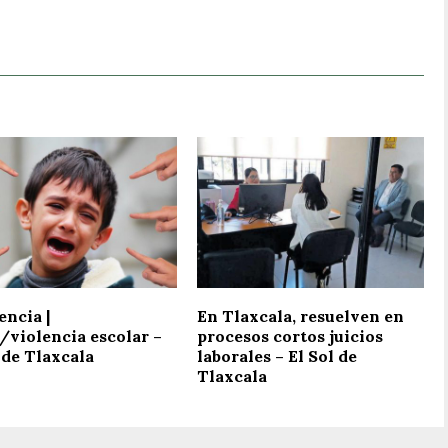
encia |
En Tlaxcala, resuelven en
/violencia escolar –
procesos cortos juicios
 de Tlaxcala
laborales – El Sol de
Tlaxcala