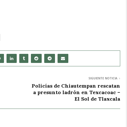
SIGUIENTE NOTICIA
Policías de Chiautempan rescatan
a presunto ladrón en Texcacoac –
El Sol de Tlaxcala