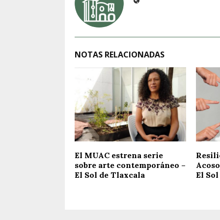
NOTAS RELACIONADAS
El MUAC estrena serie
Resili
sobre arte contemporáneo –
Acoso
El Sol de Tlaxcala
El Sol