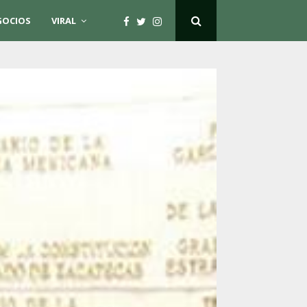
GOCIOS
VIRAL