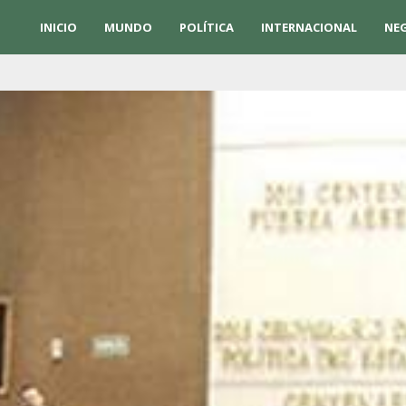
INICIO
MUNDO
POLÍTICA
INTERNACIONAL
NE