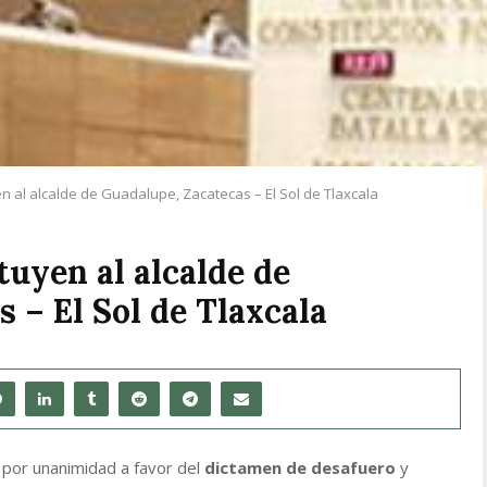
en al alcalde de Guadalupe, Zacatecas – El Sol de Tlaxcala
tuyen al alcalde de
 – El Sol de Tlaxcala
por unanimidad a favor del
dictamen de desafuero
y