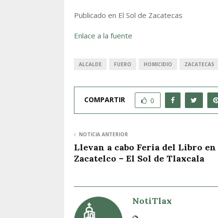
Publicado en El Sol de Zacatecas
Enlace a la fuente
ALCALDE
FUERO
HOMICIDIO
ZACATECAS
COMPARTIR
0
NOTICIA ANTERIOR
Llevan a cabo Feria del Libro en
Zacatelco – El Sol de Tlaxcala
NotiTlax