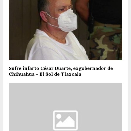
Sufre infarto César Duarte, exgobernador de
Chihuahua – El Sol de Tlaxcala