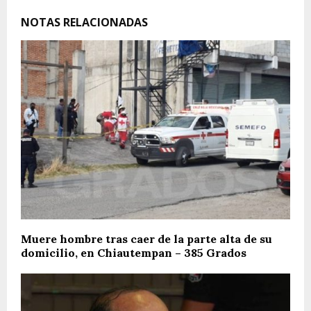
NOTAS RELACIONADAS
Muere hombre tras caer de la parte alta de su
domicilio, en Chiautempan – 385 Grados