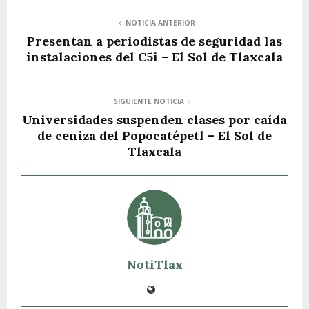
NOTICIA ANTERIOR
Presentan a periodistas de seguridad las
instalaciones del C5i – El Sol de Tlaxcala
SIGUIENTE NOTICIA
Universidades suspenden clases por caída
de ceniza del Popocatépetl – El Sol de
Tlaxcala
NotiTlax