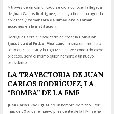
A través de un comunicado se dio a conocer la llegada
de
Juan Carlos Rodríguez
, quien ya tiene una agenda
apretada y
comenzará de inmediato a tomar
acciones en la institución.
Rodríguez será el encargado de crear la
Comisión
Ejecutiva del Fútbol Mexicano
, misma que mediará
todo entre la FMF y la Liga MX, una vez concluido dicho
proceso, será él mismo quien nombre a un nuevo
presidente.
LA TRAYECTORIA DE JUAN
CARLOS RODRÍGUEZ, LA
“BOMBA” DE LA FMF
Juan Carlos Rodríguez
es un hombre de futbol. Por
más de 30 años, el nuevo presidente de la FMF se ha