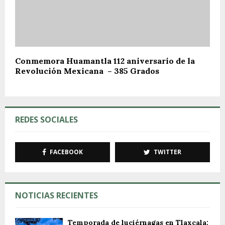
Conmemora Huamantla 112 aniversario de la
Revolución Mexicana – 385 Grados
REDES SOCIALES
FACEBOOK
TWITTER
NOTICIAS RECIENTES
Temporada de luciérnagas en Tlaxcala: