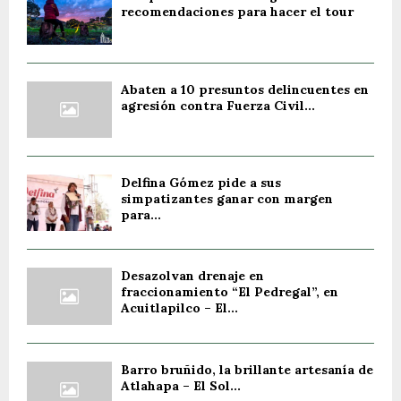
recomendaciones para hacer el tour
Abaten a 10 presuntos delincuentes en
agresión contra Fuerza Civil...
Delfina Gómez pide a sus
simpatizantes ganar con margen
para...
Desazolvan drenaje en
fraccionamiento “El Pedregal”, en
Acuitlapilco – El...
Barro bruñido, la brillante artesanía de
Atlahapa – El Sol...