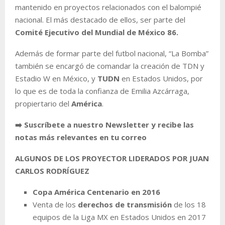
mantenido en proyectos relacionados con el balompié
nacional. El más destacado de ellos, ser parte del
Comité Ejecutivo del Mundial de México 86.
Además de formar parte del futbol nacional, “La Bomba”
también se encargó de comandar la creación de TDN y
Estadio W en México, y
TUDN
en Estados Unidos, por
lo que es de toda la confianza de Emilia Azcárraga,
propiertario del
América
.
➡️ Suscríbete a nuestro Newsletter y recibe las
notas más relevantes en tu correo
ALGUNOS DE LOS PROYECTOR LIDERADOS POR JUAN
CARLOS RODRÍGUEZ
Copa América Centenario en 2016
Venta de los
derechos de transmisión
de los 18
equipos de la Liga MX en Estados Unidos en 2017