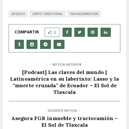
APIZACO
LÍMITE TERRITORIAL
YAUHQUEMEHCAN
COMPARTIR
0
NOTICIA ANTERIOR
[Podcast] Las claves del mundo |
Latinoamérica en su laberinto: Lasso y la
“muerte cruzada” de Ecuador – El Sol de
Tlaxcala
SIGUIENTE NOTICIA
Asegura FGR inmueble y tractocamión –
El Sol de Tlaxcala