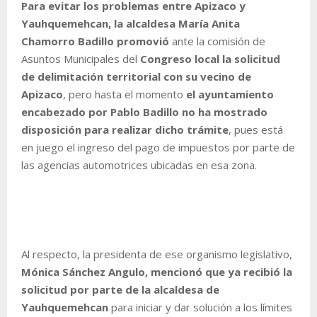
Para evitar los problemas entre Apizaco y
Yauhquemehcan, la alcaldesa María Anita
Chamorro Badillo promovió
ante la comisión de
Asuntos Municipales del
Congreso local la solicitud
de delimitación territorial con su vecino de
Apizaco
, pero hasta el momento
el ayuntamiento
encabezado por Pablo Badillo no ha mostrado
disposición para realizar dicho trámite
, pues está
en juego el ingreso del pago de impuestos por parte de
las agencias automotrices ubicadas en esa zona.
Al respecto, la presidenta de ese organismo legislativo,
Mónica Sánchez Angulo, mencionó que ya recibió la
solicitud por parte de la alcaldesa de
Yauhquemehcan
para iniciar y dar solución a los límites