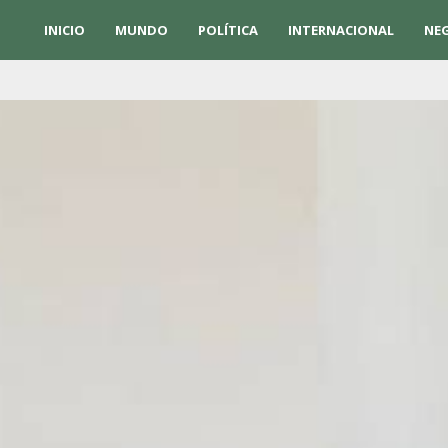
INICIO
MUNDO
POLÍTICA
INTERNACIONAL
NE