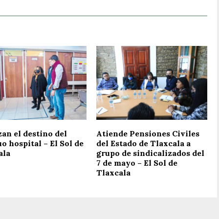
an el destino del
Atiende Pensiones Civiles
o hospital – El Sol de
del Estado de Tlaxcala a
ala
grupo de sindicalizados del
7 de mayo – El Sol de
Tlaxcala