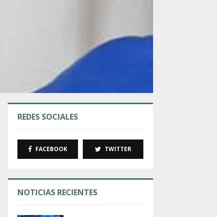
REDES SOCIALES
FACEBOOK
TWITTER
NOTICIAS RECIENTES