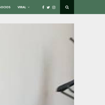
GOCIOS
VIRAL