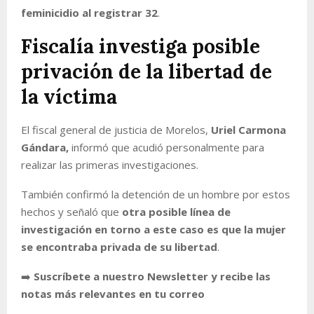
feminicidio al registrar 32
.
Fiscalía investiga posible
privación de la libertad de
la víctima
El fiscal general de justicia de Morelos,
Uriel Carmona
Gándara,
informó que acudió personalmente para
realizar las primeras investigaciones.
También confirmó la detención de un hombre por estos
hechos y señaló que
otra posible línea de
investigación en torno a este caso es que la mujer
se encontraba privada de su libertad
.
➡️
Suscríbete a nuestro Newsletter y recibe las
notas más relevantes en tu correo