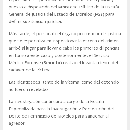
puesto a disposición del Ministerio Público de la Fiscalía
General de Justicia del Estado de Morelos (
FGE
) para
definir su situación jurídica.
Más tarde, el personal del órgano procurador de justicia
que se especializa en inspeccionar la escena del crimen
arribó al lugar para llevar a cabo las primeras diligencias
en torno a este caso y posteriormente, el Servicio
Médico Forense (
Semefo
) realizó el levantamiento del
cadáver de la víctima.
Las identidades, tanto de la víctima, como del detenido
no fueron reveladas.
La investigación continuará a cargo de la Fiscalía
Especializada para la Investigación y Persecución del
Delito de Feminicidio de Morelos para sancionar al
agresor.