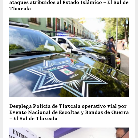
ataques atribuidos al Estado Islámico – El Sol de
Tlaxcala
Desplega Policía de Tlaxcala operativo vial por
Evento Nacional de Escoltas y Bandas de Guerra
– El Sol de Tlaxcala