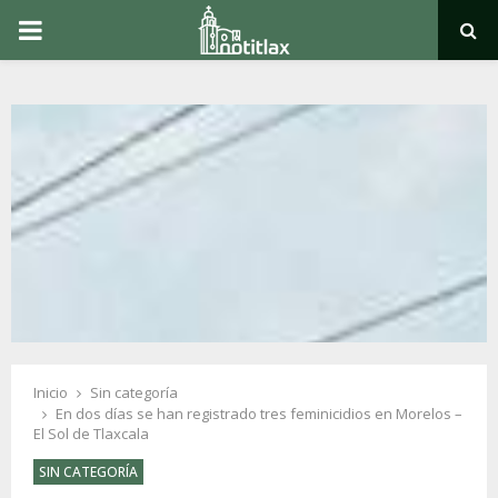
PRIMARY
MENU
Inicio
Sin categoría
En dos días se han registrado tres feminicidios en Morelos –
El Sol de Tlaxcala
SIN CATEGORÍA