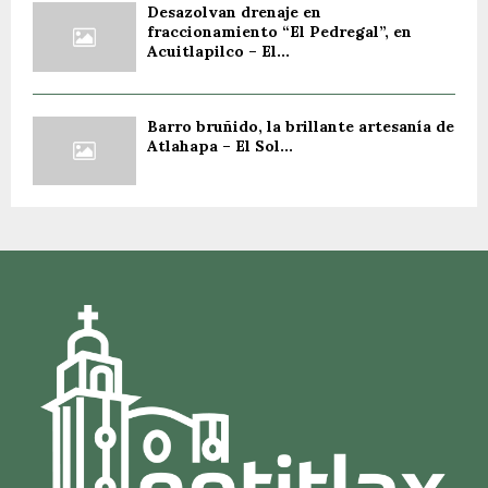
Desazolvan drenaje en
fraccionamiento “El Pedregal”, en
Acuitlapilco – El...
Barro bruñido, la brillante artesanía de
Atlahapa – El Sol...