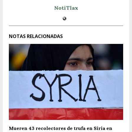
NotiTlax
NOTAS RELACIONADAS
Mueren 43 recolectores de trufa en Siria en