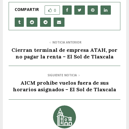
COMPARTIR
0
NOTICIA ANTERIOR
Cierran terminal de empresa ATAH, por
no pagar la renta – El Sol de Tlaxcala
SIGUIENTE NOTICIA
AICM prohíbe vuelos fuera de sus
horarios asignados – El Sol de Tlaxcala