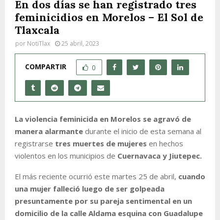
En dos días se han registrado tres
feminicidios en Morelos – El Sol de
Tlaxcala
por
NotiTlax
25 abril, 2023
COMPARTIR
0
La violencia feminicida en Morelos se agravó de
manera alarmante
durante el inicio de esta semana al
registrarse
tres muertes de mujeres
en hechos
violentos en los municipios de
Cuernavaca y Jiutepec.
El más reciente ocurrió este martes 25 de abril,
cuando
una mujer falleció luego de ser golpeada
presuntamente por su pareja sentimental en un
domicilio de la calle Aldama esquina con Guadalupe