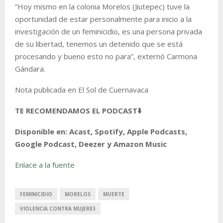
“Hoy mismo en la colonia Morelos (Jiutepec) tuve la
oportunidad de estar personalmente para inicio a la
investigación de un feminicidio, es una persona privada
de su libertad, tenemos un detenido que se está
procesando y bueno esto no para”, externó Carmona
Gándara.
Nota publicada en El Sol de Cuernavaca
TE RECOMENDAMOS EL PODCAST⬇️
Disponible en: Acast, Spotify, Apple Podcasts,
Google Podcast, Deezer y Amazon Music
Enlace a la fuente
FEMINICIDIO
MORELOS
MUERTE
VIOLENCIA CONTRA MUJERES