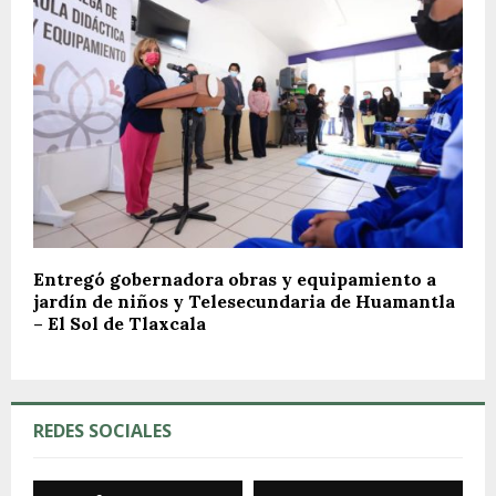
Entregó gobernadora obras y equipamiento a
jardín de niños y Telesecundaria de Huamantla
– El Sol de Tlaxcala
REDES SOCIALES