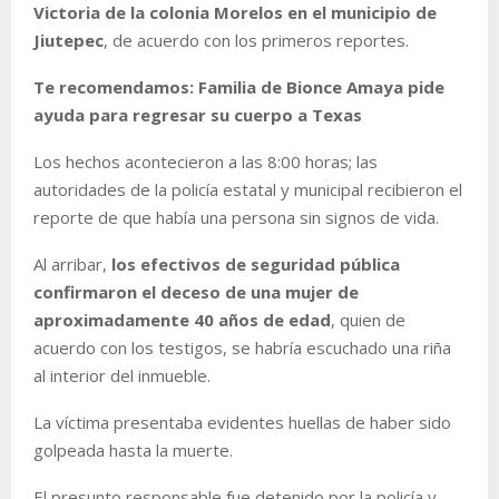
Victoria de la colonia Morelos en el municipio de
Jiutepec
, de acuerdo con los primeros reportes.
Te recomendamos: Familia de Bionce Amaya pide
ayuda para regresar su cuerpo a Texas
Los hechos acontecieron a las 8:00 horas; las
autoridades de la policía estatal y municipal recibieron el
reporte de que había una persona sin signos de vida.
Al arribar,
los efectivos de seguridad pública
confirmaron el deceso de una mujer de
aproximadamente 40 años de edad
, quien de
acuerdo con los testigos, se habría escuchado una riña
al interior del inmueble.
La víctima presentaba evidentes huellas de haber sido
golpeada hasta la muerte.
El presunto responsable fue detenido por la policía y