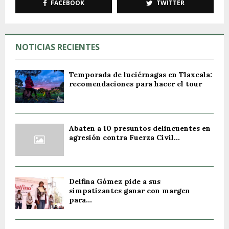
FACEBOOK
TWITTER
NOTICIAS RECIENTES
Temporada de luciérnagas en Tlaxcala:
recomendaciones para hacer el tour
Abaten a 10 presuntos delincuentes en
agresión contra Fuerza Civil...
Delfina Gómez pide a sus
simpatizantes ganar con margen
para...