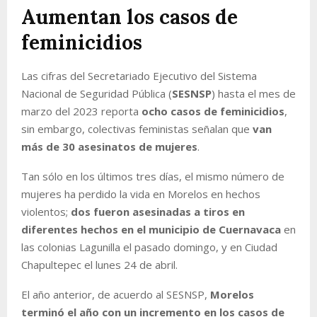
Aumentan los casos de
feminicidios
Las cifras del Secretariado Ejecutivo del Sistema
Nacional de Seguridad Pública (
SESNSP
) hasta el mes de
marzo del 2023 reporta
ocho casos de feminicidios
,
sin embargo, colectivas feministas señalan que
van
más de 30 asesinatos de mujeres
.
Tan sólo en los últimos tres días, el mismo número de
mujeres ha perdido la vida en Morelos en hechos
violentos;
dos fueron asesinadas a tiros en
diferentes hechos en el municipio de Cuernavaca
en
las colonias Lagunilla el pasado domingo, y en Ciudad
Chapultepec el lunes 24 de abril.
El año anterior, de acuerdo al SESNSP,
Morelos
terminó el año con un incremento en los casos de