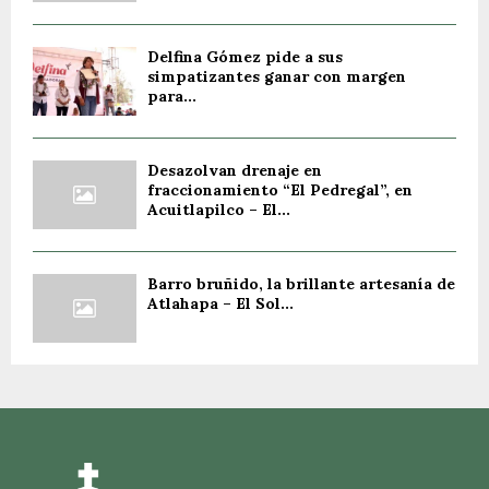
Delfina Gómez pide a sus
simpatizantes ganar con margen
para...
Desazolvan drenaje en
fraccionamiento “El Pedregal”, en
Acuitlapilco – El...
Barro bruñido, la brillante artesanía de
Atlahapa – El Sol...