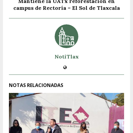
Mantiene la UATx reforestación en
campus de Rectoría – El Sol de Tlaxcala
NotiTlax
NOTAS RELACIONADAS