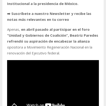
Institucional a la presidencia de México.
➡️ Suscríbete a nuestro Newsletter y recibe las
notas más relevantes en tu correo
Apenas,
en abril pasado al participar en el foro
“Unidad y Gobiernos de Coalición”, Beatriz Paredes
refrendó su aspiración de encabezar la alianza
opositora a Movimiento Regeneración Nacional en la
renovación del Ejecutivo federal.