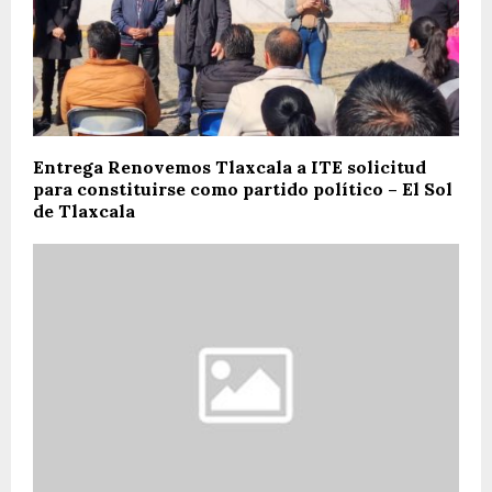
Entrega Renovemos Tlaxcala a ITE solicitud
para constituirse como partido político – El Sol
de Tlaxcala