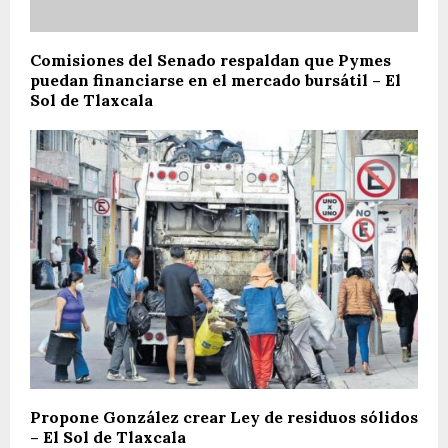
Comisiones del Senado respaldan que Pymes
puedan financiarse en el mercado bursátil – El
Sol de Tlaxcala
Propone González crear Ley de residuos sólidos
– El Sol de Tlaxcala