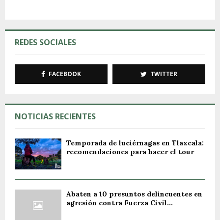
REDES SOCIALES
FACEBOOK
TWITTER
NOTICIAS RECIENTES
Temporada de luciérnagas en Tlaxcala:
recomendaciones para hacer el tour
Abaten a 10 presuntos delincuentes en
agresión contra Fuerza Civil...