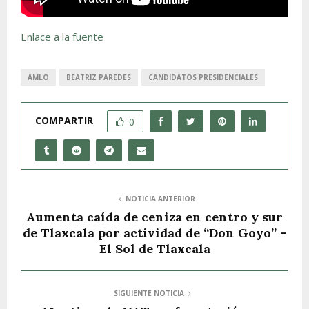
Enlace a la fuente
AMLO
BEATRIZ PAREDES
CANDIDATOS PRESIDENCIALES
COMPARTIR
0
NOTICIA ANTERIOR
Aumenta caída de ceniza en centro y sur
de Tlaxcala por actividad de “Don Goyo” –
El Sol de Tlaxcala
SIGUIENTE NOTICIA