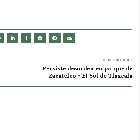
SIGUIENTE NOTICIA
Persiste desorden en parque de
Zacatelco – El Sol de Tlaxcala