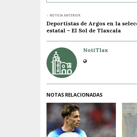
NOTICIA ANTERIOR
Deportistas de Argos en la sele
estatal – El Sol de Tlaxcala
NotiTlax
NOTAS RELACIONADAS