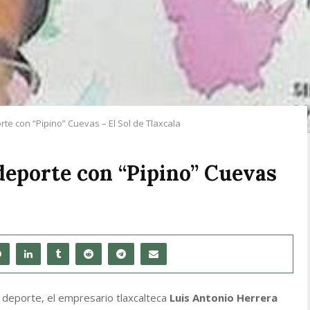
rte con “Pipino” Cuevas – El Sol de Tlaxcala
 deporte con “Pipino” Cuevas
l deporte, el empresario tlaxcalteca
Luis Antonio Herrera