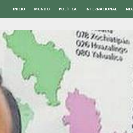
INICIO
MUNDO
POLÍTICA
INTERNACIONAL
NE