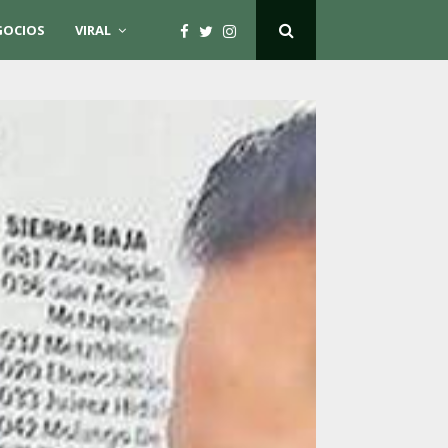
GOCIOS
VIRAL