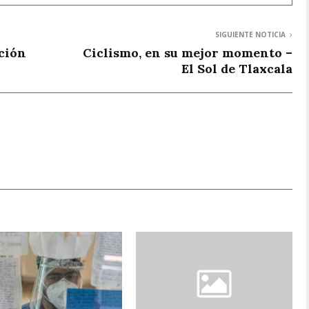
SIGUIENTE NOTICIA
cción
Ciclismo, en su mejor momento –
El Sol de Tlaxcala