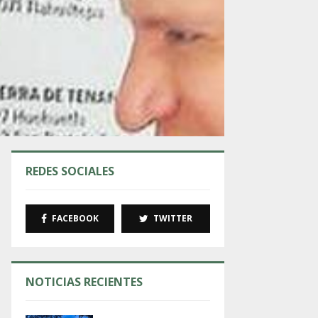
REDES SOCIALES
FACEBOOK
TWITTER
NOTICIAS RECIENTES