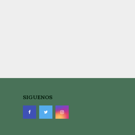
SIGUENOS