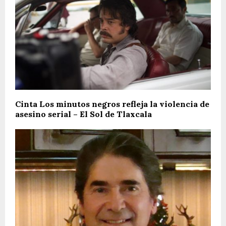
Cinta Los minutos negros refleja la violencia de
asesino serial – El Sol de Tlaxcala