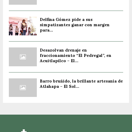
Delfina Gómez pide a sus
simpatizantes ganar con margen
para...
Desazolvan drenaje en
fraccionamiento “El Pedregal”, en
Acuitlapilco – El...
Barro bruñido, la brillante artesanía de
Atlahapa – El Sol...