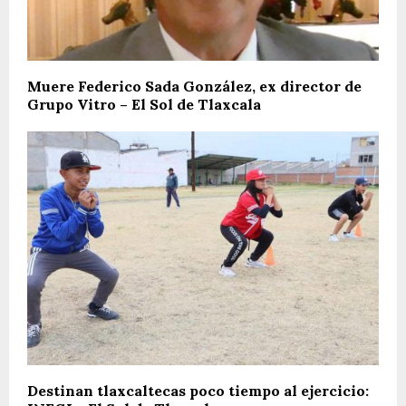
Muere Federico Sada González, ex director de
Grupo Vitro – El Sol de Tlaxcala
Destinan tlaxcaltecas poco tiempo al ejercicio: