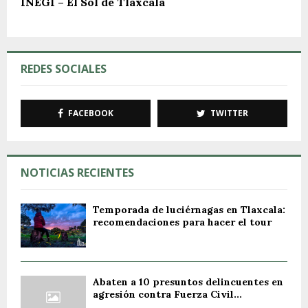
INEGI – El Sol de Tlaxcala
REDES SOCIALES
FACEBOOK
TWITTER
NOTICIAS RECIENTES
Temporada de luciérnagas en Tlaxcala:
recomendaciones para hacer el tour
Abaten a 10 presuntos delincuentes en
agresión contra Fuerza Civil...