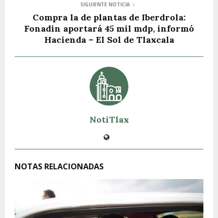
SIGUIENTE NOTICIA
Compra la de plantas de Iberdrola:
Fonadin aportará 45 mil mdp, informó
Hacienda – El Sol de Tlaxcala
NotiTlax
NOTAS RELACIONADAS