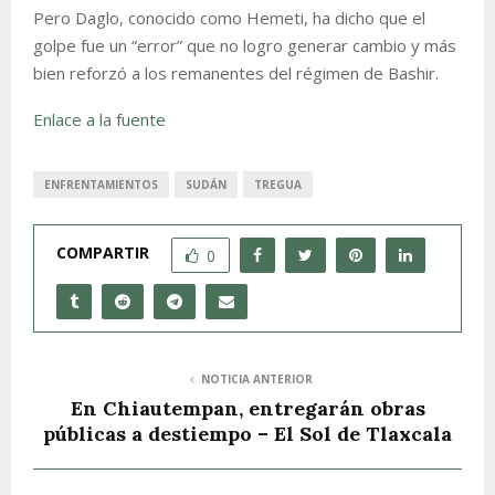
Pero Daglo, conocido como Hemeti, ha dicho que el
golpe fue un “error” que no logro generar cambio y más
bien reforzó a los remanentes del régimen de Bashir.
Enlace a la fuente
ENFRENTAMIENTOS
SUDÁN
TREGUA
COMPARTIR
0
NOTICIA ANTERIOR
En Chiautempan, entregarán obras
públicas a destiempo – El Sol de Tlaxcala