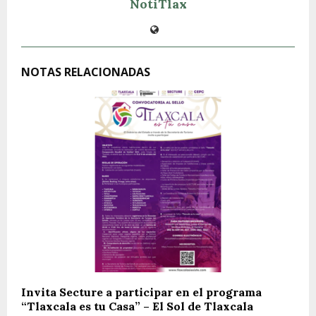
NotiTlax
NOTAS RELACIONADAS
Invita Secture a participar en el programa
“Tlaxcala es tu Casa” – El Sol de Tlaxcala