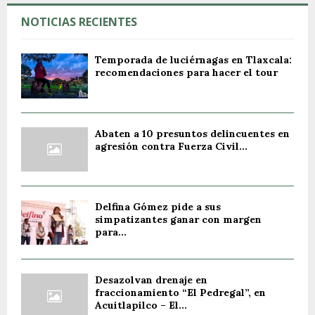
NOTICIAS RECIENTES
Temporada de luciérnagas en Tlaxcala:
recomendaciones para hacer el tour
Abaten a 10 presuntos delincuentes en
agresión contra Fuerza Civil...
Delfina Gómez pide a sus
simpatizantes ganar con margen
para...
Desazolvan drenaje en
fraccionamiento “El Pedregal”, en
Acuitlapilco – El...