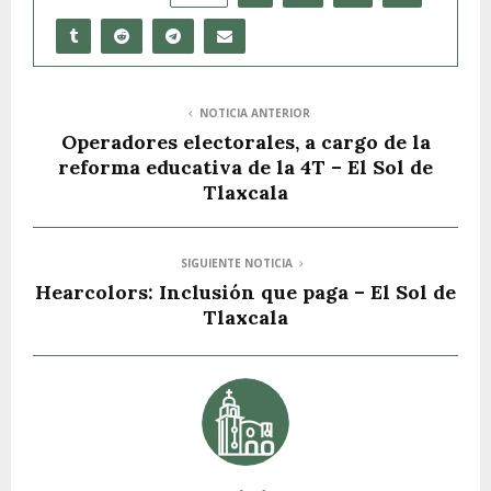
NOTICIA ANTERIOR
Operadores electorales, a cargo de la
reforma educativa de la 4T – El Sol de
Tlaxcala
SIGUIENTE NOTICIA
Hearcolors: Inclusión que paga – El Sol de
Tlaxcala