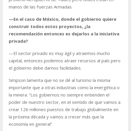
manos de las Fuerzas Armadas.
—En el caso de México, donde el gobierno quiere
construir todos estos proyectos, ¿la
recomendación entonces es dejarlos a la iniciativa
privada?
—El sector privado es muy ágil y atraemos mucho
capital, entonces podemos atraer recursos al país pero
el gobierno debe darnos facilidades.
Simpson lamenta que no se dé al turismo la misma
importante que a otras industrias como la energética o
la minera. “Los gobiernos no siempre entienden el
poder de nuestro sector, en el sentido de que vamos a
crear 126 millones puestos de trabajo globalmente en
la próxima década y vamos a crecer más que la
economía en general”.