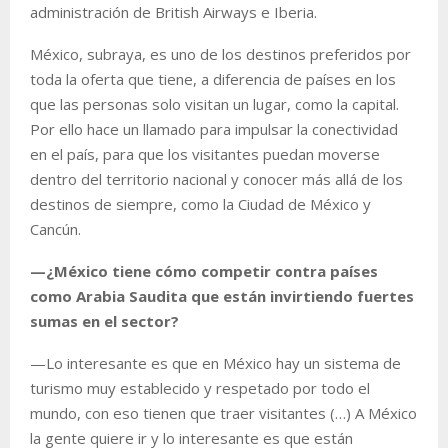
administración de British Airways e Iberia.
México, subraya, es uno de los destinos preferidos por
toda la oferta que tiene, a diferencia de países en los
que las personas solo visitan un lugar, como la capital.
Por ello hace un llamado para impulsar la conectividad
en el país, para que los visitantes puedan moverse
dentro del territorio nacional y conocer más allá de los
destinos de siempre, como la Ciudad de México y
Cancún.
—¿México tiene cómo competir contra países
como Arabia Saudita que están invirtiendo fuertes
sumas en el sector?
—Lo interesante es que en México hay un sistema de
turismo muy establecido y respetado por todo el
mundo, con eso tienen que traer visitantes (…) A México
la gente quiere ir y lo interesante es que están