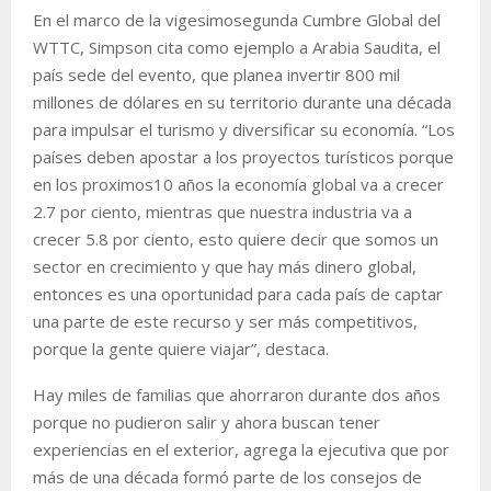
En el marco de la vigesimosegunda Cumbre Global del
WTTC, Simpson cita como ejemplo a Arabia Saudita, el
país sede del evento, que planea invertir 800 mil
millones de dólares en su territorio durante una década
para impulsar el turismo y diversificar su economía. “Los
países deben apostar a los proyectos turísticos porque
en los proximos10 años la economía global va a crecer
2.7 por ciento, mientras que nuestra industria va a
crecer 5.8 por ciento, esto quiere decir que somos un
sector en crecimiento y que hay más dinero global,
entonces es una oportunidad para cada país de captar
una parte de este recurso y ser más competitivos,
porque la gente quiere viajar”, destaca.
Hay miles de familias que ahorraron durante dos años
porque no pudieron salir y ahora buscan tener
experiencias en el exterior, agrega la ejecutiva que por
más de una década formó parte de los consejos de