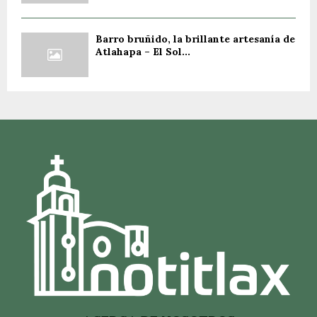
Barro bruñido, la brillante artesanía de
Atlahapa – El Sol...