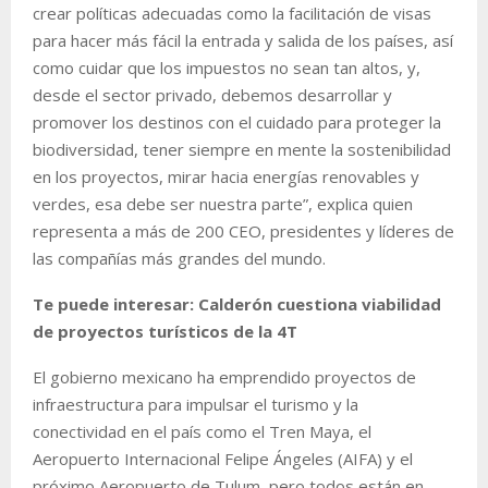
crear políticas adecuadas como la facilitación de visas
para hacer más fácil la entrada y salida de los países, así
como cuidar que los impuestos no sean tan altos, y,
desde el sector privado, debemos desarrollar y
promover los destinos con el cuidado para proteger la
biodiversidad, tener siempre en mente la sostenibilidad
en los proyectos, mirar hacia energías renovables y
verdes, esa debe ser nuestra parte”, explica quien
representa a más de 200 CEO, presidentes y líderes de
las compañías más grandes del mundo.
Te puede interesar: Calderón cuestiona viabilidad
de proyectos turísticos de la 4T
El gobierno mexicano ha emprendido proyectos de
infraestructura para impulsar el turismo y la
conectividad en el país como el Tren Maya, el
Aeropuerto Internacional Felipe Ángeles (AIFA) y el
próximo Aeropuerto de Tulum, pero todos están en