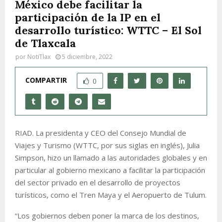
México debe facilitar la
participación de la IP en el
desarrollo turístico: WTTC – El Sol
de Tlaxcala
por
NotiTlax
5 diciembre, 2022
COMPARTIR
0
RIAD. La presidenta y CEO del Consejo Mundial de
Viajes y Turismo (WTTC, por sus siglas en inglés), Julia
Simpson, hizo un llamado a las autoridades globales y en
particular al gobierno mexicano a facilitar la participación
del sector privado en el desarrollo de proyectos
turísticos, como el Tren Maya y el Aeropuerto de Tulum.
“Los gobiernos deben poner la marca de los destinos,