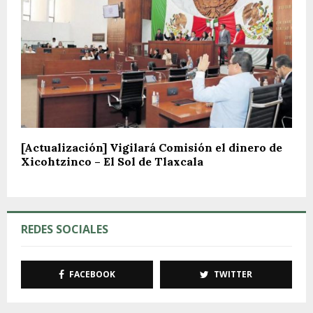
[Actualización] Vigilará Comisión el dinero de
Xicohtzinco – El Sol de Tlaxcala
REDES SOCIALES
FACEBOOK
TWITTER