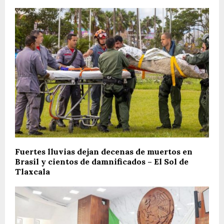
Fuertes lluvias dejan decenas de muertos en
Brasil y cientos de damnificados – El Sol de
Tlaxcala