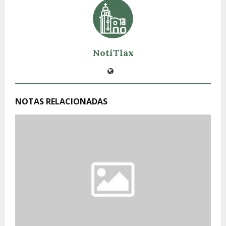
NotiTlax
NOTAS RELACIONADAS