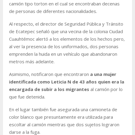
camión tipo torton en el cual se encontraban decenas
de personas de diferentes nacionalidades.
Al respecto, el director de Seguridad Pública y Tránsito
de Ecatepec señaló que una vecina de la colonia Ciudad
Cuauhtémoc alertó a los elementos de los hechos pero,
al ver la presencia de los uniformados, dos personas
emprenden la huida en un vehículo que abandonaron
metros más adelante.
Asimismo, notificaron que encontraron
a una mujer
identificada como Leticia N de 43 años quien era la
encargada de subir a los migrantes
al camión por lo
que fue detenida.
En el lugar también fue asegurada una camioneta de
color blanco que presuntamente era utilizada para
escoltar al camión mientras que dos sujetos lograron
darse a la fuga.