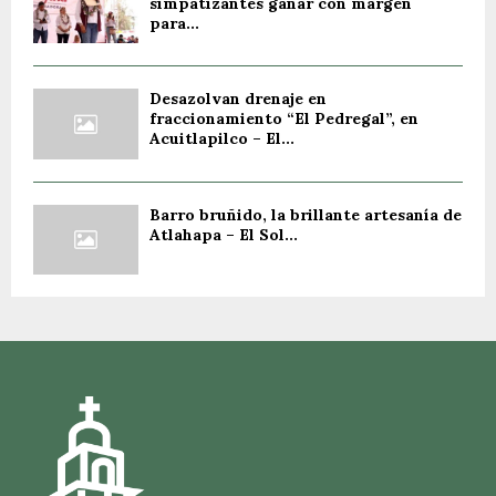
simpatizantes ganar con margen
para...
Desazolvan drenaje en
fraccionamiento “El Pedregal”, en
Acuitlapilco – El...
Barro bruñido, la brillante artesanía de
Atlahapa – El Sol...