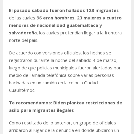
El pasado sábado fueron hallados 123 migrantes
de las cuales
96 eran hombres, 23 mujeres y cuatro
menores de nacionalidad guatemalteca y
salvadoreña
, los cuales pretendían llegar a la frontera
norte del país.
De acuerdo con versiones oficiales, los hechos se
registraron durante la noche del sábado 4 de marzo,
luego de que policías municipales fueron alertados por
medio de llamada telefónica sobre varias personas
hacinadas en un camión en la colonia Ciudad
Cuauhtémoc.
Te recomendamos: Biden plantea restricciones de
asilo para migrantes ilegales
Como resultado de lo anterior, un grupo de oficiales
arribaron al lugar de la denuncia en donde ubicaron un