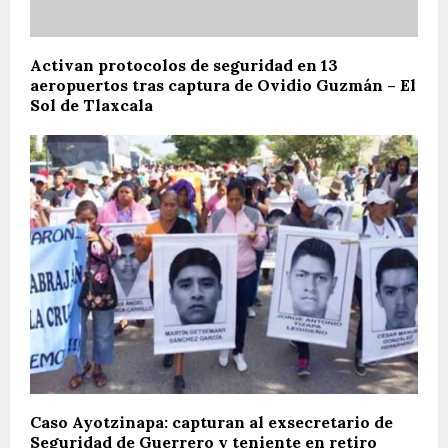
Activan protocolos de seguridad en 13
aeropuertos tras captura de Ovidio Guzmán – El
Sol de Tlaxcala
Caso Ayotzinapa: capturan al exsecretario de
Seguridad de Guerrero y teniente en retiro