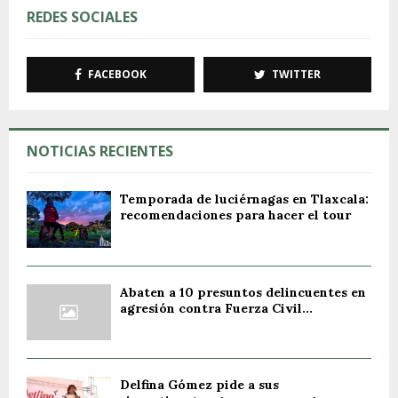
REDES SOCIALES
FACEBOOK
TWITTER
NOTICIAS RECIENTES
Temporada de luciérnagas en Tlaxcala:
recomendaciones para hacer el tour
Abaten a 10 presuntos delincuentes en
agresión contra Fuerza Civil...
Delfina Gómez pide a sus