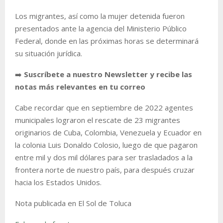
Los migrantes, así como la mujer detenida fueron
presentados ante la agencia del Ministerio Público
Federal, donde en las próximas horas se determinará
su situación jurídica.
➡️
Suscríbete a nuestro Newsletter y recibe las
notas más relevantes en tu correo
Cabe recordar que en septiembre de 2022 agentes
municipales lograron el rescate de 23 migrantes
originarios de Cuba, Colombia, Venezuela y Ecuador en
la colonia Luis Donaldo Colosio, luego de que pagaron
entre mil y dos mil dólares para ser trasladados a la
frontera norte de nuestro país, para después cruzar
hacia los Estados Unidos.
Nota publicada en El Sol de Toluca