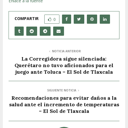
Enlace a la fuente
COMPARTIR
0
NOTICIA ANTERIOR
La Corregidora sigue silenciada:
Querétaro no tuvo aficionados para el
juego ante Toluca – El Sol de Tlaxcala
SIGUIENTE NOTICIA
Recomendaciones para evitar daños a la
salud ante el incremento de temperaturas
– El Sol de Tlaxcala