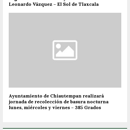
Leonardo Vázquez – El Sol de Tlaxcala
Ayuntamiento de Chiautempan realizará
jornada de recolección de basura nocturna
lunes, miércoles y viernes – 385 Grados