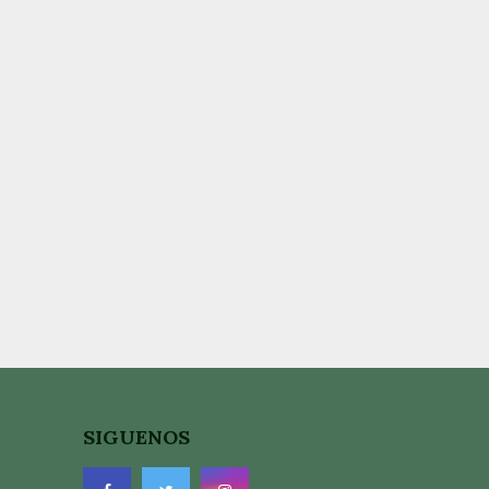
SIGUENOS