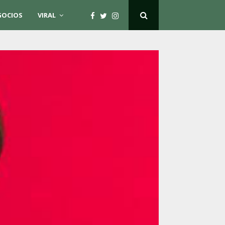
GOCIOS
VIRAL