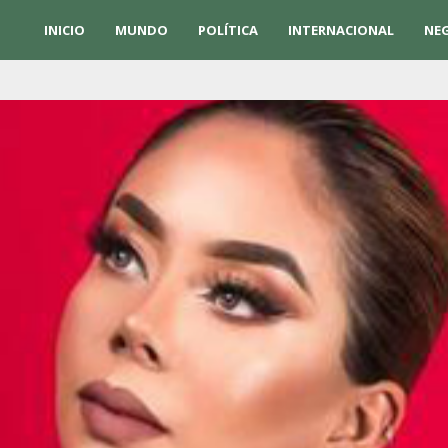
INICIO
MUNDO
POLÍTICA
INTERNACIONAL
NE