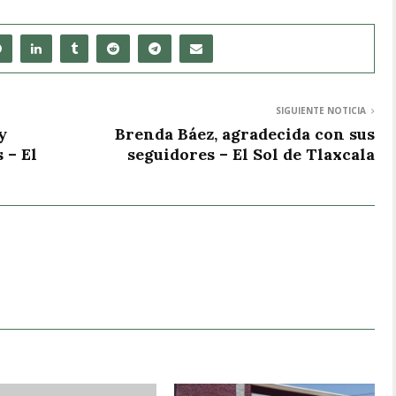
SIGUIENTE NOTICIA
y
Brenda Báez, agradecida con sus
 – El
seguidores – El Sol de Tlaxcala