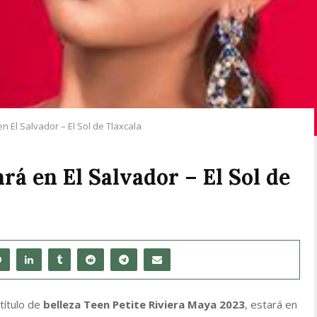
n El Salvador – El Sol de Tlaxcala
rá en El Salvador – El Sol de
título de
belleza Teen Petite Riviera Maya 2023
, estará en