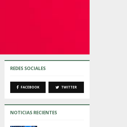
REDES SOCIALES
FACEBOOK
TWITTER
NOTICIAS RECIENTES