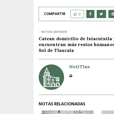
COMPARTIR
0
NOTICIA ANTERIOR
Catean domicilio de Ixtacuixtla 
encuentran más restos humanos
Sol de Tlaxcala
NotiTlax
NOTAS RELACIONADAS