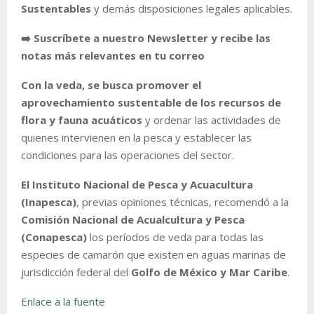
Sustentables
y demás disposiciones legales aplicables.
➡️ Suscríbete a nuestro Newsletter y recibe las
notas más relevantes en tu correo
Con la veda, se busca promover el
aprovechamiento sustentable de los recursos de
flora y fauna acuáticos
y ordenar las actividades de
quienes intervienen en la pesca y establecer las
condiciones para las operaciones del sector.
El Instituto Nacional de Pesca y Acuacultura
(Inapesca)
, previas opiniones técnicas, recomendó a la
Comisión Nacional de Acualcultura y Pesca
(Conapesca)
los períodos de veda para todas las
especies de camarón que existen en aguas marinas de
jurisdicción federal del
Golfo de México y Mar Caribe
.
Enlace a la fuente