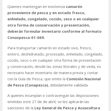
Quienes mantengan en existencia
camarón
proveniente de pesca y en estado fresco,
enhielado, congelado, cocido, seco o en cualquier
otra forma de conservación y presentación,
deberán formular inventario conforme al formato
Conaspesca-01-069.
Para transportar camarón en estado vivo, fresco,
entero, deshidratado, procesado, enhielado, congelado,
cocido, seco o en cualquier otra forma de presentación
y conservación, desde las zonas litorales y de veda, es
necesario hacer inventario de manera previa y contar
con la Guía de Pesca, que emite la
Comisión Nacional
de Pesca (Conapesca)
, debidamente validada.
A quienes incumplan o contravengan las disposiciones
emitidas este 27 de de abril, se les aplicarán las
sanciones de la
Ley General de Pesca y Acuacultura