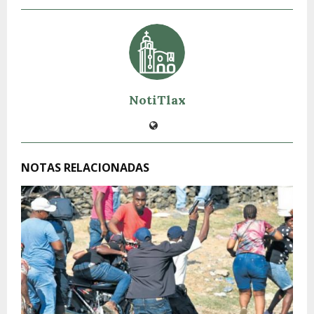
NotiTlax
NOTAS RELACIONADAS