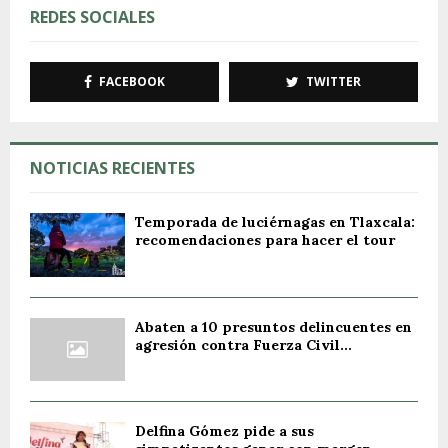
REDES SOCIALES
FACEBOOK
TWITTER
NOTICIAS RECIENTES
Temporada de luciérnagas en Tlaxcala:
recomendaciones para hacer el tour
Abaten a 10 presuntos delincuentes en
agresión contra Fuerza Civil...
Delfina Gómez pide a sus