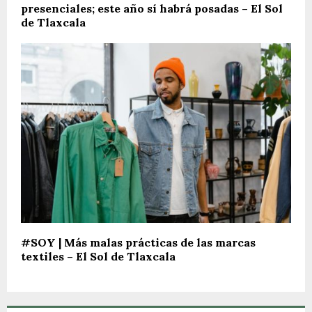
presenciales; este año sí habrá posadas – El Sol
de Tlaxcala
#SOY | Más malas prácticas de las marcas
textiles – El Sol de Tlaxcala