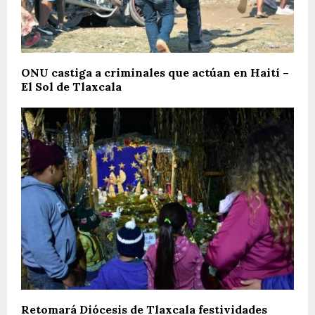
ONU castiga a criminales que actúan en Haití –
El Sol de Tlaxcala
Retomará Diócesis de Tlaxcala festividades