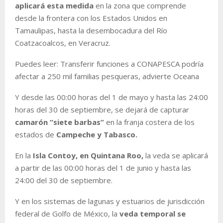
aplicará esta medida
en la zona que comprende
desde la frontera con los Estados Unidos en
Tamaulipas, hasta la desembocadura del Río
Coatzacoalcos, en Veracruz.
Puedes leer: Transferir funciones a CONAPESCA podría
afectar a 250 mil familias pesqueras, advierte Oceana
Y desde las 00:00 horas del 1 de mayo y hasta las 24:00
horas del 30 de septiembre, se dejará de capturar
camarón “siete barbas”
en la franja costera de los
estados de
Campeche y Tabasco.
En la
Isla Contoy, en Quintana Roo,
la veda se aplicará
a partir de las 00:00 horas del 1 de junio y hasta las
24:00 del 30 de septiembre.
Y en los sistemas de lagunas y estuarios de jurisdicción
federal de Golfo de México, la
veda temporal se