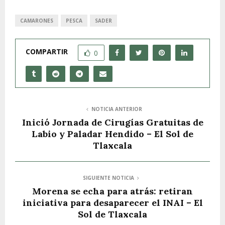
CAMARONES
PESCA
SADER
COMPARTIR
0
NOTICIA ANTERIOR
Inició Jornada de Cirugías Gratuitas de
Labio y Paladar Hendido – El Sol de
Tlaxcala
SIGUIENTE NOTICIA
Morena se echa para atrás: retiran
iniciativa para desaparecer el INAI – El
Sol de Tlaxcala