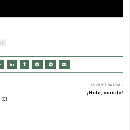
IT
SIGUIENTE NOTICIA
¡Hola, mundo!
 El