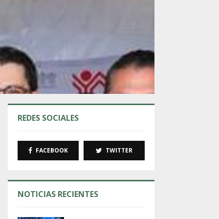
REDES SOCIALES
FACEBOOK
TWITTER
NOTICIAS RECIENTES