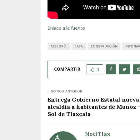
Enlace a la fuente
ASESORÍA
CASA
CONSTRUCCIÓN
INFONAV
COMPARTIR
0
NOTICIA ANTERIOR
Entrega Gobierno Estatal nueva
alcaldía a habitantes de Muñoz –
Sol de Tlaxcala
NotiTlax