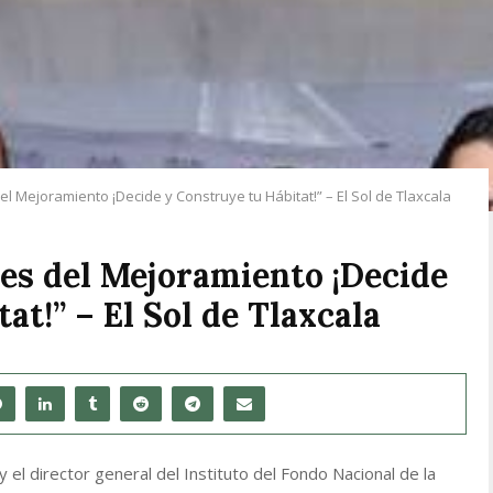
el Mejoramiento ¡Decide y Construye tu Hábitat!” – El Sol de Tlaxcala
Mes del Mejoramiento ¡Decide
at!” – El Sol de Tlaxcala
y el director general del Instituto del Fondo Nacional de la