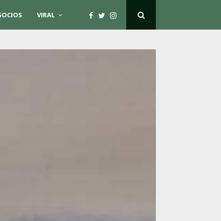
GOCIOS
VIRAL