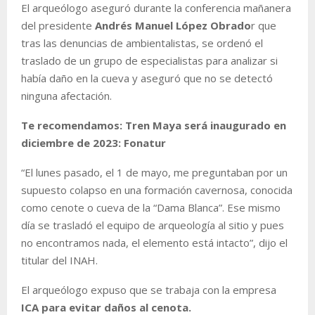
El arqueólogo aseguró durante la conferencia mañanera
del presidente
Andrés Manuel López Obrado
r que
tras las denuncias de ambientalistas, se ordenó el
traslado de un grupo de especialistas para analizar si
había daño en la cueva y aseguró que no se detectó
ninguna afectación.
Te recomendamos: Tren Maya será inaugurado en
diciembre de 2023: Fonatur
“El lunes pasado, el 1 de mayo, me preguntaban por un
supuesto colapso en una formación cavernosa, conocida
como cenote o cueva de la “Dama Blanca”. Ese mismo
día se trasladó el equipo de arqueología al sitio y pues
no encontramos nada, el elemento está intacto”, dijo el
titular del INAH.
El arqueólogo expuso que se trabaja con la empresa
ICA para evitar daños al cenota.