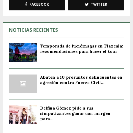
FACEBOOK
TWITTER
NOTICIAS RECIENTES
Temporada de luciérnagas en Tlaxcala:
recomendaciones para hacer el tour
Abaten a 10 presuntos delincuentes en
agresión contra Fuerza Civil...
Delfina Gómez pide a sus
simpatizantes ganar con margen
para...