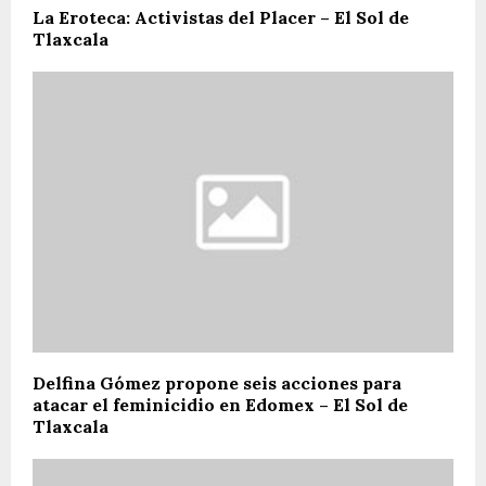
La Eroteca: Activistas del Placer – El Sol de
Tlaxcala
Delfina Gómez propone seis acciones para
atacar el feminicidio en Edomex – El Sol de
Tlaxcala