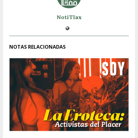
NotiTlax
NOTAS RELACIONADAS