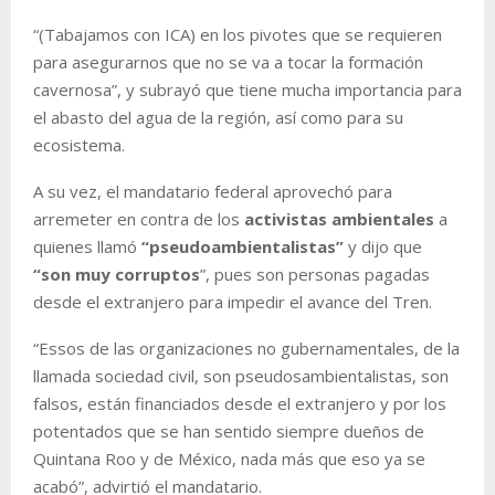
“(Tabajamos con ICA) en los pivotes que se requieren
para asegurarnos que no se va a tocar la formación
cavernosa”, y subrayó que tiene mucha importancia para
el abasto del agua de la región, así como para su
ecosistema.
A su vez, el mandatario federal aprovechó para
arremeter en contra de los
activistas ambientales
a
quienes llamó
“pseudoambientalistas”
y dijo que
“son muy corruptos
”, pues son personas pagadas
desde el extranjero para impedir el avance del Tren.
“Essos de las organizaciones no gubernamentales, de la
llamada sociedad civil, son pseudosambientalistas, son
falsos, están financiados desde el extranjero y por los
potentados que se han sentido siempre dueños de
Quintana Roo y de México, nada más que eso ya se
acabó”, advirtió el mandatario.