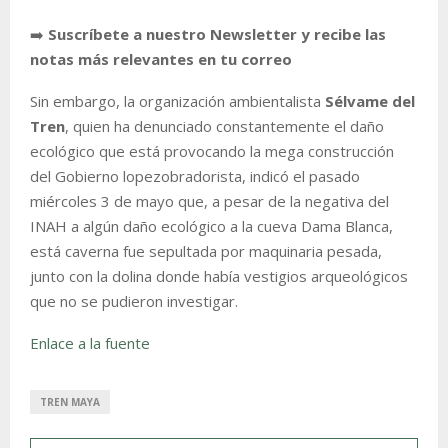
➡️
Suscríbete a nuestro Newsletter y recibe las
notas más relevantes en tu correo
Sin embargo, la organización ambientalista
Sélvame del
Tren
, quien ha denunciado constantemente el daño
ecológico que está provocando la mega construcción
del Gobierno lopezobradorista, indicó el pasado
miércoles 3 de mayo que, a pesar de la negativa del
INAH a algún daño ecológico a la cueva Dama Blanca,
está caverna fue sepultada por maquinaria pesada,
junto con la dolina donde había vestigios arqueológicos
que no se pudieron investigar.
Enlace a la fuente
TREN MAYA