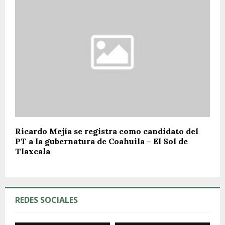
Ricardo Mejía se registra como candidato del
PT a la gubernatura de Coahuila – El Sol de
Tlaxcala
REDES SOCIALES