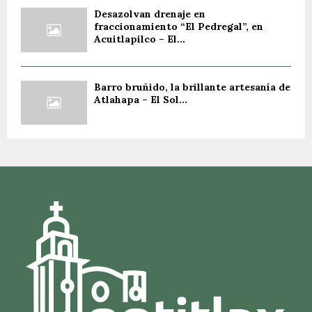
Desazolvan drenaje en
fraccionamiento “El Pedregal”, en
Acuitlapilco – El...
Barro bruñido, la brillante artesanía de
Atlahapa – El Sol...