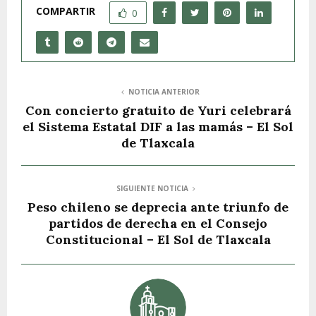
COMPARTIR
0
NOTICIA ANTERIOR
Con concierto gratuito de Yuri celebrará
el Sistema Estatal DIF a las mamás – El Sol
de Tlaxcala
SIGUIENTE NOTICIA
Peso chileno se deprecia ante triunfo de
partidos de derecha en el Consejo
Constitucional – El Sol de Tlaxcala