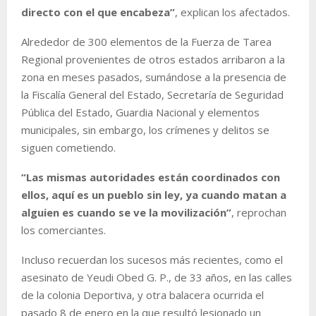
directo con el que encabeza”
, explican los afectados.
Alrededor de 300 elementos de la Fuerza de Tarea
Regional provenientes de otros estados arribaron a la
zona en meses pasados, sumándose a la presencia de
la Fiscalía General del Estado, Secretaría de Seguridad
Pública del Estado, Guardia Nacional y elementos
municipales, sin embargo, los crímenes y delitos se
siguen cometiendo.
“Las mismas autoridades están coordinados con
ellos, aquí es un pueblo sin ley, ya cuando matan a
alguien es cuando se ve la movilización”
, reprochan
los comerciantes.
Incluso recuerdan los sucesos más recientes, como el
asesinato de Yeudi Obed G. P., de 33 años, en las calles
de la colonia Deportiva, y otra balacera ocurrida el
pasado 8 de enero en la que resultó lesionado un