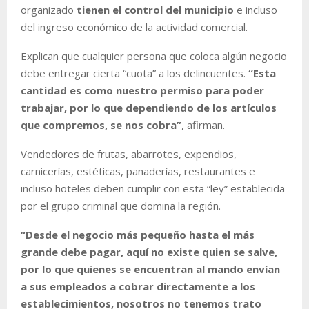
organizado
tienen el control del municipio
e incluso
del ingreso económico de la actividad comercial.
Explican que cualquier persona que coloca algún negocio
debe entregar cierta “cuota” a los delincuentes.
“Esta
cantidad es como nuestro permiso para poder
trabajar, por lo que dependiendo de los artículos
que compremos, se nos cobra”
, afirman.
Vendedores de frutas, abarrotes, expendios,
carnicerías, estéticas, panaderías, restaurantes e
incluso hoteles deben cumplir con esta “ley” establecida
por el grupo criminal que domina la región.
“Desde el negocio más pequeño hasta el más
grande debe pagar, aquí no existe quien se salve,
por lo que quienes se encuentran al mando envían
a sus empleados a cobrar directamente a los
establecimientos, nosotros no tenemos trato