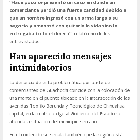
“Hace poco se presentó un caso en donde un
comerciante perdió una fuerte cantidad debido a
que un hombre ingresó con un arma larga a su
negocio y amenazó con quitarle la vida sino le
entregaba todo el dinero”
, relató uno de los
entrevistados.
Han aparecido mensajes
intimidatorios
La denuncia de esta problemática por parte de
comerciantes de Guachochi coincide con la colocación de
una manta en el puente ubicado en la intersección de las
avenidas Teófilo Borunda y Tecnológico de Chihuahua
capital, en la cual se exige al Gobierno del Estado se
atienda la situación del municipio serrano.
En el contenido se señala también que la región está