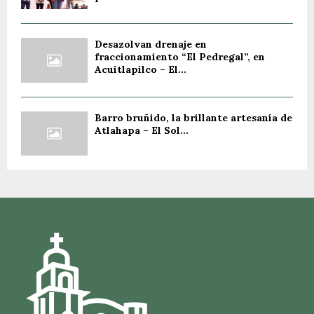
Desazolvan drenaje en
fraccionamiento “El Pedregal”, en
Acuitlapilco – El...
Barro bruñido, la brillante artesanía de
Atlahapa – El Sol...