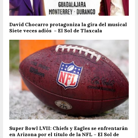
David Chocarro protagoniza la gira del musical
Siete veces adiós – El Sol de Tlaxcala
Super Bowl LVII: Chiefs y Eagles se enfrentarán
en Arizona por el título de la NFL – El Sol de