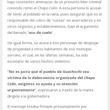
bajo constantes amenazas de un presunto líder criminal
conocido como el
Chapo Calín
. A esta persona lo acusan
de tener al poblado en la ruina, pues aseguran que es el
responsable del cobro de “cuotas” en aserraderos y en
otros negocios y establecimientos, bajo el argumento
del llamado “
uso de suelo
”.
De igual forma, se acusa a ese personaje de despojar
de propiedad a otros habitantes de ese municipio
serrano, el cual, en las últimas semanas, ha sido
escenario de varios hechos violentos.
“No es justo que el pueblo de Guachochi sea
víctima de la delincuencia organizada del
Chapo
Calín
, exigimos su ayuda y su atención
urgentemente”
, expresaron a través de la manta
dirigida a la gobernadora.
El mensaje estaba firmado presuntamente por