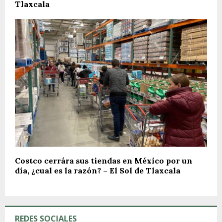
Tlaxcala
Costco cerrára sus tiendas en México por un
día, ¿cual es la razón? – El Sol de Tlaxcala
REDES SOCIALES