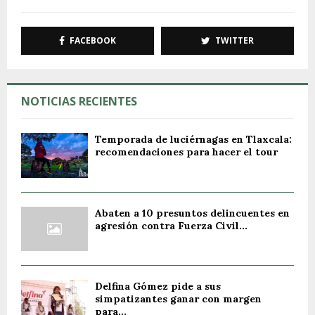
FACEBOOK
TWITTER
NOTICIAS RECIENTES
Temporada de luciérnagas en Tlaxcala:
recomendaciones para hacer el tour
Abaten a 10 presuntos delincuentes en
agresión contra Fuerza Civil...
Delfina Gómez pide a sus
simpatizantes ganar con margen
para...