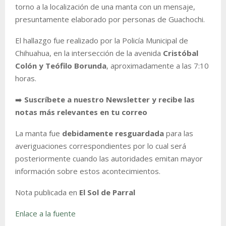
torno a la localización de una manta con un mensaje,
presuntamente elaborado por personas de Guachochi.
El hallazgo fue realizado por la Policía Municipal de
Chihuahua, en la intersección de la avenida
Cristóbal
Colón y Teófilo Borunda
, aproximadamente a las 7:10
horas.
➡️
Suscríbete a nuestro Newsletter y recibe las
notas más relevantes en tu correo
La manta fue
debidamente resguardada
para las
averiguaciones correspondientes por lo cual será
posteriormente cuando las autoridades emitan mayor
información sobre estos acontecimientos.
Nota publicada en
El Sol de Parral
Enlace a la fuente