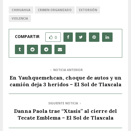
CHIHUAHUA
CRIMEN ORGANIZADO
EXTORSIÓN
VIOLENCIA
COMPARTIR
0
NOTICIA ANTERIOR
En Yauhquemehcan, choque de autos y un
camión deja 3 heridos – El Sol de Tlaxcala
SIGUIENTE NOTICIA
Danna Paola trae “Xtasis” al cierre del
Tecate Emblema – El Sol de Tlaxcala