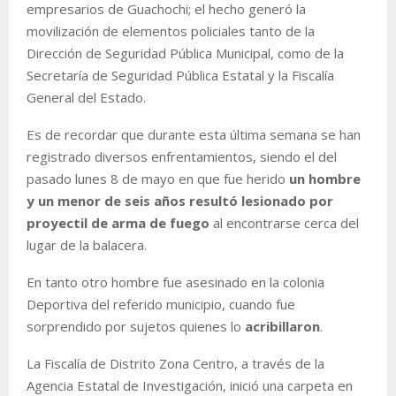
empresarios de Guachochi; el hecho generó la
movilización de elementos policiales tanto de la
Dirección de Seguridad Pública Municipal, como de la
Secretaría de Seguridad Pública Estatal y la Fiscalía
General del Estado.
Es de recordar que durante esta última semana se han
registrado diversos enfrentamientos, siendo el del
pasado lunes 8 de mayo en que fue herido
un hombre
y un menor de seis años resultó lesionado por
proyectil de arma de fuego
al encontrarse cerca del
lugar de la balacera.
En tanto otro hombre fue asesinado en la colonia
Deportiva del referido municipio, cuando fue
sorprendido por sujetos quienes lo
acribillaron
.
La Fiscalía de Distrito Zona Centro, a través de la
Agencia Estatal de Investigación, inició una carpeta en