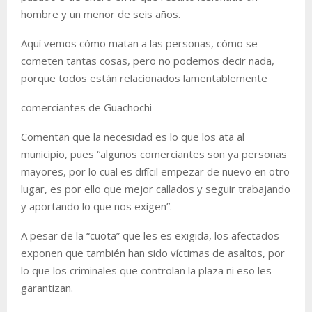
hombre y un menor de seis años.
Aquí vemos cómo matan a las personas, cómo se
cometen tantas cosas, pero no podemos decir nada,
porque todos están relacionados lamentablemente
comerciantes de Guachochi
Comentan que la necesidad es lo que los ata al
municipio, pues “algunos comerciantes son ya personas
mayores, por lo cual es difícil empezar de nuevo en otro
lugar, es por ello que mejor callados y seguir trabajando
y aportando lo que nos exigen”.
A pesar de la “cuota” que les es exigida, los afectados
exponen que también han sido víctimas de asaltos, por
lo que los criminales que controlan la plaza ni eso les
garantizan.