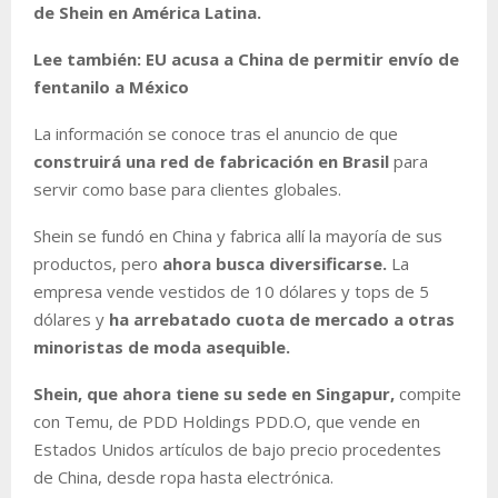
de Shein en América Latina.
Lee también: EU acusa a China de permitir envío de
fentanilo a México
La información se conoce tras el anuncio de que
construirá una red de fabricación en Brasil
para
servir como base para clientes globales.
Shein se fundó en China y fabrica allí la mayoría de sus
productos, pero
ahora busca diversificarse.
La
empresa vende vestidos de 10 dólares y tops de 5
dólares y
ha arrebatado cuota de mercado a otras
minoristas de moda asequible.
Shein, que ahora tiene su sede en Singapur,
compite
con Temu, de PDD Holdings PDD.O, que vende en
Estados Unidos artículos de bajo precio procedentes
de China, desde ropa hasta electrónica.