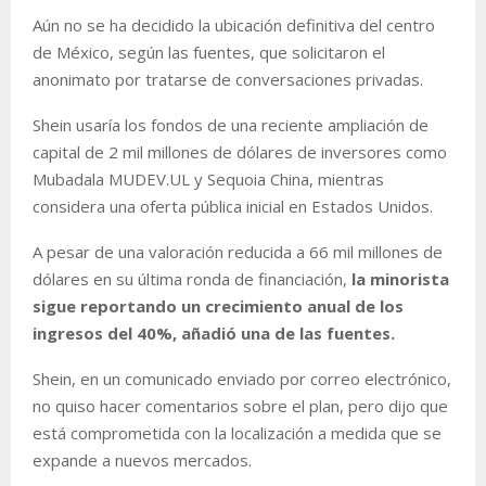
Aún no se ha decidido la ubicación definitiva del centro
de México, según las fuentes, que solicitaron el
anonimato por tratarse de conversaciones privadas.
Shein usaría los fondos de una reciente ampliación de
capital de 2 mil millones de dólares de inversores como
Mubadala MUDEV.UL y Sequoia China, mientras
considera una oferta pública inicial en Estados Unidos.
A pesar de una valoración reducida a 66 mil millones de
dólares en su última ronda de financiación,
la minorista
sigue reportando un crecimiento anual de los
ingresos del 40%, añadió una de las fuentes.
Shein, en un comunicado enviado por correo electrónico,
no quiso hacer comentarios sobre el plan, pero dijo que
está comprometida con la localización a medida que se
expande a nuevos mercados.