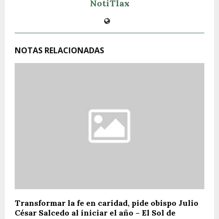
NotiTlax
NOTAS RELACIONADAS
Transformar la fe en caridad, pide obispo Julio
César Salcedo al iniciar el año – El Sol de