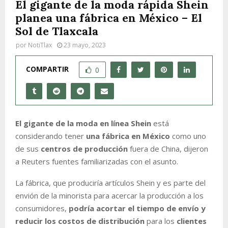
El gigante de la moda rápida Shein
planea una fábrica en México – El
Sol de Tlaxcala
por
NotiTlax
23 mayo, 2023
COMPARTIR
0
El gigante de la moda en línea Shein
está
considerando tener
una fábrica en México
como uno
de sus
centros de producción
fuera de China, dijeron
a Reuters fuentes familiarizadas con el asunto.
La fábrica, que produciría artículos Shein y es parte del
envión de la minorista para acercar la producción a los
consumidores,
podría acortar el tiempo de envío y
reducir los costos de distribución
para los
clientes