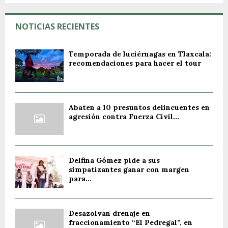
NOTICIAS RECIENTES
Temporada de luciérnagas en Tlaxcala:
recomendaciones para hacer el tour
Abaten a 10 presuntos delincuentes en
agresión contra Fuerza Civil...
Delfina Gómez pide a sus
simpatizantes ganar con margen
para...
Desazolvan drenaje en
fraccionamiento “El Pedregal”, en