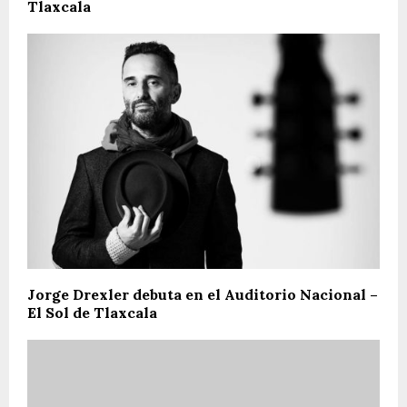
Tlaxcala
Jorge Drexler debuta en el Auditorio Nacional –
El Sol de Tlaxcala