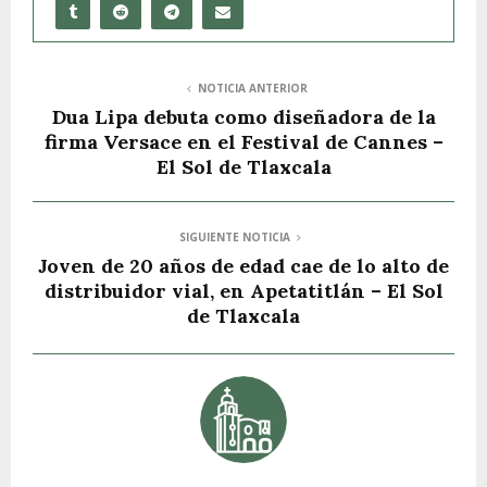
NOTICIA ANTERIOR
Dua Lipa debuta como diseñadora de la
firma Versace en el Festival de Cannes –
El Sol de Tlaxcala
SIGUIENTE NOTICIA
Joven de 20 años de edad cae de lo alto de
distribuidor vial, en Apetatitlán – El Sol
de Tlaxcala