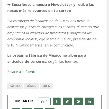
➡️ Suscríbete a nuestro Newsletter y recibe las
notas más relevantes en tu correo
“La estrategia de localización de SHEIN nos permite
acortar los plazos de entrega a los clientes, al tiempo que
ampliamos la variedad de productos y apoyamos las
economías locales”,
dijo Marcelo Claure, presidente de
SHEIN Latinoamérica, en el comunicado.
La próxima fábrica de México no albergará
artículos de terceros,
según las fuentes.
Enlace a la fuente
FÁBRICA
MÉXICO
SHEIN
COMPARTIR
0