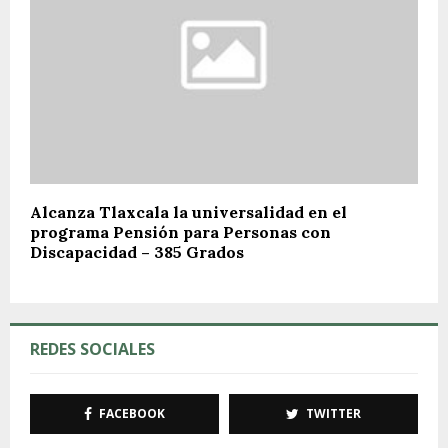
Alcanza Tlaxcala la universalidad en el
programa Pensión para Personas con
Discapacidad – 385 Grados
REDES SOCIALES
FACEBOOK
TWITTER