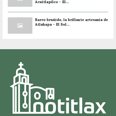
Acuitlapilco – El...
Barro bruñido, la brillante artesanía de
Atlahapa – El Sol...