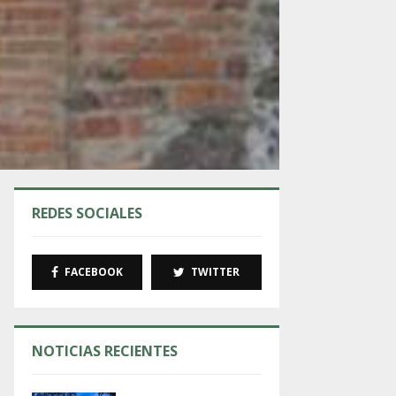
REDES SOCIALES
FACEBOOK
TWITTER
NOTICIAS RECIENTES