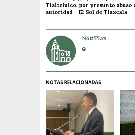
Tlaltelulco, por presunto abuso 
autoridad – El Sol de Tlaxcala
NotiTlax
NOTAS RELACIONADAS