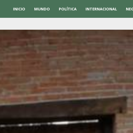
INICIO
MUNDO
POLÍTICA
INTERNACIONAL
NE