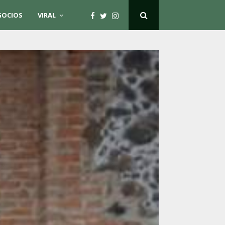
GOCIOS
VIRAL