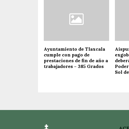
Ayuntamiento de Tlaxcala
Aispu
cumple con pago de
exgob
prestaciones de fin de año a
deber
trabajadores – 385 Grados
Poder 
Sol de
ACE