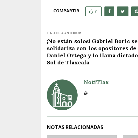
COMPARTIR
0
NOTICIA ANTERIOR
¡No están solos! Gabriel Boric se
solidariza con los opositores de
Daniel Ortega y lo llama dictado
Sol de Tlaxcala
NotiTlax
NOTAS RELACIONADAS