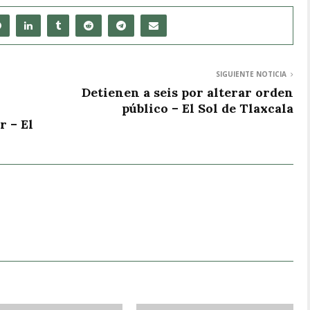
SIGUIENTE NOTICIA
Detienen a seis por alterar orden
público – El Sol de Tlaxcala
r – El