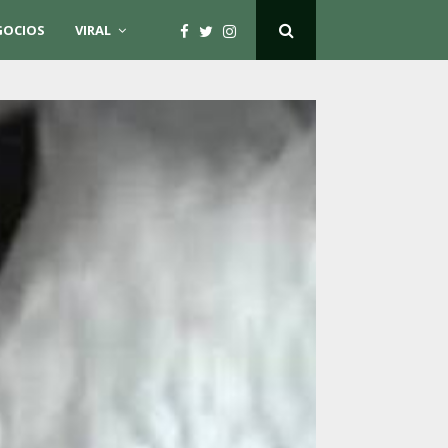
GOCIOS
VIRAL