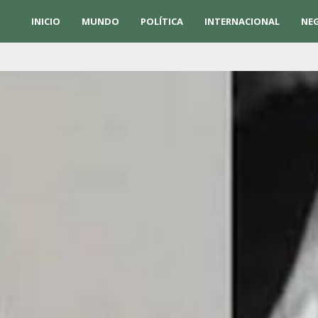
INICIO
MUNDO
POLÍTICA
INTERNACIONAL
NE