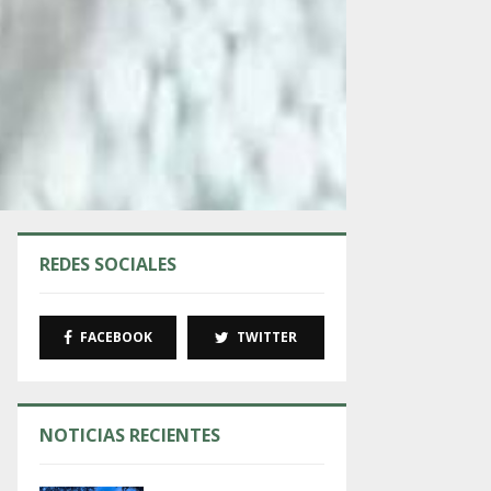
REDES SOCIALES
FACEBOOK
TWITTER
NOTICIAS RECIENTES